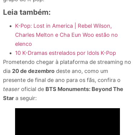
Leia também:
K-Pop: Lost in America | Rebel Wilson,
Charles Melton e Cha Eun Woo estão no
elenco
10 K-Dramas estrelados por Idols K-Pop
Prometendo chegar à plataforma de streaming no
dia
20 de dezembro
deste ano, como um
presente de final de ano para os fãs, confira o
teaser
oficial de
BTS Monuments: Beyond The
Star
a seguir: