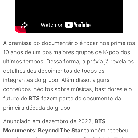
A premissa do documentário é focar nos primeiros
10 anos de um dos maiores grupos de K-pop dos
últimos tempos. Dessa forma, a prévia já revela os
detalhes dos depoimentos de todos os
integrantes do grupo. Além disso, alguns
conteúdos inéditos sobre músicas, bastidores e o
futuro de
BTS
fazem parte do documento da
primeira década do grupo.
Anunciado em dezembro de 2022,
BTS
Monuments: Beyond The Star
também recebeu