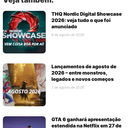
THQ Nordic Digital Showcase
2026: veja tudo o que foi
anunciado
8 de agosto de 2026
Lançamentos de agosto de
2026 – entre monstros,
legados e novos começos
7 de agosto de 2026
GTA 6 ganhará apresentação
estendida na Netflix em 27 de