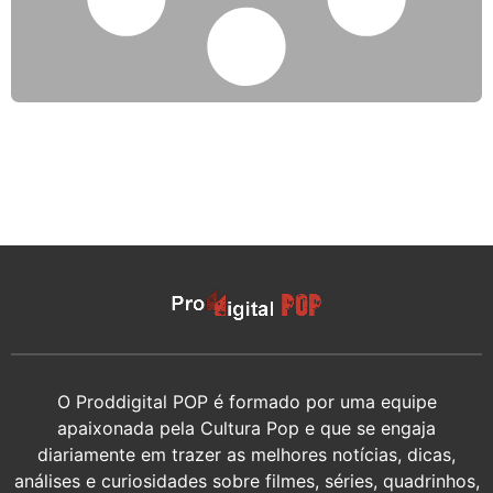
O Proddigital POP é formado por uma equipe
apaixonada pela Cultura Pop e que se engaja
diariamente em trazer as melhores notícias, dicas,
análises e curiosidades sobre filmes, séries, quadrinhos,