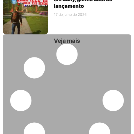
lançamento
17 de julho de 2026
Veja mais