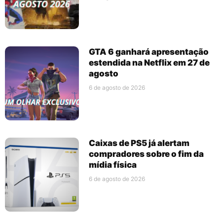
GTA 6 ganhará apresentação
estendida na Netflix em 27 de
agosto
6 de agosto de 2026
Caixas de PS5 já alertam
compradores sobre o fim da
mídia física
6 de agosto de 2026