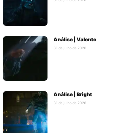
Análise | Valente
31 de julho de 2026
Análise | Bright
31 de julho de 2026