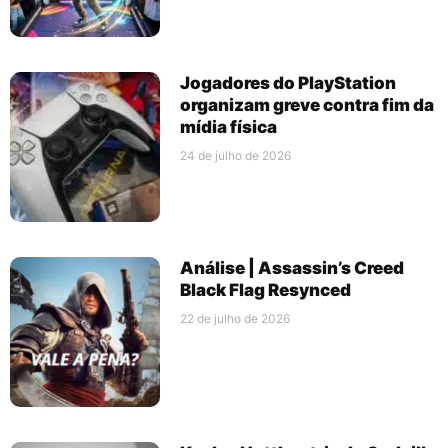
Jogadores do PlayStation
organizam greve contra fim da
mídia física
24 de julho de 2026
Análise | Assassin’s Creed
Black Flag Resynced
22 de julho de 2026