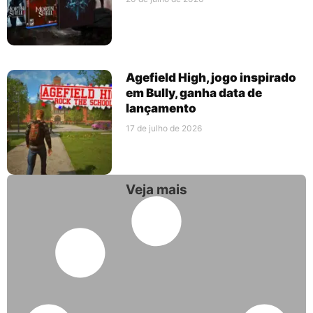
Agefield High, jogo inspirado
em Bully, ganha data de
lançamento
17 de julho de 2026
Veja mais