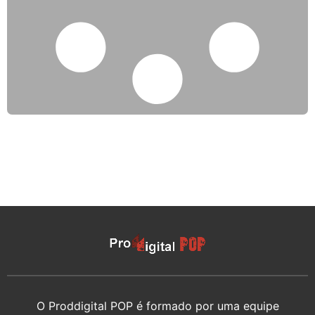
O Proddigital POP é formado por uma equipe