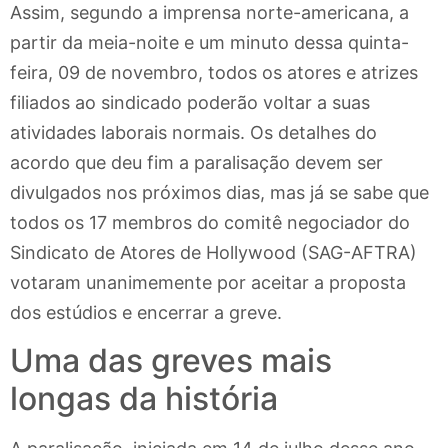
Assim, segundo a imprensa norte-americana, a
partir da meia-noite e um minuto dessa quinta-
feira, 09 de novembro, todos os atores e atrizes
filiados ao sindicado poderão voltar a suas
atividades laborais normais. Os detalhes do
acordo que deu fim a paralisação devem ser
divulgados nos próximos dias, mas já se sabe que
todos os 17 membros do comitê negociador do
Sindicato de Atores de Hollywood (SAG-AFTRA)
votaram unanimemente por aceitar a proposta
dos estúdios e encerrar a greve.
Uma das greves mais
longas da história