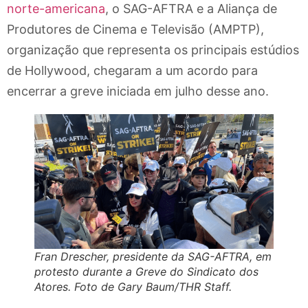
norte-americana
, o SAG-AFTRA e a Aliança de
Produtores de Cinema e Televisão (AMPTP),
organização que representa os principais estúdios
de Hollywood, chegaram a um acordo para
encerrar a greve iniciada em julho desse ano.
Fran Drescher, presidente da SAG-AFTRA, em
protesto durante a Greve do Sindicato dos
Atores. Foto de Gary Baum/THR Staff.