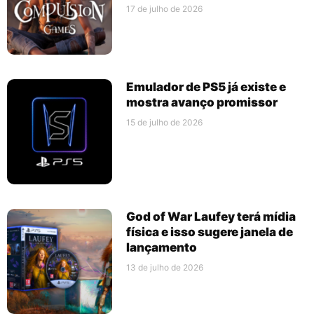
17 de julho de 2026
Emulador de PS5 já existe e
mostra avanço promissor
15 de julho de 2026
God of War Laufey terá mídia
física e isso sugere janela de
lançamento
13 de julho de 2026