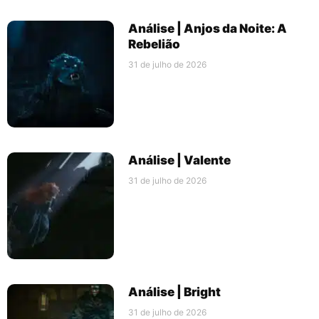
Análise | Anjos da Noite: A
Rebelião
31 de julho de 2026
Análise | Valente
31 de julho de 2026
Análise | Bright
31 de julho de 2026