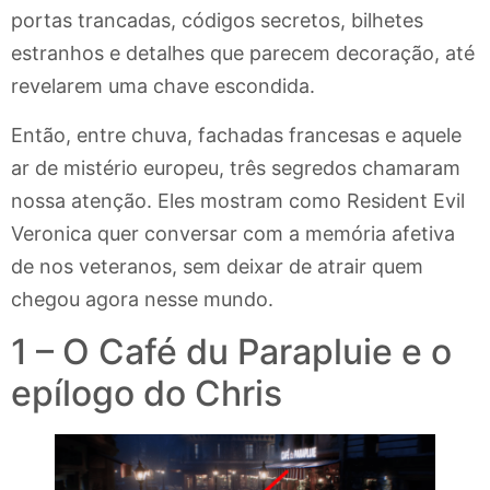
portas trancadas, códigos secretos, bilhetes
estranhos e detalhes que parecem decoração, até
revelarem uma chave escondida.
Então, entre chuva, fachadas francesas e aquele
ar de mistério europeu, três segredos chamaram
nossa atenção. Eles mostram como Resident Evil
Veronica quer conversar com a memória afetiva
de nos veteranos, sem deixar de atrair quem
chegou agora nesse mundo.
1 – O Café du Parapluie e o
epílogo do Chris