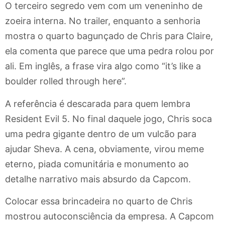
O terceiro segredo vem com um veneninho de
zoeira interna. No trailer, enquanto a senhoria
mostra o quarto bagunçado de Chris para Claire,
ela comenta que parece que uma pedra rolou por
ali. Em inglês, a frase vira algo como “it’s like a
boulder rolled through here”.
A referência é descarada para quem lembra
Resident Evil 5. No final daquele jogo, Chris soca
uma pedra gigante dentro de um vulcão para
ajudar Sheva. A cena, obviamente, virou meme
eterno, piada comunitária e monumento ao
detalhe narrativo mais absurdo da Capcom.
Colocar essa brincadeira no quarto de Chris
mostrou autoconsciência da empresa. A Capcom