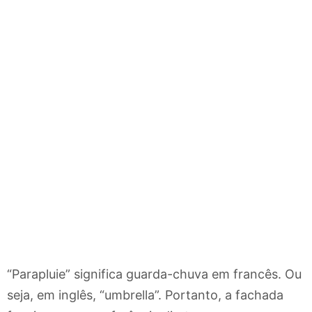
“Parapluie” significa guarda-chuva em francês. Ou
seja, em inglês, “umbrella”. Portanto, a fachada