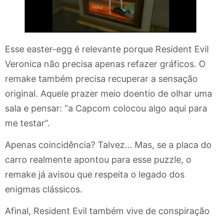
Esse easter-egg é relevante porque Resident Evil
Veronica não precisa apenas refazer gráficos. O
remake também precisa recuperar a sensação
original. Aquele prazer meio doentio de olhar uma
sala e pensar: “a Capcom colocou algo aqui para
me testar”.
Apenas coincidência? Talvez… Mas, se a placa do
carro realmente apontou para esse puzzle, o
remake já avisou que respeita o legado dos
enigmas clássicos.
Afinal, Resident Evil também vive de conspiração