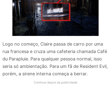
Logo no começo, Claire passa de carro por uma
rua francesa e cruza uma cafeteria chamada Café
du Parapluie. Para qualquer pessoa normal, isso
seria só ambientação. Para um fã de Resident Evil,
porém, a sirene interna começa a berrar.
Continue depois da publicidade