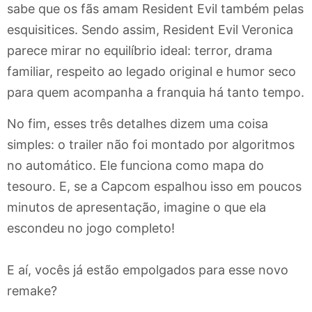
sabe que os fãs amam Resident Evil também pelas
esquisitices. Sendo assim, Resident Evil Veronica
parece mirar no equilíbrio ideal: terror, drama
familiar, respeito ao legado original e humor seco
para quem acompanha a franquia há tanto tempo.
No fim, esses três detalhes dizem uma coisa
simples: o trailer não foi montado por algoritmos
no automático. Ele funciona como mapa do
tesouro. E, se a Capcom espalhou isso em poucos
minutos de apresentação, imagine o que ela
escondeu no jogo completo!
E aí, vocês já estão empolgados para esse novo
remake?