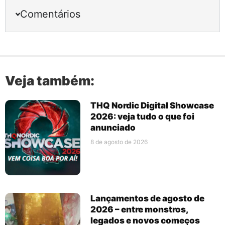
Comentários
Veja também:
THQ Nordic Digital Showcase
2026: veja tudo o que foi
anunciado
8 de agosto de 2026
Lançamentos de agosto de
2026 – entre monstros,
legados e novos começos