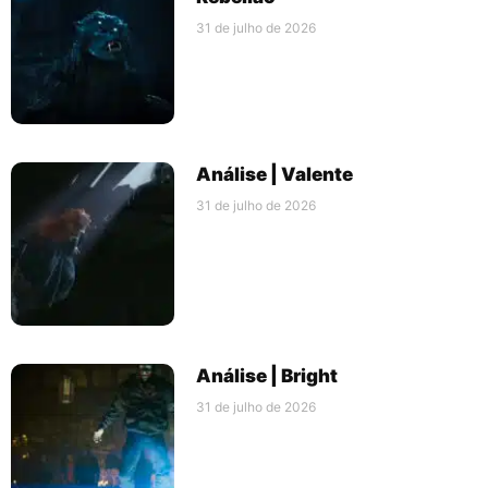
31 de julho de 2026
Análise | Valente
31 de julho de 2026
Análise | Bright
31 de julho de 2026