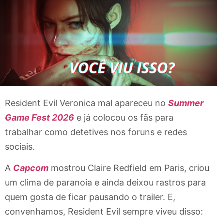
Resident Evil Veronica mal apareceu no
Summer
Game Fest 2026
e já colocou os fãs para
trabalhar como detetives nos foruns e redes
sociais.
A
Capcom
mostrou Claire Redfield em Paris, criou
um clima de paranoia e ainda deixou rastros para
quem gosta de ficar pausando o trailer. E,
convenhamos, Resident Evil sempre viveu disso: