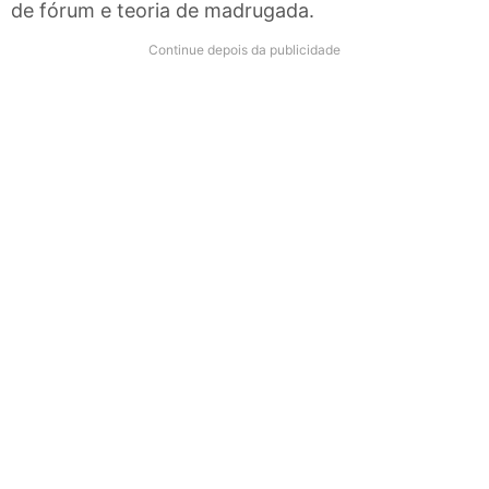
de fórum e teoria de madrugada.
Continue depois da publicidade