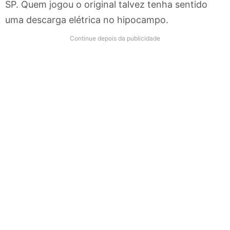
SP. Quem jogou o original talvez tenha sentido
uma descarga elétrica no hipocampo.
Continue depois da publicidade