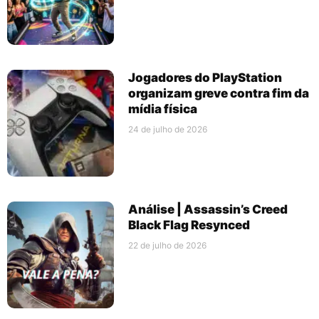
Jogadores do PlayStation
organizam greve contra fim da
mídia física
24 de julho de 2026
Análise | Assassin’s Creed
Black Flag Resynced
22 de julho de 2026