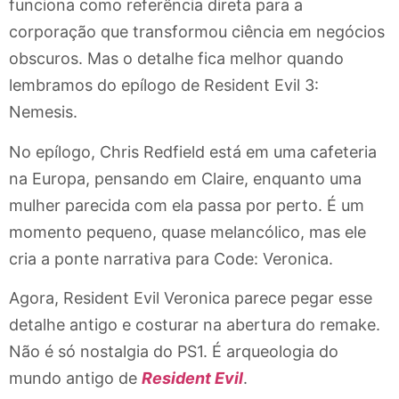
funciona como referência direta para a
corporação que transformou ciência em negócios
obscuros. Mas o detalhe fica melhor quando
lembramos do epílogo de Resident Evil 3:
Nemesis.
No epílogo, Chris Redfield está em uma cafeteria
na Europa, pensando em Claire, enquanto uma
mulher parecida com ela passa por perto. É um
momento pequeno, quase melancólico, mas ele
cria a ponte narrativa para Code: Veronica.
Agora, Resident Evil Veronica parece pegar esse
detalhe antigo e costurar na abertura do remake.
Não é só nostalgia do PS1. É arqueologia do
mundo antigo de
Resident Evil
.