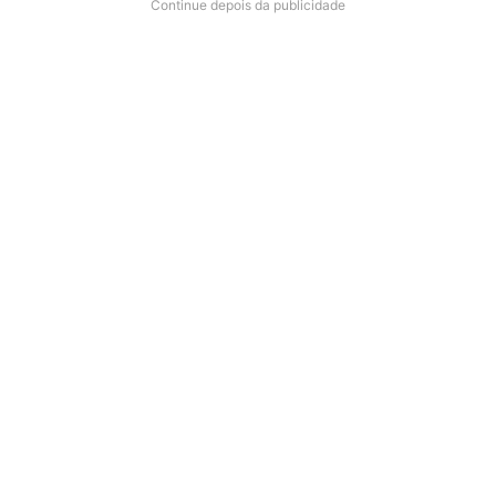
Continue depois da publicidade