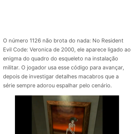
O número 1126 não brota do nada: No Resident
Evil Code: Veronica de 2000, ele aparece ligado ao
enigma do quadro do esqueleto na instalação
militar. O jogador usa esse código para avançar,
depois de investigar detalhes macabros que a
série sempre adorou espalhar pelo cenário.