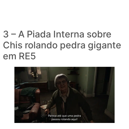
3 – A Piada Interna sobre
Chis rolando pedra gigante
em RE5