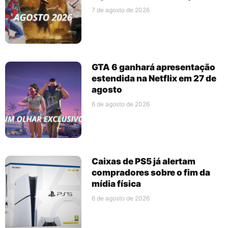
7 de agosto de 2026
GTA 6 ganhará apresentação
estendida na Netflix em 27 de
agosto
6 de agosto de 2026
Caixas de PS5 já alertam
compradores sobre o fim da
mídia física
6 de agosto de 2026