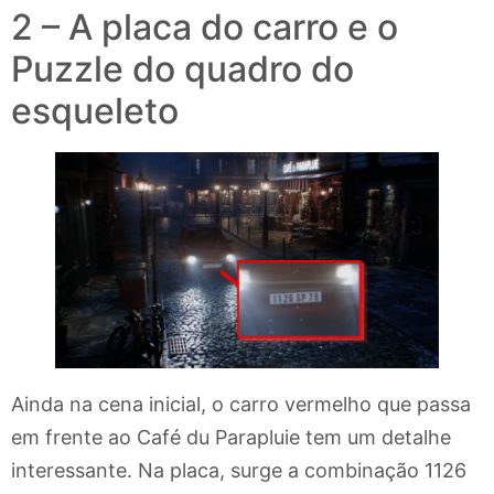
2 – A placa do carro e o
Puzzle do quadro do
esqueleto
Ainda na cena inicial, o carro vermelho que passa
em frente ao Café du Parapluie tem um detalhe
interessante. Na placa, surge a combinação 1126