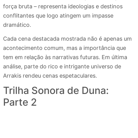
força bruta – representa ideologias e destinos
conflitantes que logo atingem um impasse
dramático.
Cada cena destacada mostrada não é apenas um
acontecimento comum, mas a importância que
tem em relação às narrativas futuras. Em última
análise, parte do rico e intrigante universo de
Arrakis rendeu cenas espetaculares.
Trilha Sonora de Duna:
Parte 2