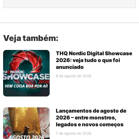
Veja também:
THQ Nordic Digital Showcase
2026: veja tudo o que foi
anunciado
8 de agosto de 2026
Lançamentos de agosto de
2026 – entre monstros,
legados e novos começos
7 de agosto de 2026