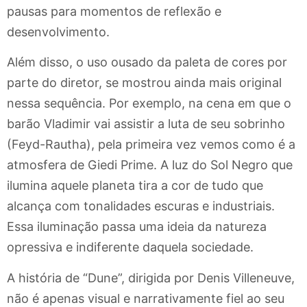
pausas para momentos de reflexão e
desenvolvimento.
Além disso, o uso ousado da paleta de cores por
parte do diretor, se mostrou ainda mais original
nessa sequência. Por exemplo, na cena em que o
barão Vladimir vai assistir a luta de seu sobrinho
(Feyd-Rautha), pela primeira vez vemos como é a
atmosfera de Giedi Prime. A luz do Sol Negro que
ilumina aquele planeta tira a cor de tudo que
alcança com tonalidades escuras e industriais.
Essa iluminação passa uma ideia da natureza
opressiva e indiferente daquela sociedade.
A história de “Dune”, dirigida por Denis Villeneuve,
não é apenas visual e narrativamente fiel ao seu