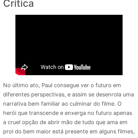
Crítica
No último ato, Paul consegue ver o futuro em
diferentes perspectivas, e assim se desenrola uma
narrativa bem familiar ao culminar do filme. O
herói que transcende e enxerga no futuro apenas
a cruel opção de abrir mão de tudo que ama em
prol do bem maior está presente em alguns filmes,