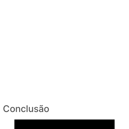
Conclusão