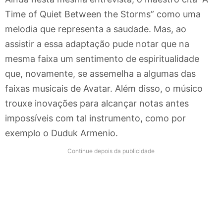
Time of Quiet Between the Storms” como uma
melodia que representa a saudade. Mas, ao
assistir a essa adaptação pude notar que na
mesma faixa um sentimento de espiritualidade
que, novamente, se assemelha a algumas das
faixas musicais de Avatar. Além disso, o músico
trouxe inovações para alcançar notas antes
impossíveis com tal instrumento, como por
exemplo o Duduk Armenio.
Continue depois da publicidade