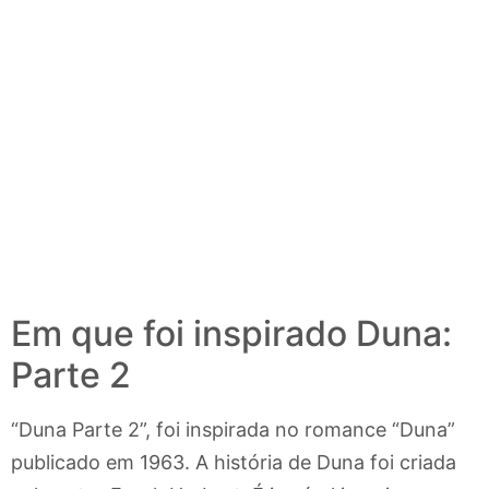
Em que foi inspirado Duna:
Parte 2
“Duna Parte 2”, foi inspirada no romance “Duna”
publicado em 1963. A história de Duna foi criada