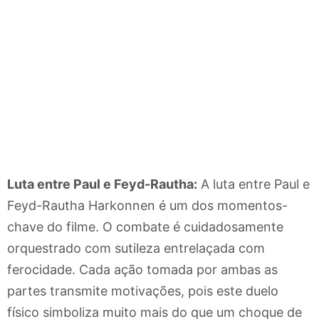
Luta entre Paul e Feyd-Rautha:
A luta entre Paul e
Feyd-Rautha Harkonnen é um dos momentos-
chave do filme. O combate é cuidadosamente
orquestrado com sutileza entrelaçada com
ferocidade. Cada ação tomada por ambas as
partes transmite motivações, pois este duelo
físico simboliza muito mais do que um choque de