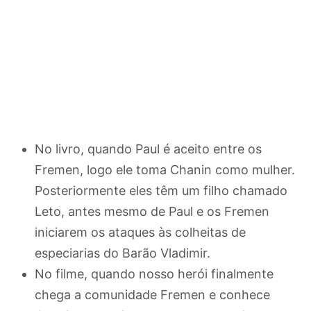
No livro, quando Paul é aceito entre os
Fremen, logo ele toma Chanin como mulher.
Posteriormente eles têm um filho chamado
Leto, antes mesmo de Paul e os Fremen
iniciarem os ataques às colheitas de
especiarias do Barão Vladimir.
No filme, quando nosso herói finalmente
chega a comunidade Fremen e conhece