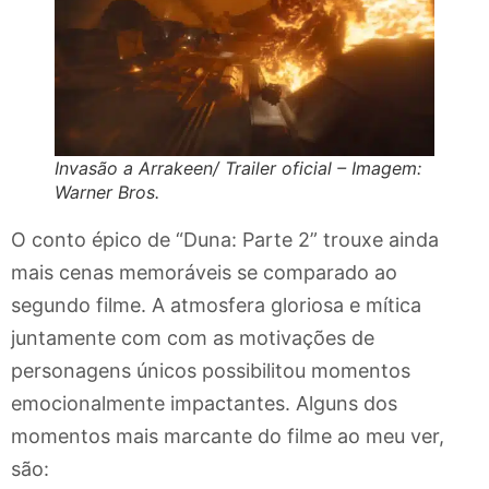
Invasão a Arrakeen/ Trailer oficial – Imagem:
Warner Bros.
O conto épico de “Duna: Parte 2” trouxe ainda
mais cenas memoráveis se comparado ao
segundo filme. A atmosfera gloriosa e mítica
juntamente com com as motivações de
personagens únicos possibilitou momentos
emocionalmente impactantes. Alguns dos
momentos mais marcante do filme ao meu ver,
são: