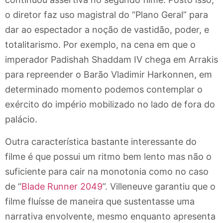
o diretor faz uso magistral do “Plano Geral” para
dar ao espectador a noção de vastidão, poder, e
totalitarismo. Por exemplo, na cena em que o
imperador Padishah Shaddam IV chega em Arrakis
para repreender o Barão Vladimir Harkonnen, em
determinado momento podemos contemplar o
exército do império mobilizado no lado de fora do
palácio.
Outra característica bastante interessante do
filme é que possui um ritmo bem lento mas não o
suficiente para cair na monotonia como no caso
de “
Blade Runner 2049
”. Villeneuve garantiu que o
filme fluísse de maneira que sustentasse uma
narrativa envolvente, mesmo enquanto apresenta