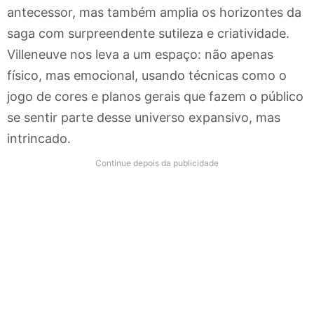
antecessor, mas também amplia os horizontes da
saga com surpreendente sutileza e criatividade.
Villeneuve nos leva a um espaço: não apenas
físico, mas emocional, usando técnicas como o
jogo de cores e planos gerais que fazem o público
se sentir parte desse universo expansivo, mas
intrincado.
Continue depois da publicidade