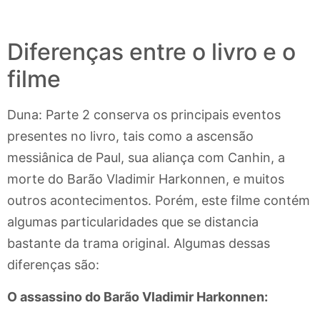
Diferenças entre o livro e o
filme
Duna: Parte 2 conserva os principais eventos
presentes no livro, tais como a ascensão
messiânica de Paul, sua aliança com Canhin, a
morte do Barão Vladimir Harkonnen, e muitos
outros acontecimentos. Porém, este filme contém
algumas particularidades que se distancia
bastante da trama original. Algumas dessas
diferenças são:
O assassino do Barão Vladimir Harkonnen: