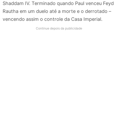
Shaddam IV. Terminado quando Paul venceu Feyd
Rautha em um duelo até a morte e o derrotado –
vencendo assim o controle da Casa Imperial.
Continue depois da publicidade