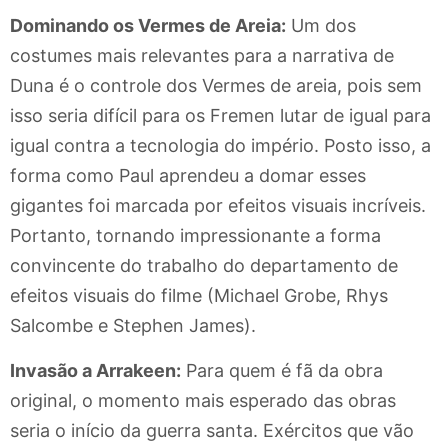
Dominando os Vermes de Areia:
Um dos
costumes mais relevantes para a narrativa de
Duna é o controle dos Vermes de areia, pois sem
isso seria difícil para os Fremen lutar de igual para
igual contra a tecnologia do império. Posto isso, a
forma como Paul aprendeu a domar esses
gigantes foi marcada por efeitos visuais incríveis.
Portanto, tornando impressionante a forma
convincente do trabalho do departamento de
efeitos visuais do filme (Michael Grobe, Rhys
Salcombe e Stephen James).
Invasão a Arrakeen:
Para quem é fã da obra
original, o momento mais esperado das obras
seria o início da guerra santa. Exércitos que vão