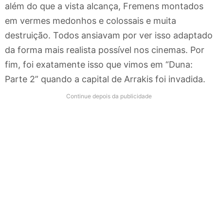
além do que a vista alcança, Fremens montados
em vermes medonhos e colossais e muita
destruição. Todos ansiavam por ver isso adaptado
da forma mais realista possível nos cinemas. Por
fim, foi exatamente isso que vimos em “Duna:
Parte 2” quando a capital de Arrakis foi invadida.
Continue depois da publicidade