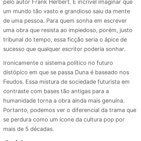
pelo autor Frank Herbert. É incrível imaginar que
um mundo tão vasto e grandioso saiu da mente
de uma pessoa. Para quem sonha em escrever
uma obra que resista ao impiedoso, porém, justo
tribunal do tempo, essa ficção seria o ápice de
sucesso que qualquer escritor poderia sonhar.
Ironicamente o sistema político no futuro
distópico em que se passa Duna é baseado nos
Feudos. Essa mistura de sociedade futurista em
contraste com bases tão antigas para a
humanidade torna a obra ainda mais genuína.
Portanto, podemos ver o diferencial da trama que
se perdura como um ícone da cultura pop por
mais de 5 décadas.