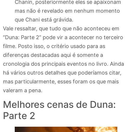
Chanin, posteriormente eles se apaixonam
mas não é revelado em nenhum momento
que Chani está grávida.
Vale ressaltar, que tudo que não aconteceu em
“Duna: Parte 2” pode vir a acontecer no terceiro
filme. Posto isso, o critério usado para as
diferenças destacadas aqui é somente a
cronologia dos principais eventos no livro. Ainda
há vários outros detalhes que poderíamos citar,
mas particularmente, esses foram os que mais
valeram a pena.
Melhores cenas de Duna:
Parte 2