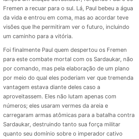
Fremen a recuar para o sul. Lá, Paul bebeu a água
da vida e entrou em coma, mas ao acordar teve
visões que lhe permitiram ver o futuro, incluindo
um caminho para a vitória.
Foi finalmente Paul quem despertou os Fremen
para este combate mortal com os Sardaukar, não
por comando, mas pela elaboração de um plano
por meio do qual eles poderiam ver que tremenda
vantagem estava diante deles caso a
aproveitassem. Eles não lutam apenas com
números; eles usaram vermes da areia e
carregaram armas atômicas para a batalha contra
Sardaukar, destruindo tanto sua força militar
quanto seu domínio sobre o imperador cativo