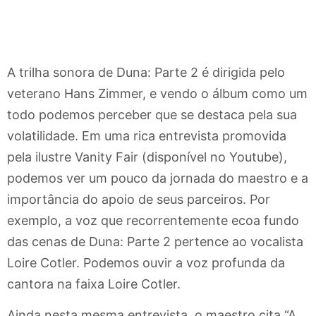
A trilha sonora de Duna: Parte 2 é dirigida pelo
veterano Hans Zimmer, e vendo o álbum como um
todo podemos perceber que se destaca pela sua
volatilidade. Em uma rica entrevista promovida
pela ilustre Vanity Fair (disponível no Youtube),
podemos ver um pouco da jornada do maestro e a
importância do apoio de seus parceiros. Por
exemplo, a voz que recorrentemente ecoa fundo
das cenas de Duna: Parte 2 pertence ao vocalista
Loire Cotler. Podemos ouvir a voz profunda da
cantora na faixa Loire Cotler.
Ainda nesta mesma entrevista, o maestro cita “A