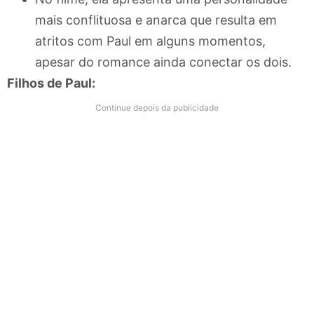
mais conflituosa e anarca que resulta em
atritos com Paul em alguns momentos,
apesar do romance ainda conectar os dois.
Filhos de Paul:
Continue depois da publicidade