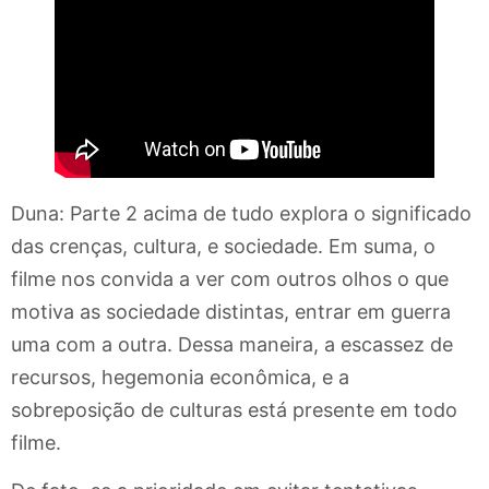
Duna: Parte 2 acima de tudo explora o significado
das crenças, cultura, e sociedade. Em suma, o
filme nos convida a ver com outros olhos o que
motiva as sociedade distintas, entrar em guerra
uma com a outra. Dessa maneira, a escassez de
recursos, hegemonia econômica, e a
sobreposição de culturas está presente em todo
filme.