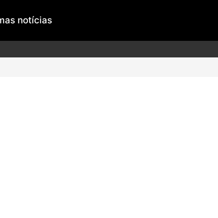
mas notícias