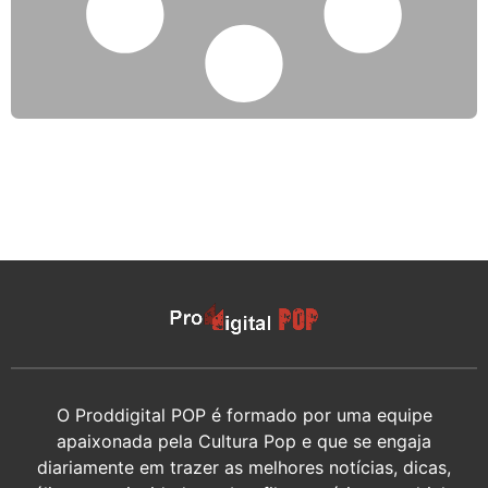
O Proddigital POP é formado por uma equipe
apaixonada pela Cultura Pop e que se engaja
diariamente em trazer as melhores notícias, dicas,