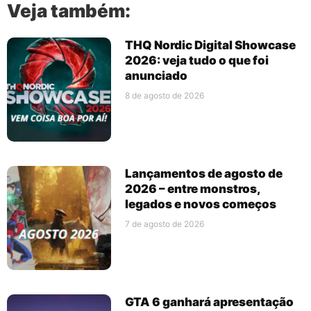
Veja também:
THQ Nordic Digital Showcase
2026: veja tudo o que foi
anunciado
8 de agosto de 2026
Lançamentos de agosto de
2026 – entre monstros,
legados e novos começos
7 de agosto de 2026
GTA 6 ganhará apresentação