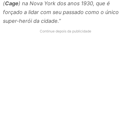
(
Cage
) na Nova York dos anos 1930, que é
forçado a lidar com seu passado como o único
super-herói da cidade.”
Continue depois da publicidade