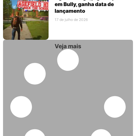
em Bully, ganha data de
lançamento
17 de julho de 2026
Veja mais