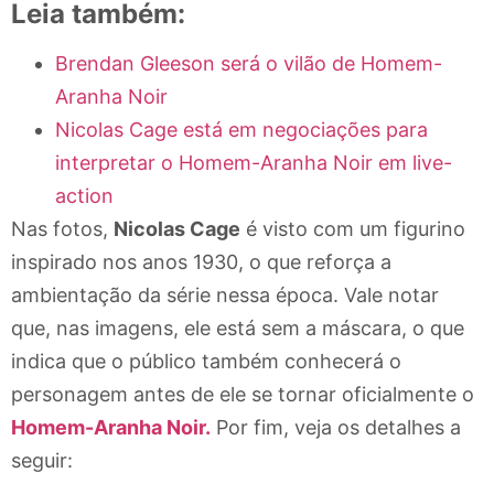
Leia também:
Brendan Gleeson será o vilão de Homem-
Aranha Noir
Nicolas Cage está em negociações para
interpretar o Homem-Aranha Noir em live-
action
Nas fotos,
Nicolas Cage
é visto com um figurino
inspirado nos anos 1930, o que reforça a
ambientação da série nessa época. Vale notar
que, nas imagens, ele está sem a máscara, o que
indica que o público também conhecerá o
personagem antes de ele se tornar oficialmente o
Homem-Aranha Noir.
Por fim, veja os detalhes a
seguir: