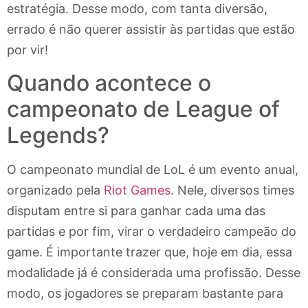
estratégia. Desse modo, com tanta diversão,
errado é não querer assistir às partidas que estão
por vir!
Quando acontece o
campeonato de League of
Legends?
O campeonato mundial de LoL é um evento anual,
organizado pela
Riot Games
. Nele, diversos times
disputam entre si para ganhar cada uma das
partidas e por fim, virar o verdadeiro campeão do
game. É importante trazer que, hoje em dia, essa
modalidade já é considerada uma profissão. Desse
modo, os jogadores se preparam bastante para