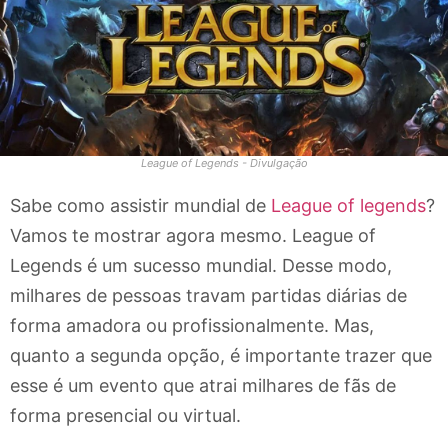
League of Legends - Divulgação
Sabe como assistir mundial de
League of legends
?
Vamos te mostrar agora mesmo. League of
Legends é um sucesso mundial. Desse modo,
milhares de pessoas travam partidas diárias de
forma amadora ou profissionalmente. Mas,
quanto a segunda opção, é importante trazer que
esse é um evento que atrai milhares de fãs de
forma presencial ou virtual.