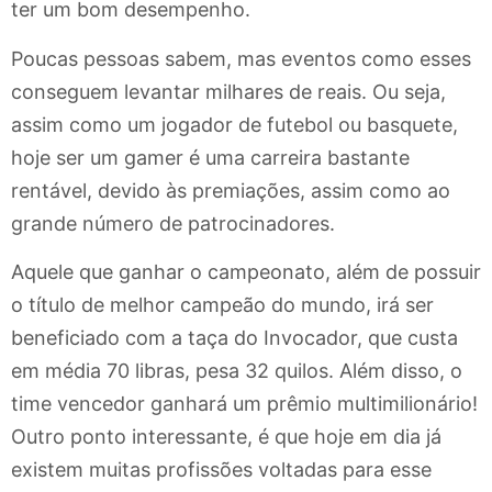
ter um bom desempenho.
Poucas pessoas sabem, mas eventos como esses
conseguem levantar milhares de reais. Ou seja,
assim como um jogador de futebol ou basquete,
hoje ser um gamer é uma carreira bastante
rentável, devido às premiações, assim como ao
grande número de patrocinadores.
Aquele que ganhar o campeonato, além de possuir
o título de melhor campeão do mundo, irá ser
beneficiado com a taça do Invocador, que custa
em média 70 libras, pesa 32 quilos. Além disso, o
time vencedor ganhará um prêmio multimilionário!
Outro ponto interessante, é que hoje em dia já
existem muitas profissões voltadas para esse