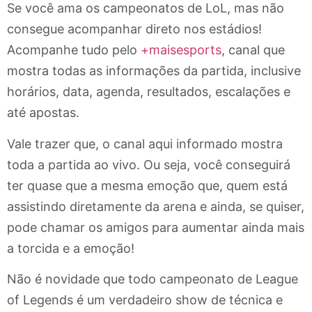
Se você ama os campeonatos de LoL, mas não
consegue acompanhar direto nos estádios!
Acompanhe tudo pelo
+maisesports
, canal que
mostra todas as informações da partida, inclusive
horários, data, agenda, resultados, escalações e
até apostas.
Vale trazer que, o canal aqui informado mostra
toda a partida ao vivo. Ou seja, você conseguirá
ter quase que a mesma emoção que, quem está
assistindo diretamente da arena e ainda, se quiser,
pode chamar os amigos para aumentar ainda mais
a torcida e a emoção!
Não é novidade que todo campeonato de League
of Legends é um verdadeiro show de técnica e