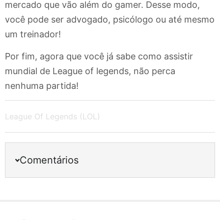
mercado que vão além do gamer. Desse modo,
você pode ser advogado, psicólogo ou até mesmo
um treinador!
Por fim, agora que você já sabe como assistir
mundial de League of legends, não perca
nenhuma partida!
League Of Legends (LOL)
Comentários