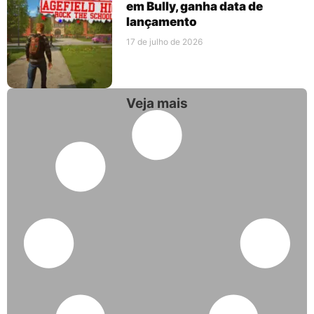
em Bully, ganha data de
lançamento
17 de julho de 2026
Veja mais