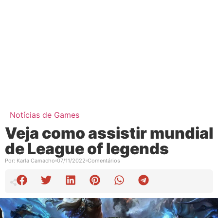
Notícias de Games
Veja como assistir mundial
de League of legends
Por:
Karla Camacho
07/11/2022
Comentários