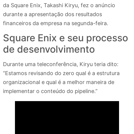
da Square Enix, Takashi Kiryu, fez o anúncio
durante a apresentação dos resultados
financeiros da empresa na segunda-feira.
Square Enix e seu processo
de desenvolvimento
Durante uma teleconferência, Kiryu teria dito:
“Estamos revisando do zero qual é a estrutura
organizacional e qual é a melhor maneira de
implementar o conteúdo do pipeline.”