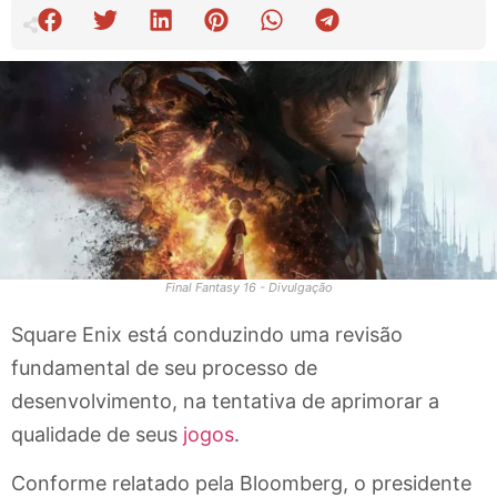
Final Fantasy 16 - Divulgação
Square Enix está conduzindo uma revisão
fundamental de seu processo de
desenvolvimento, na tentativa de aprimorar a
qualidade de seus
jogos
.
Conforme relatado pela Bloomberg, o presidente