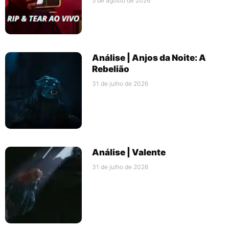
5 de agosto de 2026
Análise | Anjos da Noite: A
Rebelião
31 de julho de 2026
Análise | Valente
31 de julho de 2026