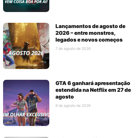
Lançamentos de agosto de
2026 – entre monstros,
legados e novos começos
7 de agosto de 2026
GTA 6 ganhará apresentação
estendida na Netflix em 27 de
agosto
6 de agosto de 2026