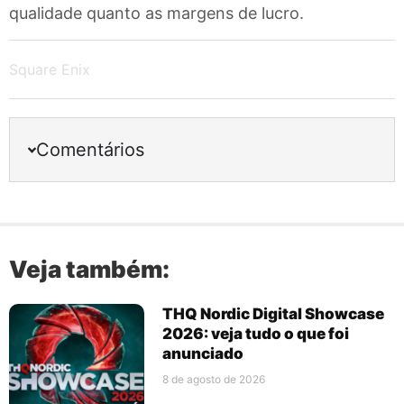
qualidade quanto as margens de lucro.
Square Enix
Comentários
Veja também:
THQ Nordic Digital Showcase
2026: veja tudo o que foi
anunciado
8 de agosto de 2026