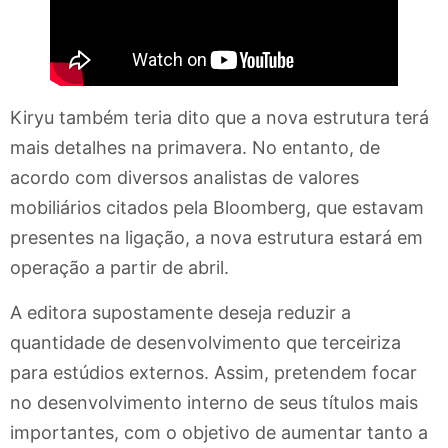
Kiryu também teria dito que a nova estrutura terá
mais detalhes na primavera. No entanto, de
acordo com diversos analistas de valores
mobiliários citados pela Bloomberg, que estavam
presentes na ligação, a nova estrutura estará em
operação a partir de abril.
A editora supostamente deseja reduzir a
quantidade de desenvolvimento que terceiriza
para estúdios externos. Assim, pretendem focar
no desenvolvimento interno de seus títulos mais
importantes, com o objetivo de aumentar tanto a