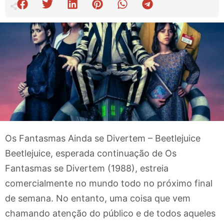
Os Fantasmas Ainda se Divertem – Beetlejuice
Beetlejuice, esperada continuação de Os
Fantasmas se Divertem (1988), estreia
comercialmente no mundo todo no próximo final
de semana. No entanto, uma coisa que vem
chamando atenção do público e de todos aqueles