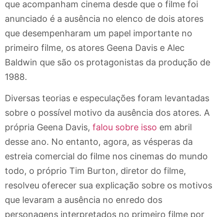
que acompanham cinema desde que o filme foi
anunciado é a ausência no elenco de dois atores
que desempenharam um papel importante no
primeiro filme, os atores Geena Davis e Alec
Baldwin que são os protagonistas da produção de
1988.
Diversas teorias e especulações foram levantadas
sobre o possível motivo da ausência dos atores. A
própria Geena Davis,
falou sobre isso
em abril
desse ano. No entanto, agora, as vésperas da
estreia comercial do filme nos cinemas do mundo
todo, o próprio Tim Burton, diretor do filme,
resolveu oferecer sua explicação sobre os motivos
que levaram a ausência no enredo dos
personagens interpretados no primeiro filme por