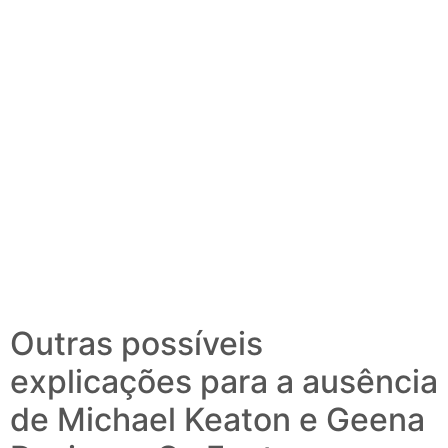
Outras possíveis
explicações para a ausência
de Michael Keaton e Geena