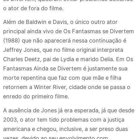
o ator de fora do filme.
Além de Baldwin e Davis, o único outro ator
principal ainda vivo de Os Fantasmas se Divertem
(1988) que não aparecerá nessa continuação é
Jeffrey Jones, que no filme original interpreta
Charles Deetz, pai de Lydia e marido Delia. Em Os
Fantasmas Ainda se Divertem é justamente sua
morte repentina que faz com que mãe e filha
retornem a Winter River, cidade onde se passa o
enredo do primeiro filme.
A ausência de Jones já era esperada, já que desde
2003, o ator tem tido problemas com a justiça
americana e chegou, inclusive, a ser preso duas
vezes, devido ao seu envolvimento com