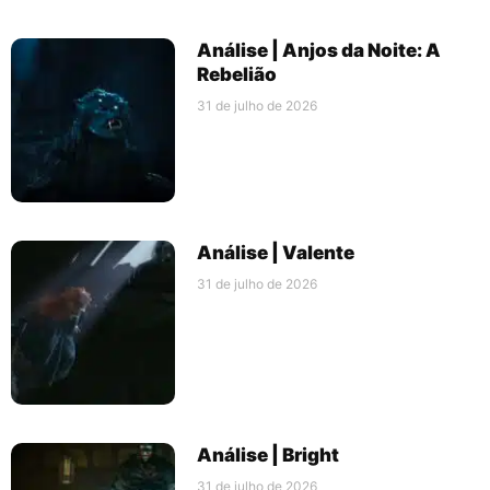
Análise | Anjos da Noite: A
Rebelião
31 de julho de 2026
Análise | Valente
31 de julho de 2026
Análise | Bright
31 de julho de 2026