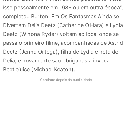
isso pessoalmente em 1989 ou em outra época”,
completou Burton. Em Os Fantasmas Ainda se
Divertem Delia Deetz (Catherine O’Hara) e Lydia
Deetz (Winona Ryder) voltam ao local onde se
passa o primeiro filme, acompanhadas de Astrid
Deetz (Jenna Ortega), filha de Lydia e neta de
Delia, e novamente são obrigadas a invocar
Beetlejuice (Michael Keaton).
Continue depois da publicidade