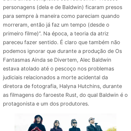
personagens (dela e de Baldwin) ficaram presos
para sempre à maneira como pareciam quando
morreram, então já faz um tempo (desde o
primeiro filme)”. Na época, a teoria da atriz
pareceu fazer sentido. É claro que também não
podemos ignorar que durante a produção de Os
Fantasmas Ainda se Divertem, Alec Baldwin
estava atolado até o pescoço nos problemas
judiciais relacionados a morte acidental da
diretora de fotografia, Halyna Hutchins, durante
as filmagens do faroeste Rust, do qual Baldwin é o
protagonista e um dos produtores.