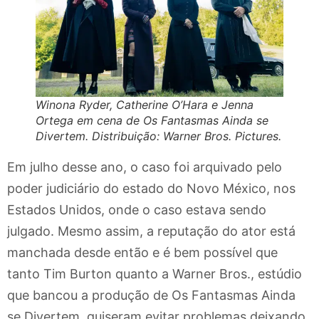
Winona Ryder, Catherine O’Hara e Jenna
Ortega em cena de Os Fantasmas Ainda se
Divertem. Distribuição: Warner Bros. Pictures.
Em julho desse ano, o caso foi arquivado pelo
poder judiciário do estado do Novo México, nos
Estados Unidos, onde o caso estava sendo
julgado. Mesmo assim, a reputação do ator está
manchada desde então e é bem possível que
tanto Tim Burton quanto a Warner Bros., estúdio
que bancou a produção de Os Fantasmas Ainda
se Divertem, quiseram evitar problemas deixando