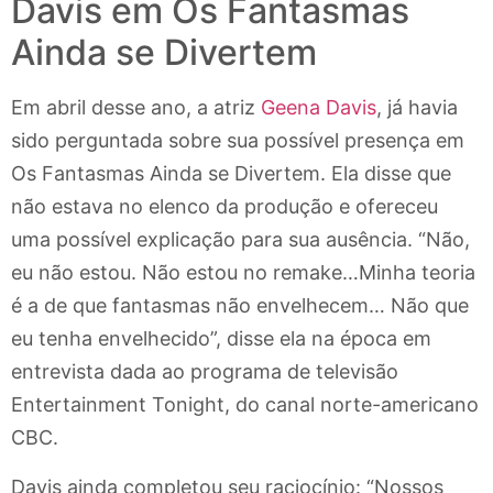
Davis em Os Fantasmas
Ainda se Divertem
Em abril desse ano, a atriz
Geena Davis
, já havia
sido perguntada sobre sua possível presença em
Os Fantasmas Ainda se Divertem. Ela disse que
não estava no elenco da produção e ofereceu
uma possível explicação para sua ausência. “Não,
eu não estou. Não estou no remake…Minha teoria
é a de que fantasmas não envelhecem… Não que
eu tenha envelhecido”, disse ela na época em
entrevista dada ao programa de televisão
Entertainment Tonight, do canal norte-americano
CBC.
Davis ainda completou seu raciocínio: “Nossos