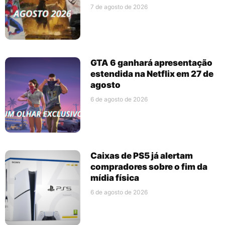
7 de agosto de 2026
GTA 6 ganhará apresentação
estendida na Netflix em 27 de
agosto
6 de agosto de 2026
Caixas de PS5 já alertam
compradores sobre o fim da
mídia física
6 de agosto de 2026