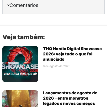
Comentários
Veja também:
THQ Nordic Digital Showcase
2026: veja tudo o que foi
anunciado
8 de agosto de 2026
Lançamentos de agosto de
2026 – entre monstros,
legados e novos começos