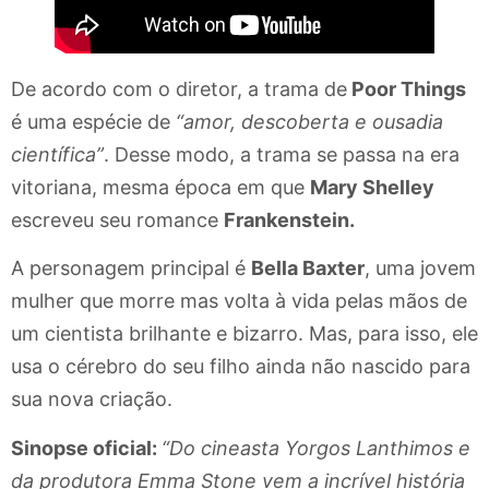
De acordo com o diretor, a trama de
Poor Things
é uma espécie de
“amor, descoberta e ousadia
científica”
. Desse modo, a trama se passa na era
vitoriana, mesma época em que
Mary Shelley
escreveu seu romance
Frankenstein.
A personagem principal é
Bella Baxter
, uma jovem
mulher que morre mas volta à vida pelas mãos de
um cientista brilhante e bizarro. Mas, para isso, ele
usa o cérebro do seu filho ainda não nascido para
sua nova criação.
Sinopse oficial:
“Do cineasta Yorgos Lanthimos e
da produtora Emma Stone vem a incrível história