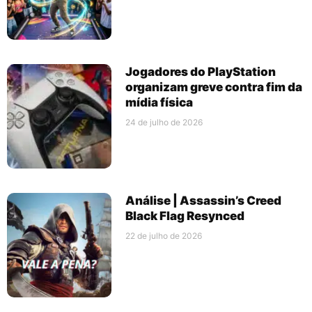
Jogadores do PlayStation
organizam greve contra fim da
mídia física
24 de julho de 2026
Análise | Assassin’s Creed
Black Flag Resynced
22 de julho de 2026