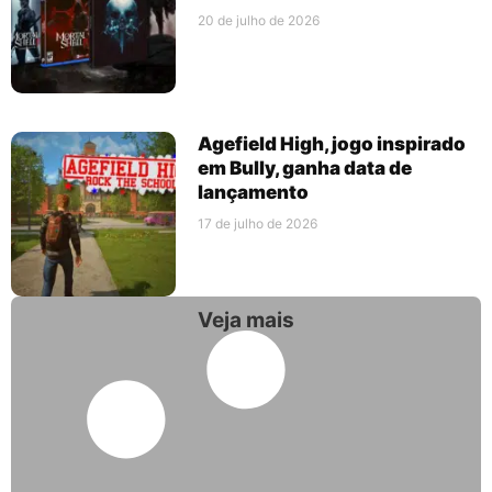
20 de julho de 2026
Agefield High, jogo inspirado
em Bully, ganha data de
lançamento
17 de julho de 2026
Veja mais