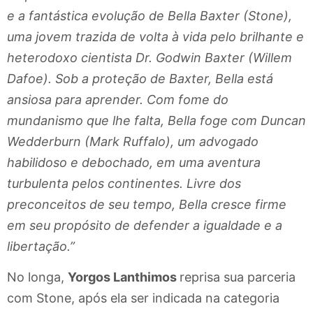
e a fantástica evolução de Bella Baxter (Stone),
uma jovem trazida de volta à vida pelo brilhante e
heterodoxo cientista Dr. Godwin Baxter (Willem
Dafoe). Sob a proteção de Baxter, Bella está
ansiosa para aprender. Com fome do
mundanismo que lhe falta, Bella foge com Duncan
Wedderburn (Mark Ruffalo), um advogado
habilidoso e debochado, em uma aventura
turbulenta pelos continentes. Livre dos
preconceitos de seu tempo, Bella cresce firme
em seu propósito de defender a igualdade e a
libertação.”
No longa,
Yorgos Lanthimos
reprisa sua parceria
com Stone, após ela ser indicada na categoria