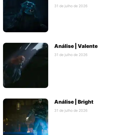
31 de julho de 2026
Análise | Valente
31 de julho de 2026
Análise | Bright
31 de julho de 2026