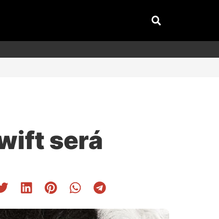
wift será