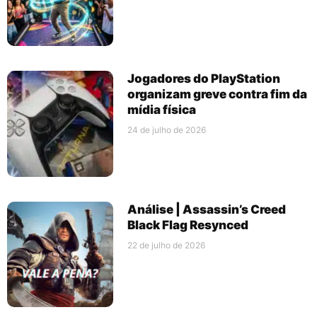
Jogadores do PlayStation
organizam greve contra fim da
mídia física
24 de julho de 2026
Análise | Assassin’s Creed
Black Flag Resynced
22 de julho de 2026