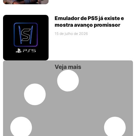
Emulador de PS5 já existe e
mostra avanço promissor
15 de julho de 2026
Veja mais