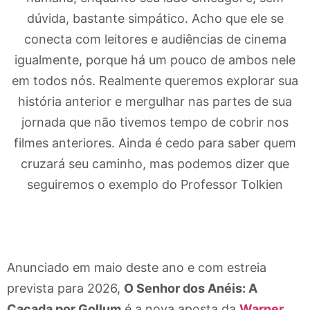
dúvida, bastante simpático. Acho que ele se
conecta com leitores e audiências de cinema
igualmente, porque há um pouco de ambos nele
em todos nós. Realmente queremos explorar sua
história anterior e mergulhar nas partes de sua
jornada que não tivemos tempo de cobrir nos
filmes anteriores. Ainda é cedo para saber quem
cruzará seu caminho, mas podemos dizer que
seguiremos o exemplo do Professor Tolkien
Anunciado em maio deste ano e com estreia
prevista para 2026,
O Senhor dos Anéis: A
Caçada por Gollum
é a nova aposta da
Warner