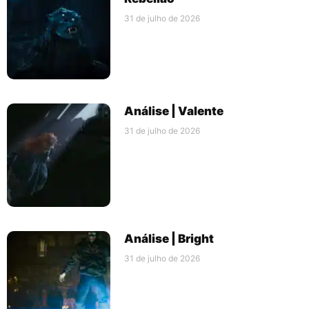
31 de julho de 2026
Análise | Valente
31 de julho de 2026
Análise | Bright
31 de julho de 2026