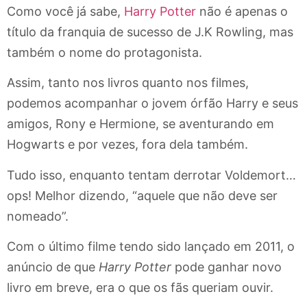
Como você já sabe,
Harry Potter
não é apenas o
título da franquia de sucesso de J.K Rowling, mas
também o nome do protagonista.
Assim, tanto nos livros quanto nos filmes,
podemos acompanhar o jovem órfão Harry e seus
amigos, Rony e Hermione, se aventurando em
Hogwarts e por vezes, fora dela também.
Tudo isso, enquanto tentam derrotar Voldemort…
ops! Melhor dizendo, “aquele que não deve ser
nomeado”.
Com o último filme tendo sido lançado em 2011, o
anúncio de que
Harry Potter
pode ganhar novo
livro em breve, era o que os fãs queriam ouvir.