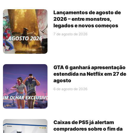
Lançamentos de agosto de
2026 – entre monstros,
legados e novos começos
7 de agosto de 2026
GTA 6 ganhará apresentação
estendida na Netflix em 27 de
agosto
6 de agosto de 2026
Caixas de PS5 já alertam
compradores sobre o fim da