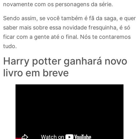
novamente com os personagens da série.
Sendo assim, se você também é fã da saga, e quer
saber mais sobre essa novidade fresquinha, é só
ficar com a gente até o final. Nós te contaremos
tudo.
Harry potter ganhará novo
livro em breve