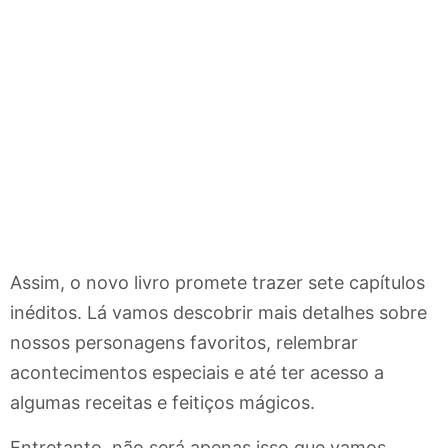
Assim, o novo livro promete trazer sete capítulos
inéditos. Lá vamos descobrir mais detalhes sobre
nossos personagens favoritos, relembrar
acontecimentos especiais e até ter acesso a
algumas receitas e feitiços mágicos.
Entretanto, não será apenas isso que vamos