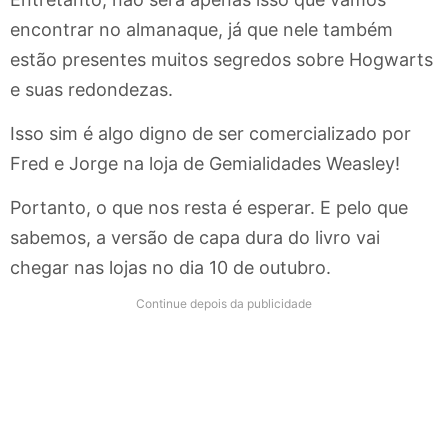
encontrar no almanaque, já que nele também
estão presentes muitos segredos sobre Hogwarts
e suas redondezas.
Isso sim é algo digno de ser comercializado por
Fred e Jorge na loja de Gemialidades Weasley!
Portanto, o que nos resta é esperar. E pelo que
sabemos, a versão de capa dura do livro vai
chegar nas lojas no dia 10 de outubro.
Continue depois da publicidade