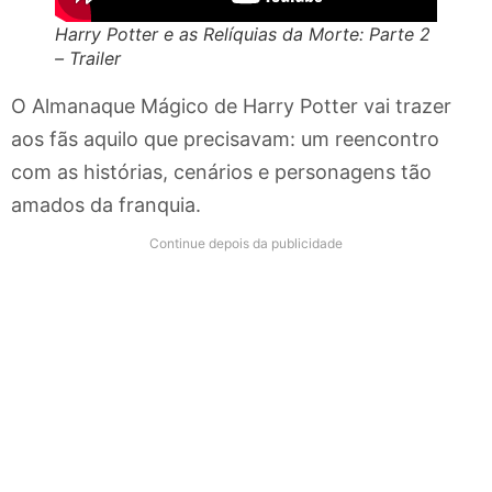
Harry Potter e as Relíquias da Morte: Parte 2
– Trailer
O Almanaque Mágico de Harry Potter vai trazer
aos fãs aquilo que precisavam: um reencontro
com as histórias, cenários e personagens tão
amados da franquia.
Continue depois da publicidade