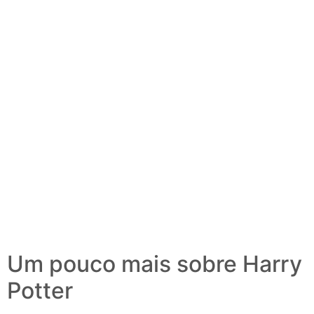
Um pouco mais sobre Harry
Potter