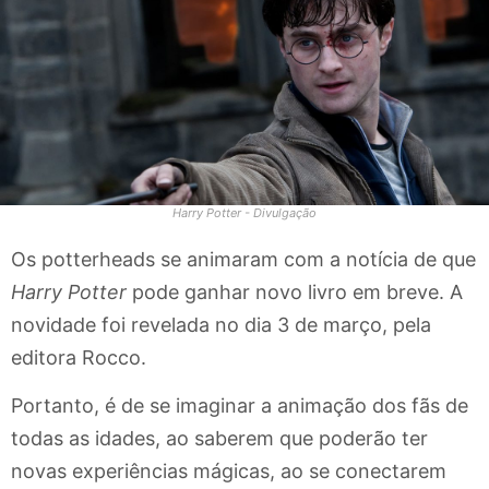
Harry Potter - Divulgação
Os potterheads se animaram com a notícia de que
Harry Potter
pode ganhar novo livro em breve. A
novidade foi revelada no dia 3 de março, pela
editora Rocco.
Portanto, é de se imaginar a animação dos fãs de
todas as idades, ao saberem que poderão ter
novas experiências mágicas, ao se conectarem