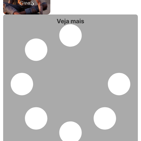
Veja mais