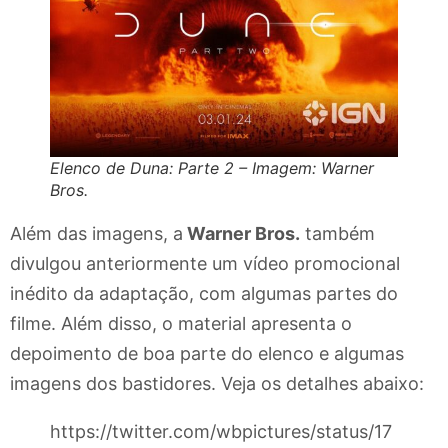
Elenco de Duna: Parte 2 – Imagem: Warner
Bros.
Além das imagens, a
Warner Bros.
também
divulgou anteriormente um vídeo promocional
inédito da adaptação, com algumas partes do
filme. Além disso, o material apresenta o
depoimento de boa parte do elenco e algumas
imagens dos bastidores. Veja os detalhes abaixo:
https://twitter.com/wbpictures/status/17