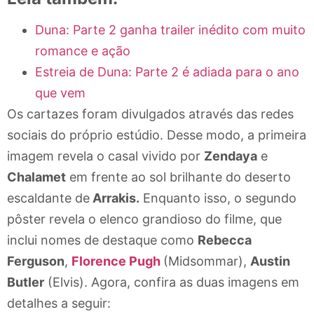
Duna: Parte 2 ganha trailer inédito com muito
romance e ação
Estreia de Duna: Parte 2 é adiada para o ano
que vem
Os cartazes foram divulgados através das redes
sociais do próprio estúdio. Desse modo, a primeira
imagem revela o casal vivido por
Zendaya
e
Chalamet
em frente ao sol brilhante do deserto
escaldante de
Arrakis.
Enquanto isso, o segundo
pôster revela o elenco grandioso do filme, que
inclui nomes de destaque como
Rebecca
Ferguson
,
Florence Pugh
(Midsommar),
Austin
Butler
(Elvis). Agora, confira as duas imagens em
detalhes a seguir: