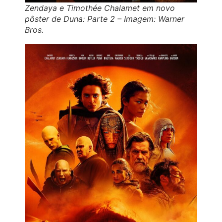
Zendaya e Timothée Chalamet em novo
pôster de Duna: Parte 2 – Imagem: Warner
Bros.