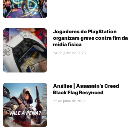
Jogadores do PlayStation
organizam greve contra fim da
mídia física
24 de julho de 2026
Análise | Assassin’s Creed
Black Flag Resynced
22 de julho de 2026