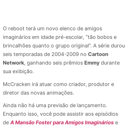
O reboot terá um novo elenco de amigos
imaginários em idade pré-escolar, “tão bobos e
brincalhões quanto o grupo original”. A série durou
seis temporadas de 2004-2009 no
Cartoon
Network
, ganhando seis prêmios
Emmy
durante
sua exibição.
McCracken irá atuar como criador, produtor e
diretor das novas animações.
Ainda não há uma previsão de lançamento.
Enquanto isso, você pode assistir aos episódios
de
A Mansão Foster para Amigos Imaginários
e