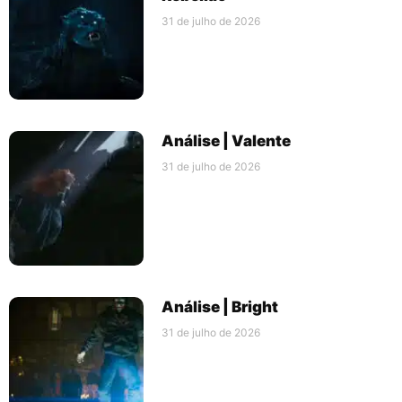
31 de julho de 2026
Análise | Valente
31 de julho de 2026
Análise | Bright
31 de julho de 2026