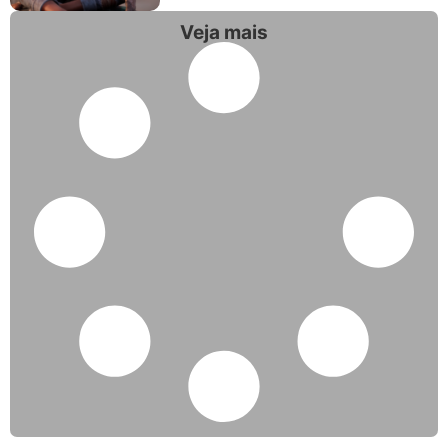
Veja mais