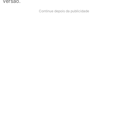
versão.
Continue depois da publicidade