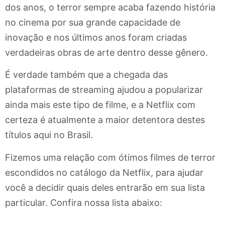
dos anos, o terror sempre acaba fazendo história
no cinema por sua grande capacidade de
inovação e nos últimos anos foram criadas
verdadeiras obras de arte dentro desse gênero.
É verdade também que a chegada das
plataformas de streaming ajudou a popularizar
ainda mais este tipo de filme, e a Netflix com
certeza é atualmente a maior detentora destes
títulos aqui no Brasil.
Fizemos uma relação com ótimos filmes de terror
escondidos no catálogo da Netflix, para ajudar
você a decidir quais deles entrarão em sua lista
particular. Confira nossa lista abaixo: