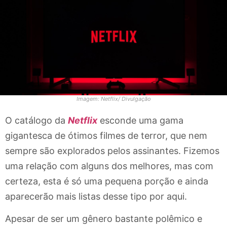
Imagem: Netflix/ Divulgação
O catálogo da
Netflix
esconde uma gama
gigantesca de ótimos filmes de terror, que nem
sempre são explorados pelos assinantes. Fizemos
uma relação com alguns dos melhores, mas com
certeza, esta é só uma pequena porção e ainda
aparecerão mais listas desse tipo por aqui.
Apesar de ser um gênero bastante polêmico e