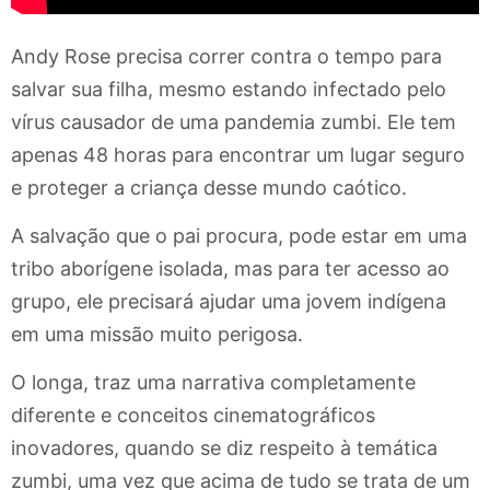
Andy Rose precisa correr contra o tempo para
salvar sua filha, mesmo estando infectado pelo
vírus causador de uma pandemia zumbi. Ele tem
apenas 48 horas para encontrar um lugar seguro
e proteger a criança desse mundo caótico.
A salvação que o pai procura, pode estar em uma
tribo aborígene isolada, mas para ter acesso ao
grupo, ele precisará ajudar uma jovem indígena
em uma missão muito perigosa.
O longa, traz uma narrativa completamente
diferente e conceitos cinematográficos
inovadores, quando se diz respeito à temática
zumbi, uma vez que acima de tudo se trata de um