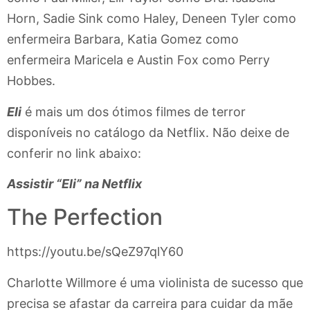
Horn, Sadie Sink como Haley, Deneen Tyler como
enfermeira Barbara, Katia Gomez como
enfermeira Maricela e Austin Fox como Perry
Hobbes.
Eli
é mais um dos ótimos filmes de terror
disponíveis no catálogo da Netflix. Não deixe de
conferir no link abaixo:
Assistir “Eli” na Netflix
The Perfection
https://youtu.be/sQeZ97qlY60
Charlotte Willmore é uma violinista de sucesso que
precisa se afastar da carreira para cuidar da mãe