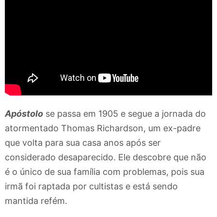
Apóstolo
se passa em 1905 e segue a jornada do
atormentado Thomas Richardson, um ex-padre
que volta para sua casa anos após ser
considerado desaparecido. Ele descobre que não
é o único de sua família com problemas, pois sua
irmã foi raptada por cultistas e está sendo
mantida refém.