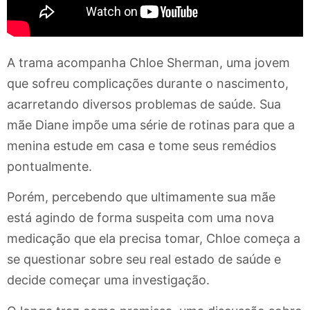
A trama acompanha Chloe Sherman, uma jovem
que sofreu complicações durante o nascimento,
acarretando diversos problemas de saúde. Sua
mãe Diane impõe uma série de rotinas para que a
menina estude em casa e tome seus remédios
pontualmente.
Porém, percebendo que ultimamente sua mãe
está agindo de forma suspeita com uma nova
medicação que ela precisa tomar, Chloe começa a
se questionar sobre seu real estado de saúde e
decide começar uma investigação.