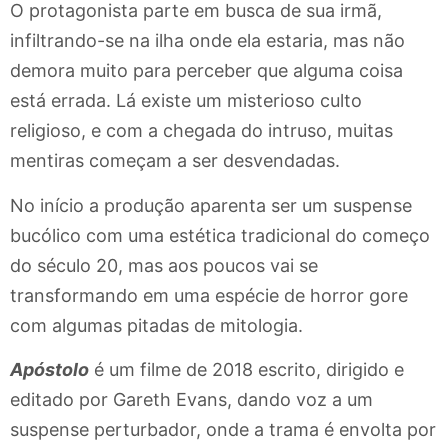
O protagonista parte em busca de sua irmã,
infiltrando-se na ilha onde ela estaria, mas não
demora muito para perceber que alguma coisa
está errada. Lá existe um misterioso culto
religioso, e com a chegada do intruso, muitas
mentiras começam a ser desvendadas.
No início a produção aparenta ser um suspense
bucólico com uma estética tradicional do começo
do século 20, mas aos poucos vai se
transformando em uma espécie de horror gore
com algumas pitadas de mitologia.
Apóstolo
é um filme de 2018 escrito, dirigido e
editado por Gareth Evans, dando voz a um
suspense perturbador, onde a trama é envolta por