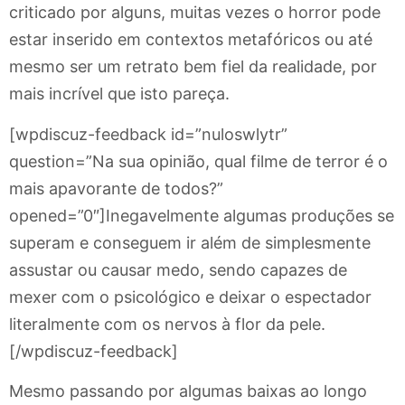
criticado por alguns, muitas vezes o horror pode
estar inserido em contextos metafóricos ou até
mesmo ser um retrato bem fiel da realidade, por
mais incrível que isto pareça.
[wpdiscuz-feedback id=”nuloswlytr”
question=”Na sua opinião, qual filme de terror é o
mais apavorante de todos?”
opened=”0″]Inegavelmente algumas produções se
superam e conseguem ir além de simplesmente
assustar ou causar medo, sendo capazes de
mexer com o psicológico e deixar o espectador
literalmente com os nervos à flor da pele.
[/wpdiscuz-feedback]
Mesmo passando por algumas baixas ao longo