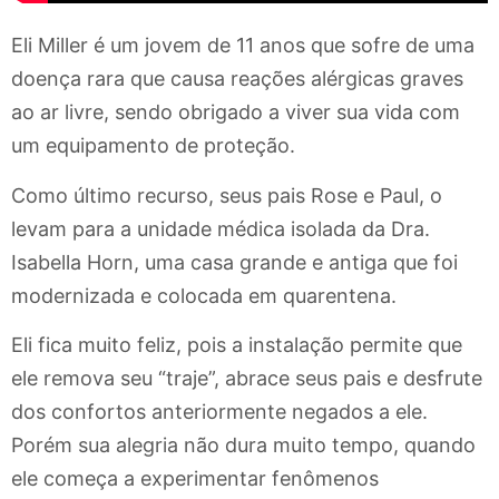
Eli Miller é um jovem de 11 anos que sofre de uma
doença rara que causa reações alérgicas graves
ao ar livre, sendo obrigado a viver sua vida com
um equipamento de proteção.
Como último recurso, seus pais Rose e Paul, o
levam para a unidade médica isolada da Dra.
Isabella Horn, uma casa grande e antiga que foi
modernizada e colocada em quarentena.
Eli fica muito feliz, pois a instalação permite que
ele remova seu “traje”, abrace seus pais e desfrute
dos confortos anteriormente negados a ele.
Porém sua alegria não dura muito tempo, quando
ele começa a experimentar fenômenos