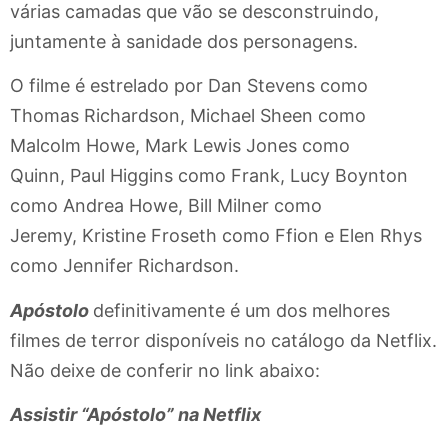
várias camadas que vão se desconstruindo,
juntamente à sanidade dos personagens.
O filme é estrelado por Dan Stevens como
Thomas Richardson, Michael Sheen como
Malcolm Howe, Mark Lewis Jones como
Quinn, Paul Higgins como Frank, Lucy Boynton
como Andrea Howe, Bill Milner como
Jeremy, Kristine Froseth como Ffion e Elen Rhys
como Jennifer Richardson.
Apóstolo
definitivamente é um dos melhores
filmes de terror disponíveis no catálogo da Netflix.
Não deixe de conferir no link abaixo:
Assistir “Apóstolo” na Netflix