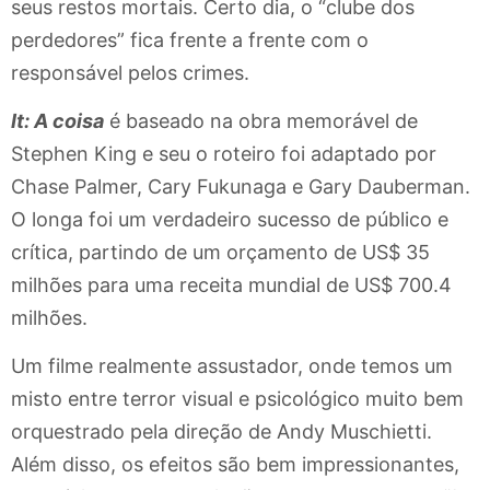
seus restos mortais. Certo dia, o “clube dos
perdedores” fica frente a frente com o
responsável pelos crimes.
It: A coisa
é baseado na obra memorável de
Stephen King e seu o roteiro foi adaptado por
Chase Palmer, Cary Fukunaga e Gary Dauberman.
O longa foi um verdadeiro sucesso de público e
crítica, partindo de um orçamento de US$ 35
milhões para uma receita mundial de US$ 700.4
milhões.
Um filme realmente assustador, onde temos um
misto entre terror visual e psicológico muito bem
orquestrado pela direção de Andy Muschietti.
Além disso, os efeitos são bem impressionantes,