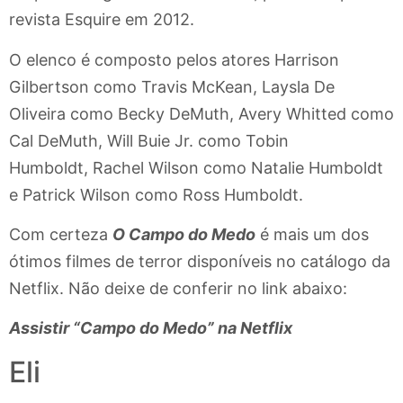
revista Esquire em 2012.
O elenco é composto pelos atores Harrison
Gilbertson como Travis McKean, Laysla De
Oliveira como Becky DeMuth, Avery Whitted como
Cal DeMuth, Will Buie Jr. como Tobin
Humboldt, Rachel Wilson como Natalie Humboldt
e Patrick Wilson como Ross Humboldt.
Com certeza
O Campo do Medo
é mais um dos
ótimos filmes de terror disponíveis no catálogo da
Netflix. Não deixe de conferir no link abaixo:
Assistir “Campo do Medo” na Netflix
Eli