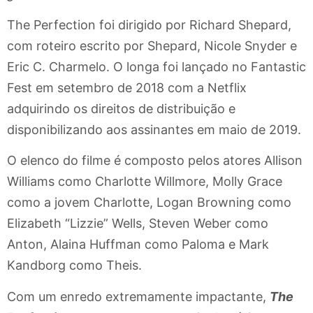
The Perfection foi dirigido por Richard Shepard,
com roteiro escrito por Shepard, Nicole Snyder e
Eric C. Charmelo. O longa foi lançado no Fantastic
Fest em setembro de 2018 com a Netflix
adquirindo os direitos de distribuição e
disponibilizando aos assinantes em maio de 2019.
O elenco do filme é composto pelos atores Allison
Williams como Charlotte Willmore, Molly Grace
como a jovem Charlotte, Logan Browning como
Elizabeth “Lizzie” Wells, Steven Weber como
Anton, Alaina Huffman como Paloma e Mark
Kandborg como Theis.
Com um enredo extremamente impactante,
The