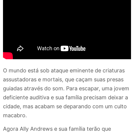
O mundo está sob ataque eminente de criaturas
assustadoras e mortais, que caçam suas presas
guiadas através do som. Para escapar, uma jovem
deficiente auditiva e sua família precisam deixar a
cidade, mas acabam se deparando com um culto
macabro.
Agora Ally Andrews e sua família terão que