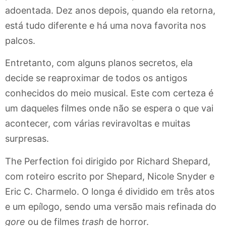
adoentada. Dez anos depois, quando ela retorna,
está tudo diferente e há uma nova favorita nos
palcos.
Entretanto, com alguns planos secretos, ela
decide se reaproximar de todos os antigos
conhecidos do meio musical. Este com certeza é
um daqueles filmes onde não se espera o que vai
acontecer, com várias reviravoltas e muitas
surpresas.
The Perfection foi dirigido por Richard Shepard,
com roteiro escrito por Shepard, Nicole Snyder e
Eric C. Charmelo. O longa é dividido em três atos
e um epílogo, sendo uma versão mais refinada do
gore
ou de filmes
trash
de horror.