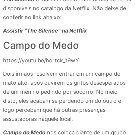
disponíveis no catálogo da Netflix. Não deixe de
conferir no link abaixo:
Assistir “The Silence” na Netflix
Campo do Medo
https://youtu.be/hortck_t9wY
Dois irmãos resolvem entrar em um campo de
mato alto, após ouvirem os gritos desesperados
de um menino pedindo por socorro. No meio
disto, eles acabam se perdendo um do outro e
logo percebem que há outras presenças
assustadoras naquele local.
Campo do Medo
nos coloca diante de um grupo