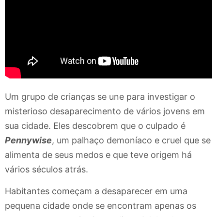
Um grupo de crianças se une para investigar o
misterioso desaparecimento de vários jovens em
sua cidade. Eles descobrem que o culpado é
Pennywise
, um palhaço demoníaco e cruel que se
alimenta de seus medos e que teve origem há
vários séculos atrás.
Habitantes começam a desaparecer em uma
pequena cidade onde se encontram apenas os