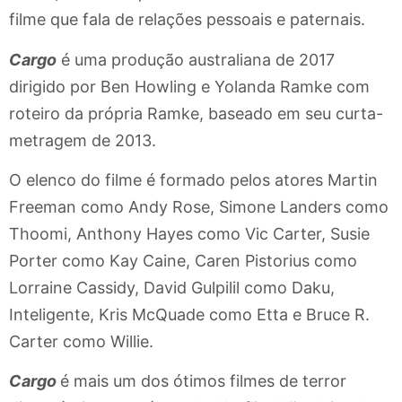
filme que fala de relações pessoais e paternais.
Cargo
é uma produção australiana de 2017
dirigido por Ben Howling e Yolanda Ramke com
roteiro da própria Ramke, baseado em seu curta-
metragem de 2013.
O elenco do filme é formado pelos atores Martin
Freeman como Andy Rose, Simone Landers como
Thoomi, Anthony Hayes como Vic Carter, Susie
Porter como Kay Caine, Caren Pistorius como
Lorraine Cassidy, David Gulpilil como Daku,
Inteligente, Kris McQuade como Etta e Bruce R.
Carter como Willie.
Cargo
é mais um dos ótimos filmes de terror