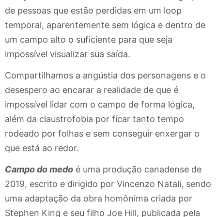
de pessoas que estão perdidas em um loop
temporal, aparentemente sem lógica e dentro de
um campo alto o suficiente para que seja
impossível visualizar sua saída.
Compartilhamos a angústia dos personagens e o
desespero ao encarar a realidade de que é
impossível lidar com o campo de forma lógica,
além da claustrofobia por ficar tanto tempo
rodeado por folhas e sem conseguir enxergar o
que está ao redor.
Campo do medo
é uma produção canadense de
2019, escrito e dirigido por Vincenzo Natali, sendo
uma adaptação da obra homônima criada por
Stephen King e seu filho Joe Hill, publicada pela