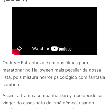
Oddity – Estranheza é um dos filmes para
maratonar no Halloween mais peculiar da nossa
lista, pois mistura horror psicológico com fantasia
sombria.
Assim, a trama acompanha Darcy, que decide se
vingar do assasinato da irmã gêmea, usando