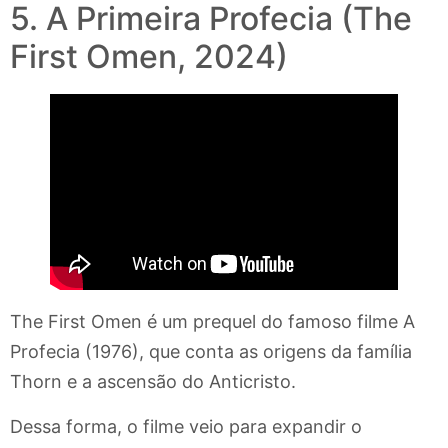
5. A Primeira Profecia (The
First Omen, 2024)
The First Omen é um prequel do famoso filme A
Profecia (1976), que conta as origens da família
Thorn e a ascensão do Anticristo.
Dessa forma, o filme veio para expandir o