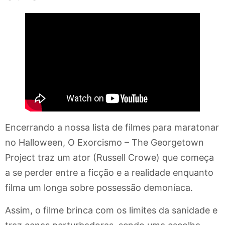
Encerrando a nossa lista de filmes para maratonar
no Halloween, O Exorcismo – The Georgetown
Project traz um ator (Russell Crowe) que começa
a se perder entre a ficção e a realidade enquanto
filma um longa sobre possessão demoníaca.
Assim, o filme brinca com os limites da sanidade e