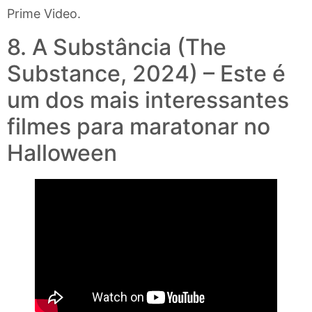
Prime Video.
8. A Substância (The
Substance, 2024) – Este é
um dos mais interessantes
filmes para maratonar no
Halloween