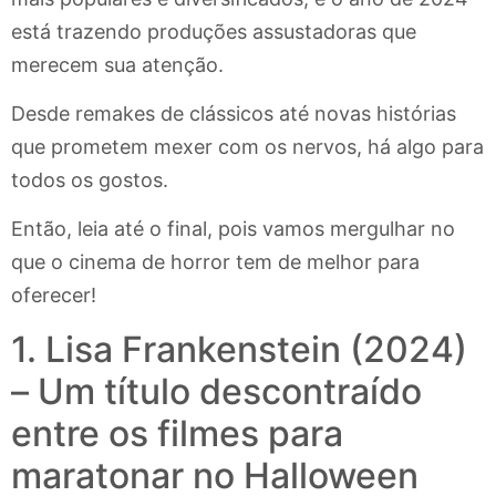
está trazendo produções assustadoras que
merecem sua atenção.
Desde remakes de clássicos até novas histórias
que prometem mexer com os nervos, há algo para
todos os gostos.
Então, leia até o final, pois vamos mergulhar no
que o cinema de horror tem de melhor para
oferecer!
1. Lisa Frankenstein (2024)
– Um título descontraído
entre os filmes para
maratonar no Halloween