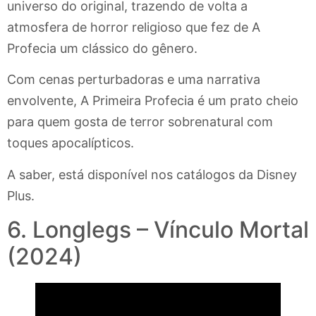
universo do original, trazendo de volta a
atmosfera de horror religioso que fez de A
Profecia um clássico do gênero.
Com cenas perturbadoras e uma narrativa
envolvente, A Primeira Profecia é um prato cheio
para quem gosta de terror sobrenatural com
toques apocalípticos.
A saber, está disponível nos catálogos da Disney
Plus.
6. Longlegs – Vínculo Mortal
(2024)