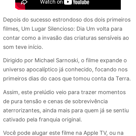
Depois do sucesso estrondoso dos dois primeiros
filmes, Um Lugar Silencioso: Dia Um volta para
contar como a invasão das criaturas sensíveis ao
som teve início.
Dirigido por Michael Sarnoski, o filme expande o
universo apocalíptico já conhecido, focando nos
primeiros dias do caos que tomou conta da Terra.
Assim, este prelúdio veio para trazer momentos
de pura tensão e cenas de sobrevivência
aterrorizantes, ainda mais para quem já se sentiu
cativado pela franquia original.
Você pode alugar este filme na Apple TV, ou na