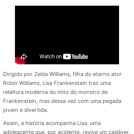
Dirigido por Zelda Williams, filha do eterno ator
Robin Williams, Lisa Frankenstein traz uma
releitura moderna do mito do monstro de
Frankenstein, mas dessa vez com uma pegada
jovem e divertida.
Assim, a história acompanha Lisa, uma
adolescente que, por acidente, revive um cadáver.