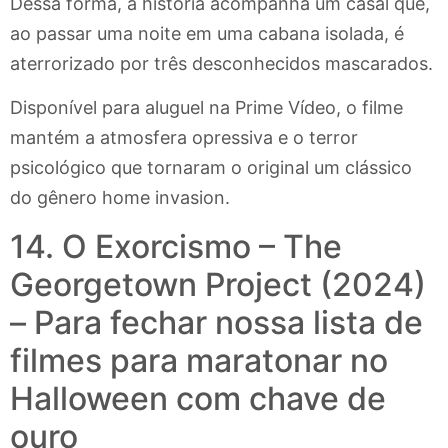
Dessa forma, a história acompanha um casal que,
ao passar uma noite em uma cabana isolada, é
aterrorizado por três desconhecidos mascarados.
Disponível para aluguel na Prime Vídeo, o filme
mantém a atmosfera opressiva e o terror
psicológico que tornaram o original um clássico
do gênero home invasion.
14. O Exorcismo – The
Georgetown Project (2024)
– Para fechar nossa lista de
filmes para maratonar no
Halloween com chave de
ouro