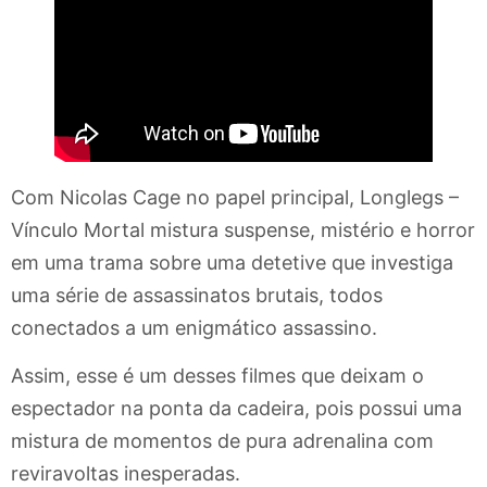
Com Nicolas Cage no papel principal, Longlegs –
Vínculo Mortal mistura suspense, mistério e horror
em uma trama sobre uma detetive que investiga
uma série de assassinatos brutais, todos
conectados a um enigmático assassino.
Assim, esse é um desses filmes que deixam o
espectador na ponta da cadeira, pois possui uma
mistura de momentos de pura adrenalina com
reviravoltas inesperadas.