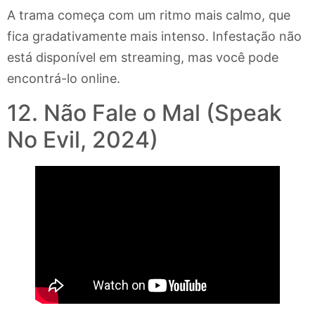
A trama começa com um ritmo mais calmo, que
fica gradativamente mais intenso. Infestação não
está disponível em streaming, mas você pode
encontrá-lo online.
12. Não Fale o Mal (Speak
No Evil, 2024)