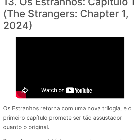
13. Os Estranhos: Capítulo 1
(The Strangers: Chapter 1,
2024)
Os Estranhos retorna com uma nova trilogia, e o
primeiro capítulo promete ser tão assustador
quanto o original.