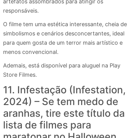
artefatos assombrados para atingir os
responsáveis.
O filme tem uma estética interessante, cheia de
simbolismos e cenários desconcertantes, ideal
para quem gosta de um terror mais artístico e
menos convencional.
Ademais, está disponível para aluguel na Play
Store Filmes.
11. Infestação (Infestation,
2024) – Se tem medo de
aranhas, tire este título da
lista de filmes para
maratonar no Halloween