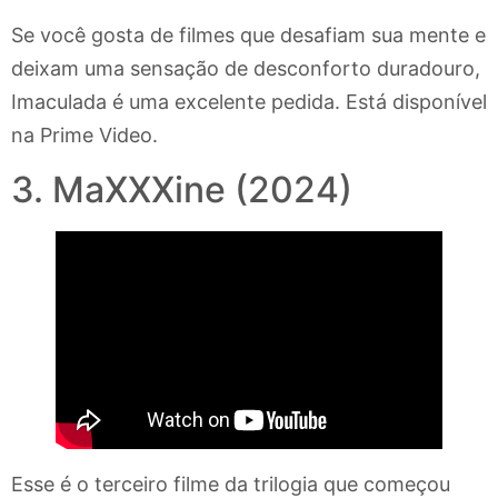
Se você gosta de filmes que desafiam sua mente e
deixam uma sensação de desconforto duradouro,
Imaculada é uma excelente pedida. Está disponível
na Prime Video.
3. MaXXXine (2024)
Esse é o terceiro filme da trilogia que começou