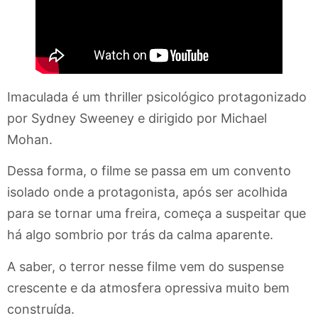
Imaculada é um thriller psicológico protagonizado
por Sydney Sweeney e dirigido por Michael
Mohan.
Dessa forma, o filme se passa em um convento
isolado onde a protagonista, após ser acolhida
para se tornar uma freira, começa a suspeitar que
há algo sombrio por trás da calma aparente.
A saber, o terror nesse filme vem do suspense
crescente e da atmosfera opressiva muito bem
construída.