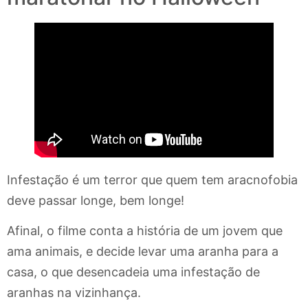
Infestação é um terror que quem tem aracnofobia
deve passar longe, bem longe!
Afinal, o filme conta a história de um jovem que
ama animais, e decide levar uma aranha para a
casa, o que desencadeia uma infestação de
aranhas na vizinhança.