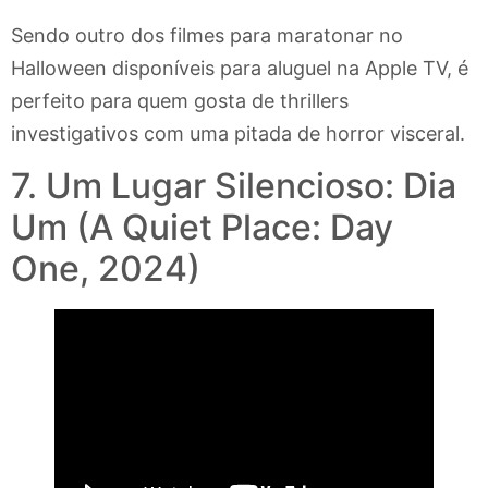
Sendo outro dos filmes para maratonar no
Halloween disponíveis para aluguel na Apple TV, é
perfeito para quem gosta de thrillers
investigativos com uma pitada de horror visceral.
7. Um Lugar Silencioso: Dia
Um (A Quiet Place: Day
One, 2024)