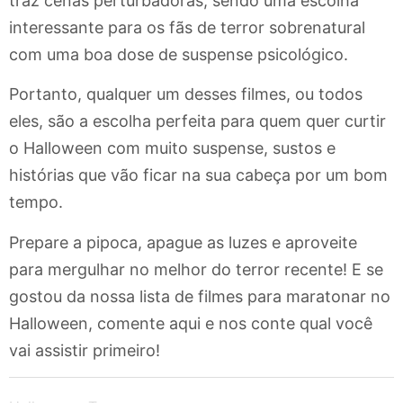
traz cenas perturbadoras, sendo uma escolha
interessante para os fãs de terror sobrenatural
com uma boa dose de suspense psicológico.
Portanto, qualquer um desses filmes, ou todos
eles, são a escolha perfeita para quem quer curtir
o Halloween com muito suspense, sustos e
histórias que vão ficar na sua cabeça por um bom
tempo.
Prepare a pipoca, apague as luzes e aproveite
para mergulhar no melhor do terror recente! E se
gostou da nossa lista de filmes para maratonar no
Halloween, comente aqui e nos conte qual você
vai assistir primeiro!