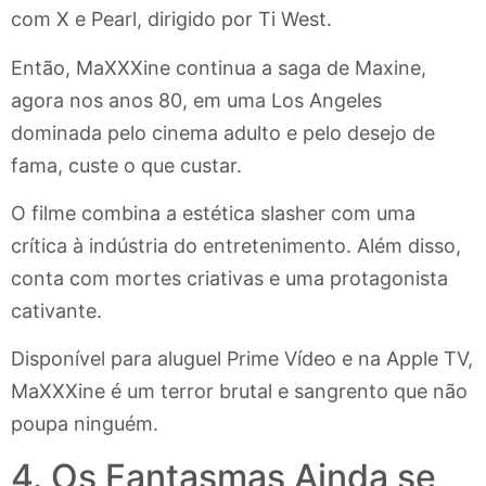
com X e Pearl, dirigido por Ti West.
Então, MaXXXine continua a saga de Maxine,
agora nos anos 80, em uma Los Angeles
dominada pelo cinema adulto e pelo desejo de
fama, custe o que custar.
O filme combina a estética slasher com uma
crítica à indústria do entretenimento. Além disso,
conta com mortes criativas e uma protagonista
cativante.
Disponível para aluguel Prime Vídeo e na Apple TV,
MaXXXine é um terror brutal e sangrento que não
poupa ninguém.
4. Os Fantasmas Ainda se