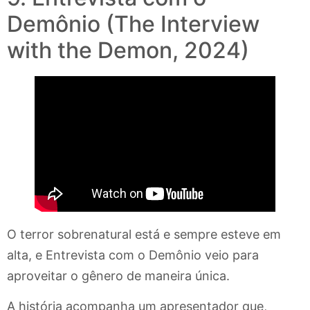
Demônio (The Interview
with the Demon, 2024)
O terror sobrenatural está e sempre esteve em
alta, e Entrevista com o Demônio veio para
aproveitar o gênero de maneira única.
A história acompanha um apresentador que,