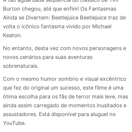
Burton chegou, até que enfim! Os Fantasmas
Ainda se Divertem: Beetlejuice Beetlejuice traz de
volta o icônico fantasma vivido por Michael
Keaton.
No entanto, desta vez com novos personagens e
novos cenários para suas aventuras
sobrenaturais.
Com o mesmo humor sombrio e visual excêntrico
que fez do original um sucesso, este filme é uma
ótima escolha para os fãs de terror mais leve, mas
ainda assim carregado de momentos inusitados e
assustadores. Está disponível para aluguel no
YouTube.