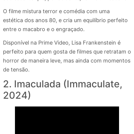
O filme mistura terror e comédia com uma
estética dos anos 80, e cria um equilíbrio perfeito
entre o macabro e o engraçado.
Disponível na Prime Video, Lisa Frankenstein é
perfeito para quem gosta de filmes que retratam o
horror de maneira leve, mas ainda com momentos
de tensão.
2. Imaculada (Immaculate,
2024)