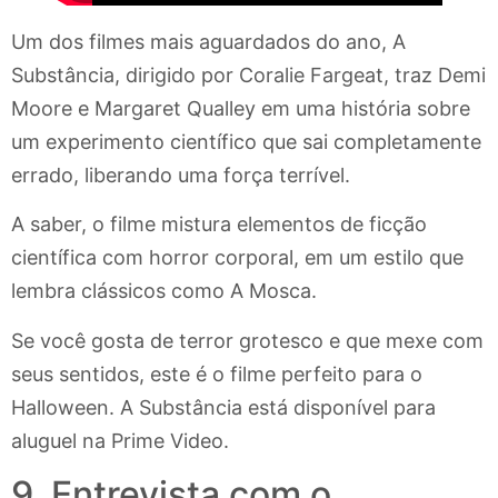
Um dos filmes mais aguardados do ano, A
Substância, dirigido por Coralie Fargeat, traz Demi
Moore e Margaret Qualley em uma história sobre
um experimento científico que sai completamente
errado, liberando uma força terrível.
A saber, o filme mistura elementos de ficção
científica com horror corporal, em um estilo que
lembra clássicos como A Mosca.
Se você gosta de terror grotesco e que mexe com
seus sentidos, este é o filme perfeito para o
Halloween. A Substância está disponível para
aluguel na Prime Video.
9. Entrevista com o