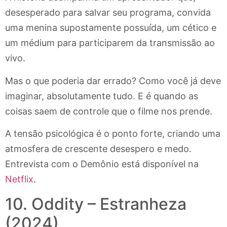
desesperado para salvar seu programa, convida
uma menina supostamente possuída, um cético e
um médium para participarem da transmissão ao
vivo.
Mas o que poderia dar errado? Como você já deve
imaginar, absolutamente tudo. E é quando as
coisas saem de controle que o filme nos prende.
A tensão psicológica é o ponto forte, criando uma
atmosfera de crescente desespero e medo.
Entrevista com o Demônio está disponível na
Netflix
.
10. Oddity – Estranheza
(2024)