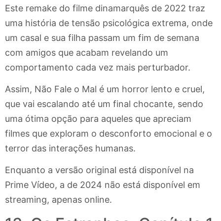
Este remake do filme dinamarquês de 2022 traz
uma história de tensão psicológica extrema, onde
um casal e sua filha passam um fim de semana
com amigos que acabam revelando um
comportamento cada vez mais perturbador.
Assim, Não Fale o Mal é um horror lento e cruel,
que vai escalando até um final chocante, sendo
uma ótima opção para aqueles que apreciam
filmes que exploram o desconforto emocional e o
terror das interações humanas.
Enquanto a versão original está disponível na
Prime Vídeo, a de 2024 não está disponível em
streaming, apenas online.