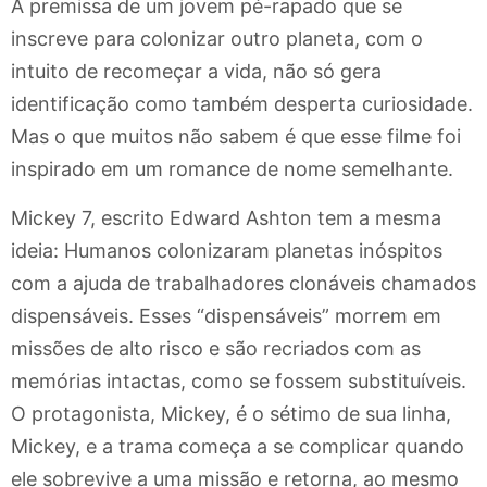
A premissa de um jovem pé-rapado que se
inscreve para colonizar outro planeta, com o
intuito de recomeçar a vida, não só gera
identificação como também desperta curiosidade.
Mas o que muitos não sabem é que esse filme foi
inspirado em um romance de nome semelhante.
Mickey 7, escrito Edward Ashton tem a mesma
ideia: Humanos colonizaram planetas inóspitos
com a ajuda de trabalhadores clonáveis chamados
dispensáveis. Esses “dispensáveis” morrem em
missões de alto risco e são recriados com as
memórias intactas, como se fossem substituíveis.
O protagonista, Mickey, é o sétimo de sua linha,
Mickey, e a trama começa a se complicar quando
ele sobrevive a uma missão e retorna, ao mesmo