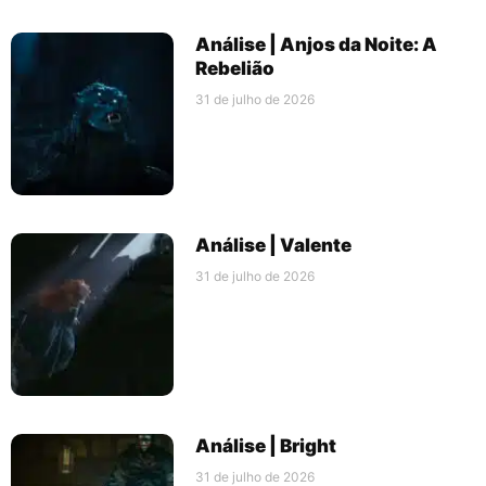
Análise | Anjos da Noite: A
Rebelião
31 de julho de 2026
Análise | Valente
31 de julho de 2026
Análise | Bright
31 de julho de 2026