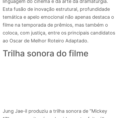
linguagem do cinema e da arte da dramaturgia.
Esta fusão de inovação estrutural, profundidade
temática e apelo emocional não apenas destaca o
filme na temporada de prêmios, mas também o
coloca, com justiça, entre os principais candidatos
ao Oscar de Melhor Roteiro Adaptado.
Trilha sonora do filme
Jung Jae-il produziu a trilha sonora de “Mickey