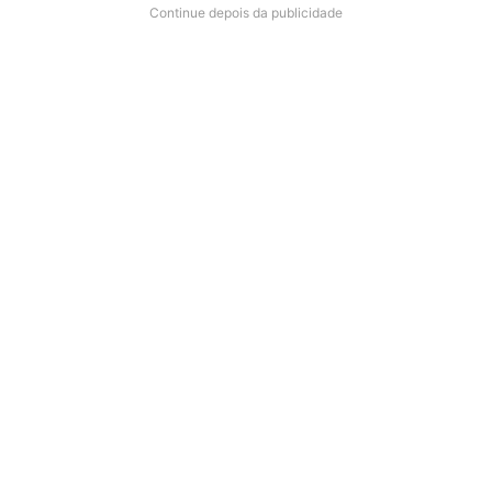
Continue depois da publicidade