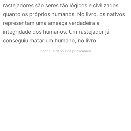
rastejadores são seres tão lógicos e civilizados
quanto os próprios humanos. No livro, os nativos
representam uma ameaça verdadeira à
integridade dos humanos. Um rastejador já
conseguiu matar um humano, no livro.
Continue depois da publicidade