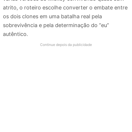
atrito, o roteiro escolhe converter o embate entre
os dois clones em uma batalha real pela
sobrevivência e pela determinação do “eu”
autêntico.
Continue depois da publicidade