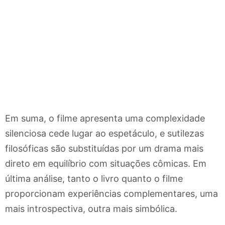
Em suma, o filme apresenta uma complexidade
silenciosa cede lugar ao espetáculo, e sutilezas
filosóficas são substituídas por um drama mais
direto em equilíbrio com situações cômicas. Em
última análise, tanto o livro quanto o filme
proporcionam experiências complementares, uma
mais introspectiva, outra mais simbólica.