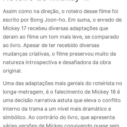
Assim como na direção, o roteiro desse filme foi
escrito por Bong Joon-ho. Em suma, o enredo de
Mickey 17 recebeu diversas adaptações que
deram ao filme um tom mais leve, se comparado
ao livro. Apesar de ter recebido diversas
mudanças criativas, o filme preservou muito da
natureza introspectiva e desafiadora da obra
original.
Uma das adaptações mais geniais do roteirista no
longa-metragem, é o falecimento de Mickey 18 é
uma decisão narrativa astuta que eleva o conflito
interno da trama a um nível mais dramático e
simbólico. Ao contrário do livro, que apresenta
várias versões de Mickey convivendo quase sem