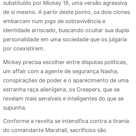
substituído por Mickey 18, uma versão agressiva
de si mesmo. A partir deste ponto, os dois clones
embarcam num jogo de sobrevivência e
identidade arriscado, buscando ocultar sua dupla
personalidade em uma sociedade que os julgaria
por coexistirem.
Mickey precisa escolher entre disputas políticas,
um affair com a agente de segurança Nasha,
conspirações de poder e o aparecimento de uma
estranha raça alienígena, os Creepers, que se
revelam mais sensíveis e inteligentes do que se
supunha.
Conforme a revolta se intensifica contra a tirania
do comandante Marshall, sacrifícios são