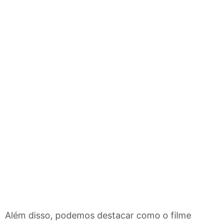
Além disso, podemos destacar como o filme