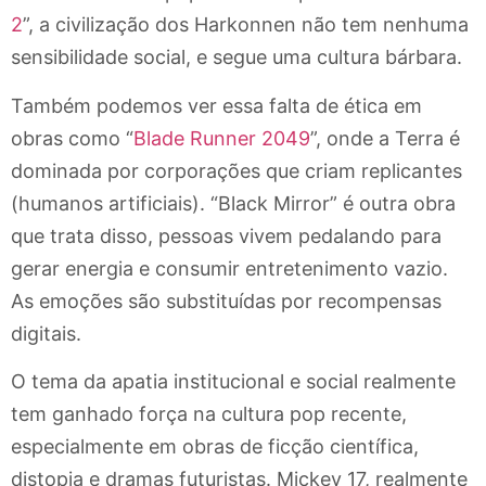
2
”, a civilização dos Harkonnen não tem nenhuma
sensibilidade social, e segue uma cultura bárbara.
Também podemos ver essa falta de ética em
obras como “
Blade Runner 2049
”, onde a Terra é
dominada por corporações que criam replicantes
(humanos artificiais). “Black Mirror” é outra obra
que trata disso, pessoas vivem pedalando para
gerar energia e consumir entretenimento vazio.
As emoções são substituídas por recompensas
digitais.
O tema da apatia institucional e social realmente
tem ganhado força na cultura pop recente,
especialmente em obras de ficção científica,
distopia e dramas futuristas. Mickey 17, realmente