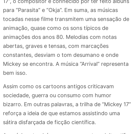
17”, o compositor é conhecido por ter feito álbuns
para “Parasita” e “Okja”. Em suma, as músicas
tocadas nesse filme transmitem uma sensação de
animação, quase como os sons típicos de
animações dos anos 80. Melodias com notas
abertas, graves e tensas, com marcações
constantes, desviam o tom desumano e onde
Mickey se encontra. A música “Arrival” representa
bem isso.
Assim como os cartoons antigos criticavam
sociedade, guerra ou consumo com humor
bizarro. Em outras palavras, a trilha de “Mickey 17”
reforça a ideia de que estamos assistindo uma
sátira disfarçada de ficção científica.