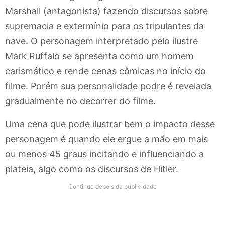
Marshall (antagonista) fazendo discursos sobre
supremacia e extermínio para os tripulantes da
nave. O personagem interpretado pelo ilustre
Mark Ruffalo se apresenta como um homem
carismático e rende cenas cômicas no início do
filme. Porém sua personalidade podre é revelada
gradualmente no decorrer do filme.
Uma cena que pode ilustrar bem o impacto desse
personagem é quando ele ergue a mão em mais
ou menos 45 graus incitando e influenciando a
plateia, algo como os discursos de Hitler.
Continue depois da publicidade