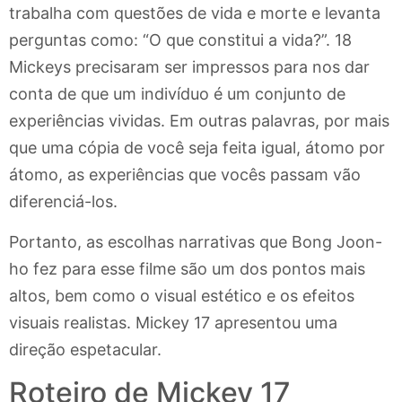
trabalha com questões de vida e morte e levanta
perguntas como: “O que constitui a vida?”. 18
Mickeys precisaram ser impressos para nos dar
conta de que um indivíduo é um conjunto de
experiências vividas. Em outras palavras, por mais
que uma cópia de você seja feita igual, átomo por
átomo, as experiências que vocês passam vão
diferenciá-los.
Portanto, as escolhas narrativas que Bong Joon-
ho fez para esse filme são um dos pontos mais
altos, bem como o visual estético e os efeitos
visuais realistas. Mickey 17 apresentou uma
direção espetacular.
Roteiro de Mickey 17