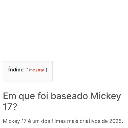
Índice
mostrar
Em que foi baseado Mickey
17?
Mickey 17 é um dos filmes mais criativos de 2025.