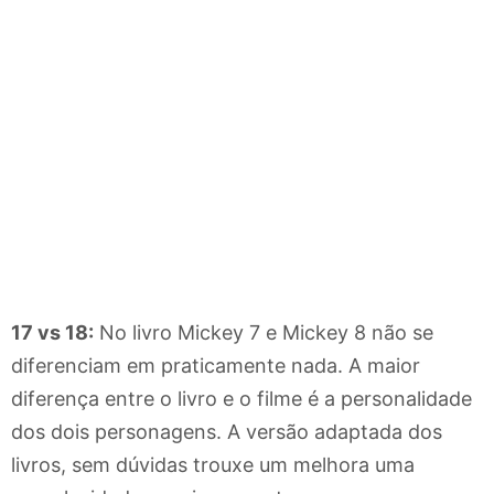
17 vs 18:
No livro Mickey 7 e Mickey 8 não se
diferenciam em praticamente nada. A maior
diferença entre o livro e o filme é a personalidade
dos dois personagens. A versão adaptada dos
livros, sem dúvidas trouxe um melhora uma