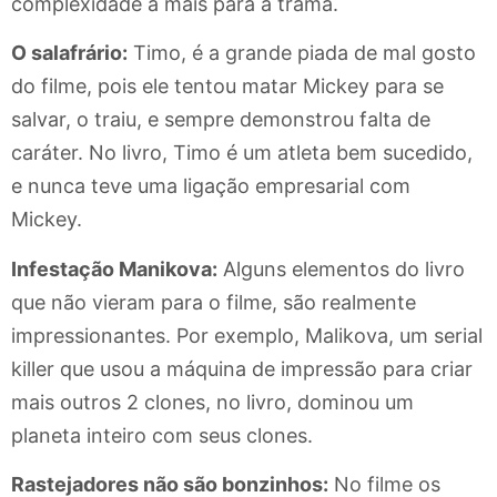
complexidade a mais para a trama.
O salafrário:
Timo, é a grande piada de mal gosto
do filme, pois ele tentou matar Mickey para se
salvar, o traiu, e sempre demonstrou falta de
caráter. No livro, Timo é um atleta bem sucedido,
e nunca teve uma ligação empresarial com
Mickey.
Infestação Manikova:
Alguns elementos do livro
que não vieram para o filme, são realmente
impressionantes. Por exemplo, Malikova, um serial
killer que usou a máquina de impressão para criar
mais outros 2 clones, no livro, dominou um
planeta inteiro com seus clones.
Rastejadores não são bonzinhos:
No filme os