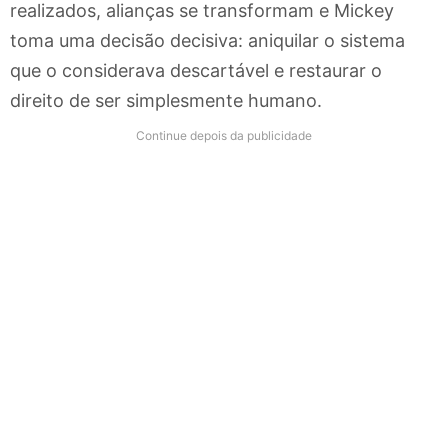
realizados, alianças se transformam e Mickey
toma uma decisão decisiva: aniquilar o sistema
que o considerava descartável e restaurar o
direito de ser simplesmente humano.
Continue depois da publicidade