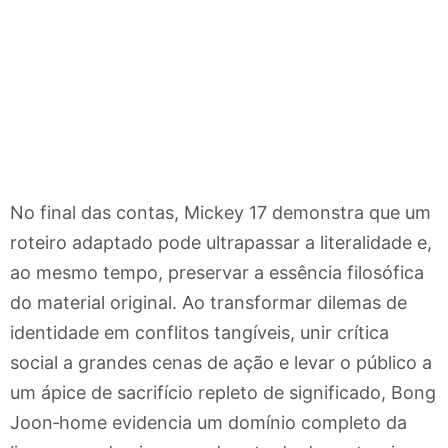
No final das contas, Mickey 17 demonstra que um
roteiro adaptado pode ultrapassar a literalidade e,
ao mesmo tempo, preservar a essência filosófica
do material original. Ao transformar dilemas de
identidade em conflitos tangíveis, unir crítica
social a grandes cenas de ação e levar o público a
um ápice de sacrifício repleto de significado, Bong
Joon‐home evidencia um domínio completo da