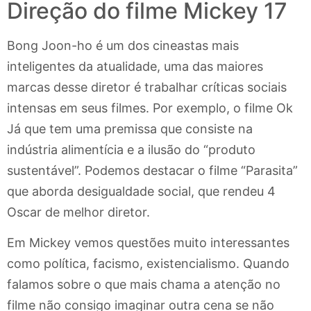
Direção do filme Mickey 17
Bong Joon-ho é um dos cineastas mais
inteligentes da atualidade, uma das maiores
marcas desse diretor é trabalhar críticas sociais
intensas em seus filmes. Por exemplo, o filme Ok
Já que tem uma premissa que consiste na
indústria alimentícia e a ilusão do “produto
sustentável”. Podemos destacar o filme “Parasita”
que aborda desigualdade social, que rendeu 4
Oscar de melhor diretor.
Em Mickey vemos questões muito interessantes
como política, facismo, existencialismo. Quando
falamos sobre o que mais chama a atenção no
filme não consigo imaginar outra cena se não