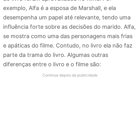
exemplo, Alfa é a esposa de Marshall, e ela
desempenha um papel até relevante, tendo uma
influência forte sobre as decisões do marido. Alfa,
se mostra como uma das personagens mais frias
e apáticas do filme. Contudo, no livro ela não faz
parte da trama do livro. Algumas outras
diferenças entre o livro e o filme são:
Continue depois da publicidade