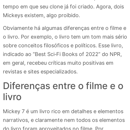
tempo em que seu clone já foi criado. Agora, dois
Mickeys existem, algo proibido.
Obviamente há algumas diferenças entre o filme e
o livro. Por exemplo, o livro tem um tom mais sério
sobre conceitos filosóficos e políticos. Esse livro,
indicado ao “Best Sci‑Fi Books of 2022” do NPR,
em geral, recebeu críticas muito positivas em
revistas e sites especializados.
Diferenças entre o filme e o
livro
Mickey 7 é um livro rico em detalhes e elementos
narrativos, e claramente nem todos os elementos
do livro foram aproveitados no filme. Por