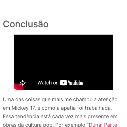
Conclusão
Uma das coisas que mais me chamou a atenção
em Mickey 17, é como a apatia foi trabalhada.
Essa tendência está cada vez mais presente em
obras da cultura pop. Por exemplo “
Duna: Parte