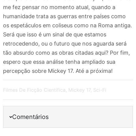
me fez pensar no momento atual, quando a
humanidade trata as guerras entre países como
os espetáculos em coliseus como na Roma antiga.
Será que isso é um sinal de que estamos
retrocedendo, ou o futuro que nos aguarda será
tão absurdo como as obras citadas aqui? Por fim,
espero que essa análise tenha ampliado sua
percepção sobre Mickey 17. Até a próxima!
Filmes De Ficção Científica
,
Mickey 17
,
Sci-Fi
Comentários