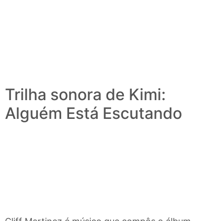
Trilha sonora de Kimi:
Alguém Está Escutando