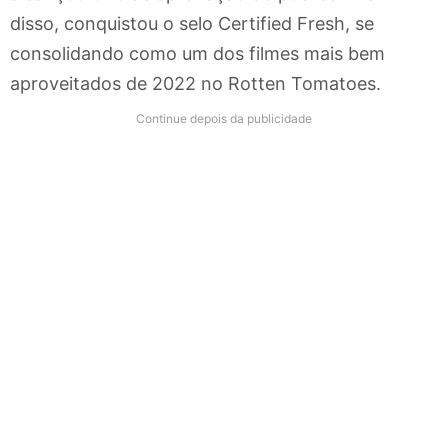
disso, conquistou o selo Certified Fresh, se
consolidando como um dos filmes mais bem
aproveitados de 2022 no Rotten Tomatoes.
Continue depois da publicidade