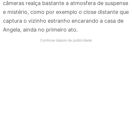
câmeras realça bastante a atmosfera de suspense
e mistério, como por exemplo o close distante que
captura o vizinho estranho encarando a casa de
Angela, ainda no primeiro ato.
Continue depois da publicidade