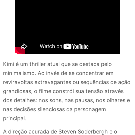
Kimi é um thriller atual que se destaca pelo
minimalismo. Ao invés de se concentrar em
reviravoltas extravagantes ou sequências de ação
grandiosas, o filme constrói sua tensão através
dos detalhes: nos sons, nas pausas, nos olhares e
nas decisões silenciosas da personagem
principal.
A direção acurada de Steven Soderbergh e o