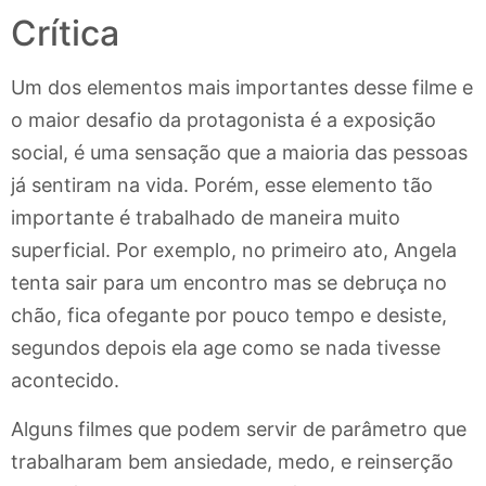
Crítica
Um dos elementos mais importantes desse filme e
o maior desafio da protagonista é a exposição
social, é uma sensação que a maioria das pessoas
já sentiram na vida. Porém, esse elemento tão
importante é trabalhado de maneira muito
superficial. Por exemplo, no primeiro ato, Angela
tenta sair para um encontro mas se debruça no
chão, fica ofegante por pouco tempo e desiste,
segundos depois ela age como se nada tivesse
acontecido.
Alguns filmes que podem servir de parâmetro que
trabalharam bem ansiedade, medo, e reinserção