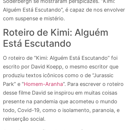
Soderbergh se mostraram perspicazes. “Kimi:
Alguém Está Escutando”, é capaz de nos envolver
com suspense e mistério.
Roteiro de Kimi: Alguém
Está Escutando
O roteiro de “Kimi: Alguém Está Escutando” foi
escrito por David Koepp, o mesmo escritor que
produziu textos icônicos como o de “Jurassic
Park” e “
Homem-Aranha
”. Para escrever o roteiro
desse filme David se inspirou em muitas coisas
presente na pandemia que acometeu o mundo
todo, Covid-19, como o isolamento, paranoia, e
reinserção social.