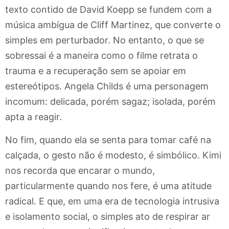
texto contido de David Koepp se fundem com a
música ambígua de Cliff Martinez, que converte o
simples em perturbador. No entanto, o que se
sobressai é a maneira como o filme retrata o
trauma e a recuperação sem se apoiar em
estereótipos. Angela Childs é uma personagem
incomum: delicada, porém sagaz; isolada, porém
apta a reagir.
No fim, quando ela se senta para tomar café na
calçada, o gesto não é modesto, é simbólico. Kimi
nos recorda que encarar o mundo,
particularmente quando nos fere, é uma atitude
radical. E que, em uma era de tecnologia intrusiva
e isolamento social, o simples ato de respirar ar