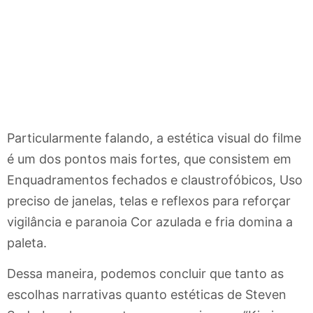
Particularmente falando, a estética visual do filme
é um dos pontos mais fortes, que consistem em
Enquadramentos fechados e claustrofóbicos, Uso
preciso de janelas, telas e reflexos para reforçar
vigilância e paranoia Cor azulada e fria domina a
paleta.
Dessa maneira, podemos concluir que tanto as
escolhas narrativas quanto estéticas de Steven