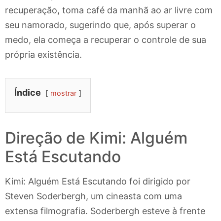
recuperação, toma café da manhã ao ar livre com
seu namorado, sugerindo que, após superar o
medo, ela começa a recuperar o controle de sua
própria existência.
Índice
mostrar
Direção de Kimi: Alguém
Está Escutando
Kimi: Alguém Está Escutando foi dirigido por
Steven Soderbergh, um cineasta com uma
extensa filmografia. Soderbergh esteve à frente