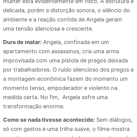
mulher está evidentemente em risco. A estrutura é
delicada, porém a distorção sonora, o silêncio do
ambiente e a reação contida de Angela geram
uma tensão silenciosa e crescente.
Dura de matar:
Angela, confinada em um
apartamento com assassinos, cria uma arma
improvisada com uma pistola de pregos deixada
por trabalhadores. O ruído silencioso dos pregos e
a montagem econômica fazem do momento um
momento tenso, empoderador e violento na
medida certa. No fim, Angela sofre uma
transformação enorme.
Como se nada tivesse acontecido:
Sem diálogos,
só com gestos e uma trilha suave, o filme mostra