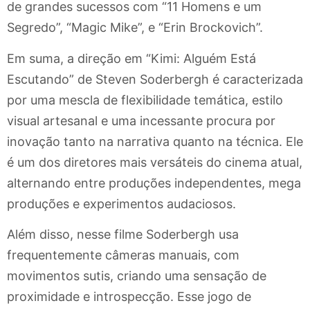
de grandes sucessos com “11 Homens e um
Segredo”, “Magic Mike”, e “Erin Brockovich”.
Em suma, a direção em “Kimi: Alguém Está
Escutando” de Steven Soderbergh é caracterizada
por uma mescla de flexibilidade temática, estilo
visual artesanal e uma incessante procura por
inovação tanto na narrativa quanto na técnica. Ele
é um dos diretores mais versáteis do cinema atual,
alternando entre produções independentes, mega
produções e experimentos audaciosos.
Além disso, nesse filme Soderbergh usa
frequentemente câmeras manuais, com
movimentos sutis, criando uma sensação de
proximidade e introspecção. Esse jogo de