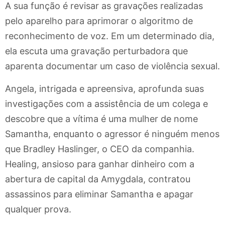
A sua função é revisar as gravações realizadas
pelo aparelho para aprimorar o algoritmo de
reconhecimento de voz. Em um determinado dia,
ela escuta uma gravação perturbadora que
aparenta documentar um caso de violência sexual.
Angela, intrigada e apreensiva, aprofunda suas
investigações com a assistência de um colega e
descobre que a vítima é uma mulher de nome
Samantha, enquanto o agressor é ninguém menos
que Bradley Haslinger, o CEO da companhia.
Healing, ansioso para ganhar dinheiro com a
abertura de capital da Amygdala, contratou
assassinos para eliminar Samantha e apagar
qualquer prova.