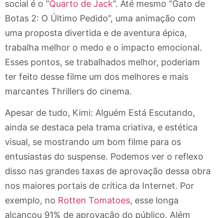
social é o “
Quarto de Jack
”. Até mesmo “Gato de
Botas 2: O Último Pedido”, uma animação com
uma proposta divertida e de aventura épica,
trabalha melhor o medo e o impacto emocional.
Esses pontos, se trabalhados melhor, poderiam
ter feito desse filme um dos melhores e mais
marcantes Thrillers do cinema.
Apesar de tudo, Kimi: Alguém Está Escutando,
ainda se destaca pela trama criativa, e estética
visual, se mostrando um bom filme para os
entusiastas do suspense. Podemos ver o reflexo
disso nas grandes taxas de aprovação dessa obra
nos maiores portais de crítica da Internet. Por
exemplo, no
Rotten Tomatoes
, esse longa
alcançou 91% de aprovação do público. Além