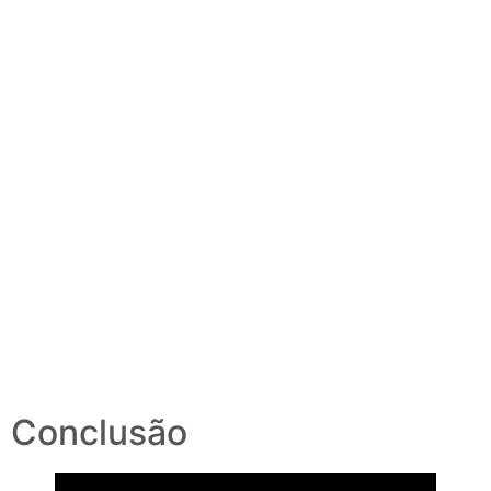
Conclusão