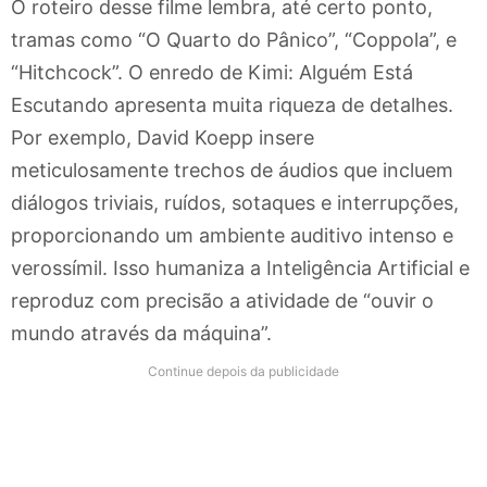
O roteiro desse filme lembra, até certo ponto,
tramas como “O Quarto do Pânico”, “Coppola”, e
“Hitchcock”. O enredo de Kimi: Alguém Está
Escutando apresenta muita riqueza de detalhes.
Por exemplo, David Koepp insere
meticulosamente trechos de áudios que incluem
diálogos triviais, ruídos, sotaques e interrupções,
proporcionando um ambiente auditivo intenso e
verossímil. Isso humaniza a Inteligência Artificial e
reproduz com precisão a atividade de “ouvir o
mundo através da máquina”.
Continue depois da publicidade