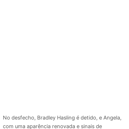
No desfecho, Bradley Hasling é detido, e Angela,
com uma aparência renovada e sinais de