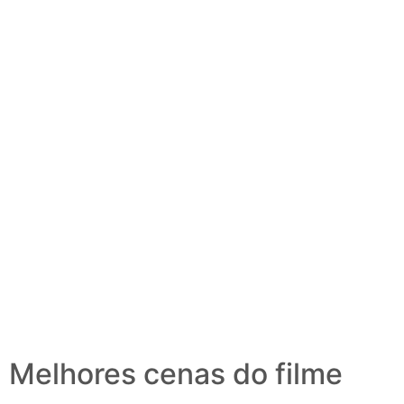
Melhores cenas do filme