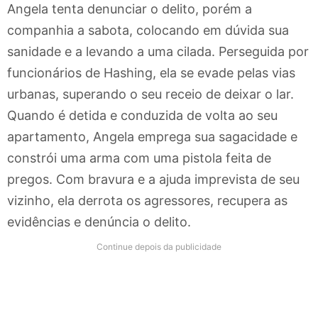
Angela tenta denunciar o delito, porém a
companhia a sabota, colocando em dúvida sua
sanidade e a levando a uma cilada. Perseguida por
funcionários de Hashing, ela se evade pelas vias
urbanas, superando o seu receio de deixar o lar.
Quando é detida e conduzida de volta ao seu
apartamento, Angela emprega sua sagacidade e
constrói uma arma com uma pistola feita de
pregos. Com bravura e a ajuda imprevista de seu
vizinho, ela derrota os agressores, recupera as
evidências e denúncia o delito.
Continue depois da publicidade