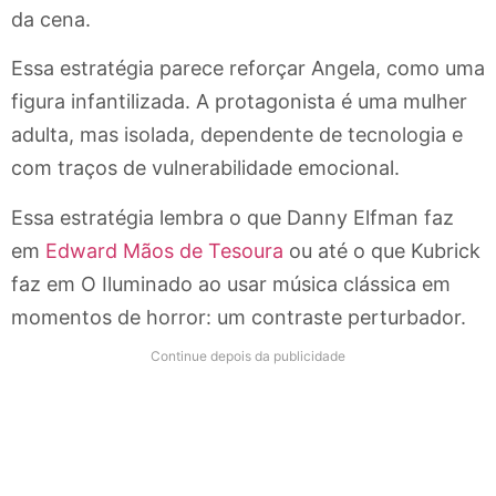
da cena.
Essa estratégia parece reforçar Angela, como uma
figura infantilizada. A protagonista é uma mulher
adulta, mas isolada, dependente de tecnologia e
com traços de vulnerabilidade emocional.
Essa estratégia lembra o que Danny Elfman faz
em
Edward Mãos de Tesoura
ou até o que Kubrick
faz em O Iluminado ao usar música clássica em
momentos de horror: um contraste perturbador.
Continue depois da publicidade