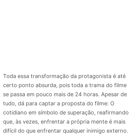
Toda essa transformação da protagonista é até
certo ponto absurda, pois toda a trama do filme
se passa em pouco mais de 24 horas. Apesar de
tudo, dá para captar a proposta do filme: O
cotidiano em símbolo de superação, reafirmando
que, às vezes, enfrentar a própria mente é mais
difícil do que enfrentar qualquer inimigo externo.