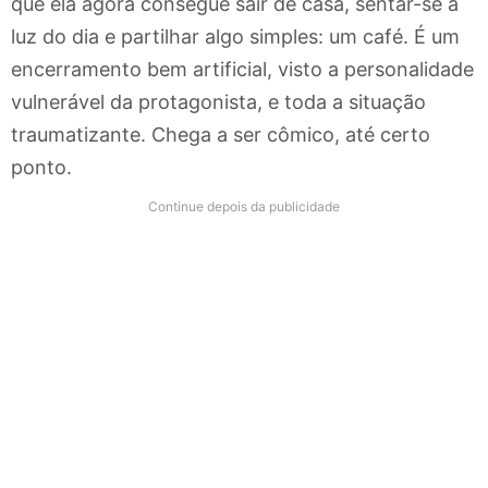
que ela agora consegue sair de casa, sentar-se à
luz do dia e partilhar algo simples: um café. É um
encerramento bem artificial, visto a personalidade
vulnerável da protagonista, e toda a situação
traumatizante. Chega a ser cômico, até certo
ponto.
Continue depois da publicidade