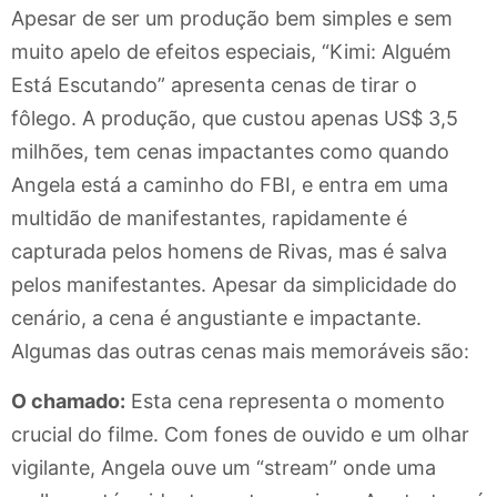
Apesar de ser um produção bem simples e sem
muito apelo de efeitos especiais, “Kimi: Alguém
Está Escutando” apresenta cenas de tirar o
fôlego. A produção, que custou apenas US$ 3,5
milhões, tem cenas impactantes como quando
Angela está a caminho do FBI, e entra em uma
multidão de manifestantes, rapidamente é
capturada pelos homens de Rivas, mas é salva
pelos manifestantes. Apesar da simplicidade do
cenário, a cena é angustiante e impactante.
Algumas das outras cenas mais memoráveis são:
O chamado:
Esta cena representa o momento
crucial do filme. Com fones de ouvido e um olhar
vigilante, Angela ouve um “stream” onde uma