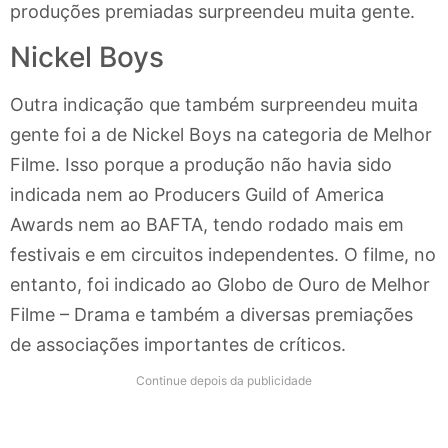
produções premiadas surpreendeu muita gente.
Nickel Boys
Outra indicação que também surpreendeu muita
gente foi a de Nickel Boys na categoria de Melhor
Filme. Isso porque a produção não havia sido
indicada nem ao Producers Guild of America
Awards nem ao BAFTA, tendo rodado mais em
festivais e em circuitos independentes. O filme, no
entanto, foi indicado ao Globo de Ouro de Melhor
Filme – Drama e também a diversas premiações
de associações importantes de críticos.
Continue depois da publicidade