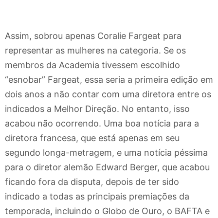
Assim, sobrou apenas Coralie Fargeat para
representar as mulheres na categoria. Se os
membros da Academia tivessem escolhido
“esnobar” Fargeat, essa seria a primeira edição em
dois anos a não contar com uma diretora entre os
indicados a Melhor Direção. No entanto, isso
acabou não ocorrendo. Uma boa notícia para a
diretora francesa, que está apenas em seu
segundo longa-metragem, e uma notícia péssima
para o diretor alemão Edward Berger, que acabou
ficando fora da disputa, depois de ter sido
indicado a todas as principais premiações da
temporada, incluindo o Globo de Ouro, o BAFTA e