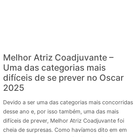
Melhor Atriz Coadjuvante –
Uma das categorias mais
difíceis de se prever no Oscar
2025
Devido a ser uma das categorias mais concorridas
desse ano e, por isso também, uma das mais
difíceis de prever, Melhor Atriz Coadjuvante foi
cheia de surpresas. Como havíamos dito em em