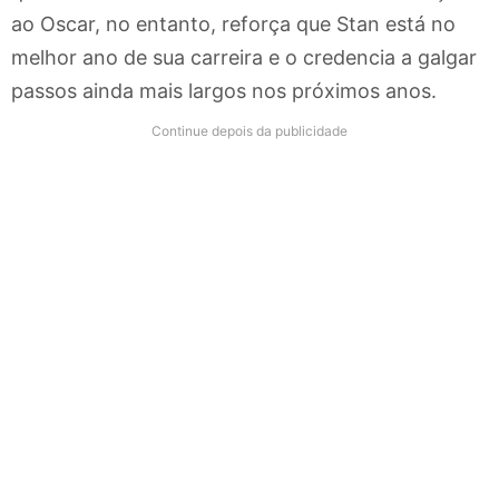
ao Oscar, no entanto, reforça que Stan está no
melhor ano de sua carreira e o credencia a galgar
passos ainda mais largos nos próximos anos.
Continue depois da publicidade