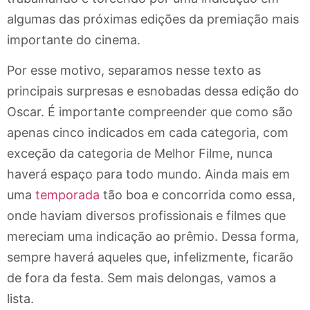
algumas das próximas edições da premiação mais
importante do cinema.
Por esse motivo, separamos nesse texto as
principais surpresas e esnobadas dessa edição do
Oscar. É importante compreender que como são
apenas cinco indicados em cada categoria, com
exceção da categoria de Melhor Filme, nunca
haverá espaço para todo mundo. Ainda mais em
uma
temporada
tão boa e concorrida como essa,
onde haviam diversos profissionais e filmes que
mereciam uma indicação ao prêmio. Dessa forma,
sempre haverá aqueles que, infelizmente, ficarão
de fora da festa. Sem mais delongas, vamos a
lista.