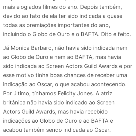
mais elogiados filmes do ano. Depois também,
devido ao fato de ela ter sido indicada a quase
todas as premiações importantes do ano,
incluindo o Globo de Ouro e o BAFTA. Dito e feito.
Já Monica Barbaro, não havia sido indicada nem
ao Globo de Ouro e nem ao BAFTA, mas havia
sido indicada ao Screen Actors Guild Awards e por
esse motivo tinha boas chances de receber uma
indicação ao Oscar, o que acabou acontecendo.
Por último, tínhamos Felicity Jones. A atriz
britânica não havia sido indicado ao Screen
Actors Guild Awards, mas havia recebido
indicações ao Globo de Ouro e ao BAFTA e
acabou também sendo indicada ao Oscar.