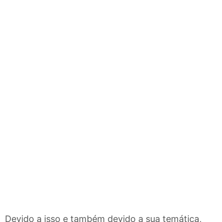
Devido a isso e também devido a sua temática,