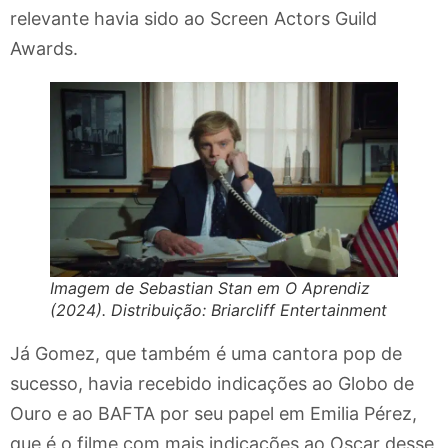
relevante havia sido ao Screen Actors Guild
Awards.
Imagem de Sebastian Stan em O Aprendiz
(2024). Distribuição: Briarcliff Entertainment
Já Gomez, que também é uma cantora pop de
sucesso, havia recebido indicações ao Globo de
Ouro e ao BAFTA por seu papel em Emilia Pérez,
que é o filme com mais indicações ao Oscar desse