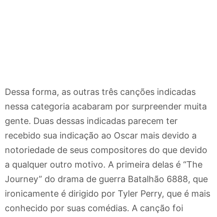
Dessa forma, as outras três canções indicadas
nessa categoria acabaram por surpreender muita
gente. Duas dessas indicadas parecem ter
recebido sua indicação ao Oscar mais devido a
notoriedade de seus compositores do que devido
a qualquer outro motivo. A primeira delas é “The
Journey” do drama de guerra Batalhão 6888, que
ironicamente é dirigido por Tyler Perry, que é mais
conhecido por suas comédias. A canção foi