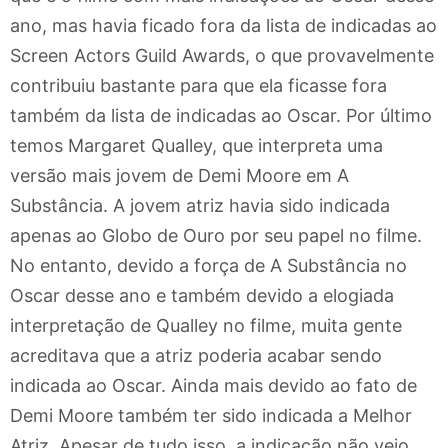
ano, mas havia ficado fora da lista de indicadas ao
Screen Actors Guild Awards, o que provavelmente
contribuiu bastante para que ela ficasse fora
também da lista de indicadas ao Oscar. Por último
temos Margaret Qualley, que interpreta uma
versão mais jovem de Demi Moore em A
Substância. A jovem atriz havia sido indicada
apenas ao Globo de Ouro por seu papel no filme.
No entanto, devido a força de A Substância no
Oscar desse ano e também devido a elogiada
interpretação de Qualley no filme, muita gente
acreditava que a atriz poderia acabar sendo
indicada ao Oscar. Ainda mais devido ao fato de
Demi Moore também ter sido indicada a Melhor
Atriz. Apesar de tudo isso, a indicação não veio