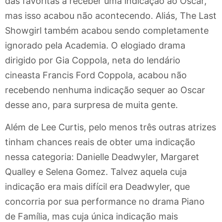
das favoritas a receber uma indicação ao Oscar,
mas isso acabou não acontecendo. Aliás, The Last
Showgirl também acabou sendo completamente
ignorado pela Academia. O elogiado drama
dirigido por Gia Coppola, neta do lendário
cineasta Francis Ford Coppola, acabou não
recebendo nenhuma indicação sequer ao Oscar
desse ano, para surpresa de muita gente.
Além de Lee Curtis, pelo menos três outras atrizes
tinham chances reais de obter uma indicação
nessa categoria: Danielle Deadwyler, Margaret
Qualley e Selena Gomez. Talvez aquela cuja
indicação era mais difícil era Deadwyler, que
concorria por sua performance no drama Piano
de Família, mas cuja única indicação mais