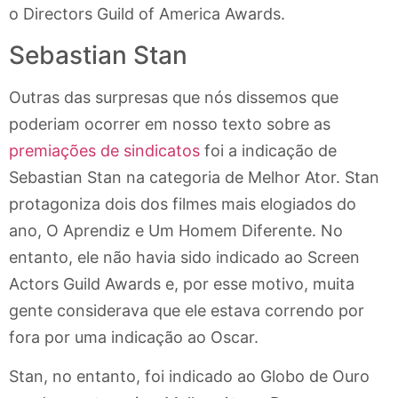
o Directors Guild of America Awards.
Sebastian Stan
Outras das surpresas que nós dissemos que
poderiam ocorrer em nosso texto sobre as
premiações de sindicatos
foi a indicação de
Sebastian Stan na categoria de Melhor Ator. Stan
protagoniza dois dos filmes mais elogiados do
ano, O Aprendiz e Um Homem Diferente. No
entanto, ele não havia sido indicado ao Screen
Actors Guild Awards e, por esse motivo, muita
gente considerava que ele estava correndo por
fora por uma indicação ao Oscar.
Stan, no entanto, foi indicado ao Globo de Ouro