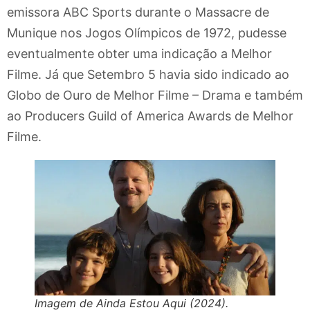
emissora ABC Sports durante o Massacre de
Munique nos Jogos Olímpicos de 1972, pudesse
eventualmente obter uma indicação a Melhor
Filme. Já que Setembro 5 havia sido indicado ao
Globo de Ouro de Melhor Filme – Drama e também
ao Producers Guild of America Awards de Melhor
Filme.
Imagem de Ainda Estou Aqui (2024).