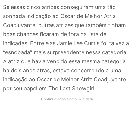
Se essas cinco atrizes conseguiram uma tão
sonhada indicação ao Oscar de Melhor Atriz
Coadjuvante, outras atrizes que também tinham
boas chances ficaram de fora da lista de
indicadas. Entre elas Jamie Lee Curtis foi talvez a
“esnobada” mais surpreendente nessa categoria.
A atriz que havia vencido essa mesma categoria
há dois anos atrás, estava concorrendo a uma
indicação ao Oscar de Melhor Atriz Coadjuvante
por seu papel em The Last Showgirl.
Continue depois da publicidade