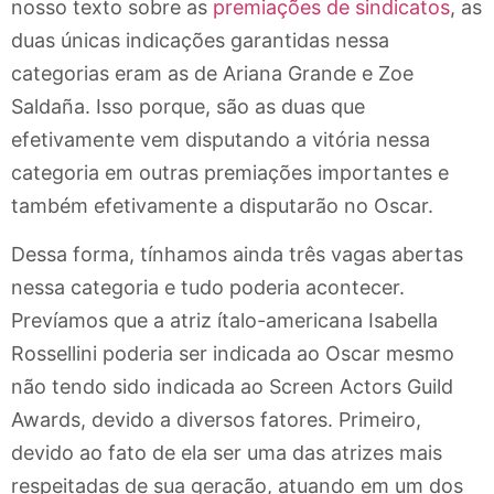
nosso texto sobre as
premiações de sindicatos
, as
duas únicas indicações garantidas nessa
categorias eram as de Ariana Grande e Zoe
Saldaña. Isso porque, são as duas que
efetivamente vem disputando a vitória nessa
categoria em outras premiações importantes e
também efetivamente a disputarão no Oscar.
Dessa forma, tínhamos ainda três vagas abertas
nessa categoria e tudo poderia acontecer.
Prevíamos que a atriz ítalo-americana Isabella
Rossellini poderia ser indicada ao Oscar mesmo
não tendo sido indicada ao Screen Actors Guild
Awards, devido a diversos fatores. Primeiro,
devido ao fato de ela ser uma das atrizes mais
respeitadas de sua geração, atuando em um dos