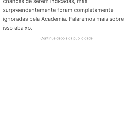
chances de serem indicadas, mas
surpreendentemente foram completamente
ignoradas pela Academia. Falaremos mais sobre
isso abaixo.
Continue depois da publicidade