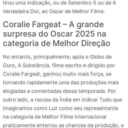
tirou uma indicação, ou de Setembro 5 ou de A
Verdadeira Dor, ao Oscar de Melhor Filme.
Coralie Fargeat – A grande
surpresa do Oscar 2025 na
categoria de Melhor Direção
No entanto, principalmente, após o Globo de
Ouro, A Substância, filme escrito e dirigido por
Coralie Fargeat, ganhou muito mais força, se
tornando rapidamente uma das produções mais
elogiadas e comentadas dessa temporada. Por
outro lado, a recusa da Índia em indicar Tudo que
Imaginamos como Luz como seu representante
na categoria de Melhor Filme Internacional
praticamente enterrou as chances da produção, e