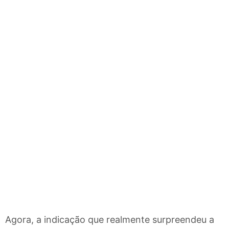
Agora, a indicação que realmente surpreendeu a