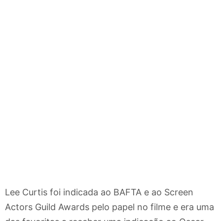
Lee Curtis foi indicada ao BAFTA e ao Screen
Actors Guild Awards pelo papel no filme e era uma