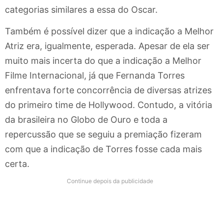
categorias similares a essa do Oscar.
Também é possível dizer que a indicação a Melhor
Atriz era, igualmente, esperada. Apesar de ela ser
muito mais incerta do que a indicação a Melhor
Filme Internacional, já que Fernanda Torres
enfrentava forte concorrência de diversas atrizes
do primeiro time de Hollywood. Contudo, a vitória
da brasileira no Globo de Ouro e toda a
repercussão que se seguiu a premiação fizeram
com que a indicação de Torres fosse cada mais
certa.
Continue depois da publicidade