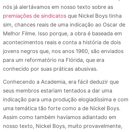
nós já alertávamos em nosso texto sobre as
premiações de sindicatos
que Nickel Boys tinha
sim, chances reais de uma indicação ao Oscar de
Melhor Filme. Isso porque, a obra é baseada em
acontecimentos reais e conta a história de dois
jovens negros que, nos anos 1960, são enviados
para um reformatório na Flórida, que era
conhecido por suas práticas abusivas.
Conhecendo a Academia, era fácil deduzir que
seus membros estariam tentados a dar uma
indicação para uma produção elogiadíssima e com
uma temática tão forte como a de Nickel Boys.
Assim como também havíamos adiantado em
nosso texto, Nickel Boys, muito provavelmente,