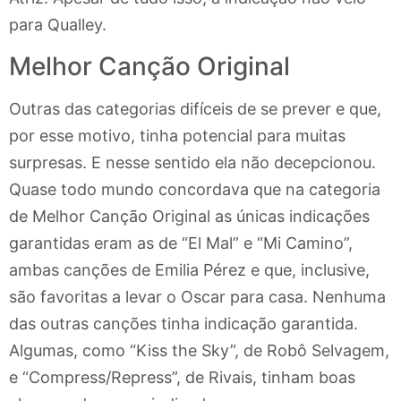
para Qualley.
Melhor Canção Original
Outras das categorias difíceis de se prever e que,
por esse motivo, tinha potencial para muitas
surpresas. E nesse sentido ela não decepcionou.
Quase todo mundo concordava que na categoria
de Melhor Canção Original as únicas indicações
garantidas eram as de “El Mal” e “Mi Camino”,
ambas canções de Emilia Pérez e que, inclusive,
são favoritas a levar o Oscar para casa. Nenhuma
das outras canções tinha indicação garantida.
Algumas, como “Kiss the Sky”, de Robô Selvagem,
e “Compress/Repress”, de Rivais, tinham boas