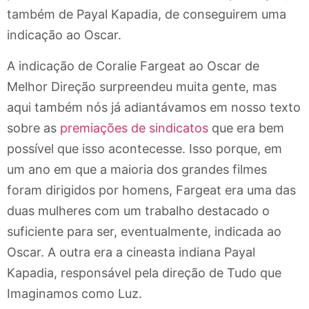
também de Payal Kapadia, de conseguirem uma
indicação ao Oscar.
A indicação de Coralie Fargeat ao Oscar de
Melhor Direção surpreendeu muita gente, mas
aqui também nós já adiantávamos em nosso texto
sobre as
premiações de sindicatos
que era bem
possível que isso acontecesse. Isso porque, em
um ano em que a maioria dos grandes filmes
foram dirigidos por homens, Fargeat era uma das
duas mulheres com um trabalho destacado o
suficiente para ser, eventualmente, indicada ao
Oscar. A outra era a cineasta indiana Payal
Kapadia, responsável pela direção de Tudo que
Imaginamos como Luz.