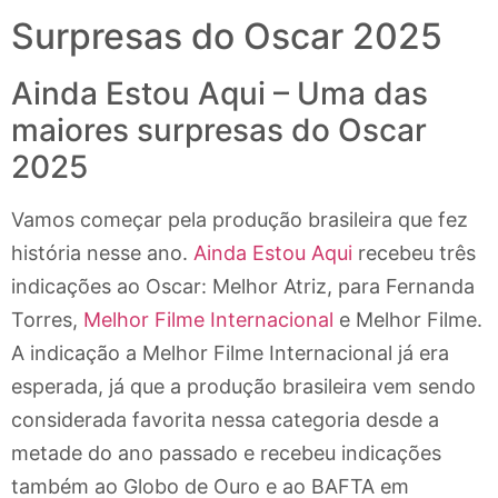
Surpresas do Oscar 2025
Ainda Estou Aqui – Uma das
maiores surpresas do Oscar
2025
Vamos começar pela produção brasileira que fez
história nesse ano.
Ainda Estou Aqui
recebeu três
indicações ao Oscar: Melhor Atriz, para Fernanda
Torres,
Melhor Filme Internacional
e Melhor Filme.
A indicação a Melhor Filme Internacional já era
esperada, já que a produção brasileira vem sendo
considerada favorita nessa categoria desde a
metade do ano passado e recebeu indicações
também ao Globo de Ouro e ao BAFTA em