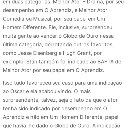
em duas categorias: Melhor Ator – Drama, por seu
desempenho em O Aprendiz, e Melhor Ator –
Comédia ou Musical, por seu papel em Um
Homem Diferente. Ele, inclusive, surpreendeu
muita gente ao vencer o Globo de Ouro nessa
última categoria, derrotando outros favoritos,
como Jesse Eisenberg e Hugh Grant, por
exemplo. Stan também foi indicado ao BAFTA de
Melhor Ator por seu papel em O Aprendiz.
Isso tudo favoreceu seu caso para uma indicação
ao Oscar e ela acabou vindo. O mais
surpreendente, talvez, seja o fato de que o ator
tenha sido indicado por desempenho em O
Aprendiz e não em Um Homem Diferente, papel
que havia lhe dado o Globo de Ouro. A indicação