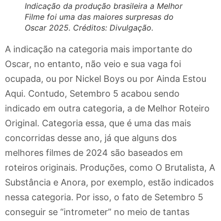
Indicação da produção brasileira a Melhor
Filme foi uma das maiores surpresas do
Oscar 2025. Créditos: Divulgação.
A indicação na categoria mais importante do
Oscar, no entanto, não veio e sua vaga foi
ocupada, ou por Nickel Boys ou por Ainda Estou
Aqui. Contudo, Setembro 5 acabou sendo
indicado em outra categoria, a de Melhor Roteiro
Original. Categoria essa, que é uma das mais
concorridas desse ano, já que alguns dos
melhores filmes de 2024 são baseados em
roteiros originais. Produções, como O Brutalista, A
Substância e Anora, por exemplo, estão indicados
nessa categoria. Por isso, o fato de Setembro 5
conseguir se “intrometer” no meio de tantas