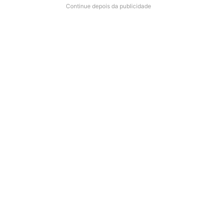
Continue depois da publicidade