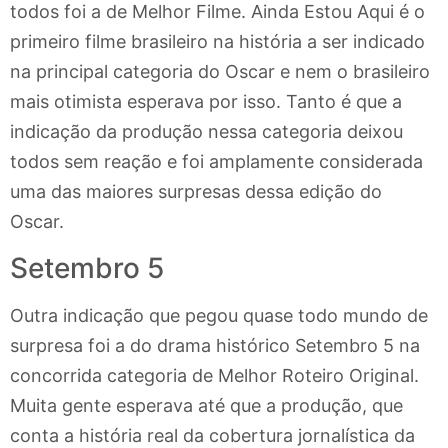
todos foi a de Melhor Filme. Ainda Estou Aqui é o
primeiro filme brasileiro na história a ser indicado
na principal categoria do Oscar e nem o brasileiro
mais otimista esperava por isso. Tanto é que a
indicação da produção nessa categoria deixou
todos sem reação e foi amplamente considerada
uma das maiores surpresas dessa edição do
Oscar.
Setembro 5
Outra indicação que pegou quase todo mundo de
surpresa foi a do drama histórico Setembro 5 na
concorrida categoria de Melhor Roteiro Original.
Muita gente esperava até que a produção, que
conta a história real da cobertura jornalística da