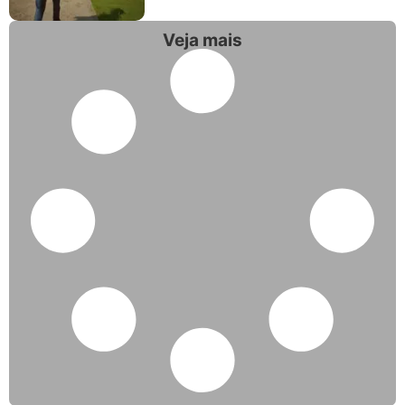
Veja mais