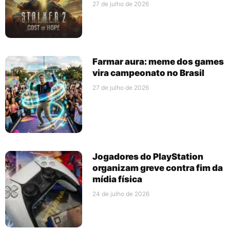
27 de julho de 2026
Farmar aura: meme dos games
vira campeonato no Brasil
27 de julho de 2026
Jogadores do PlayStation
organizam greve contra fim da
mídia física
24 de julho de 2026