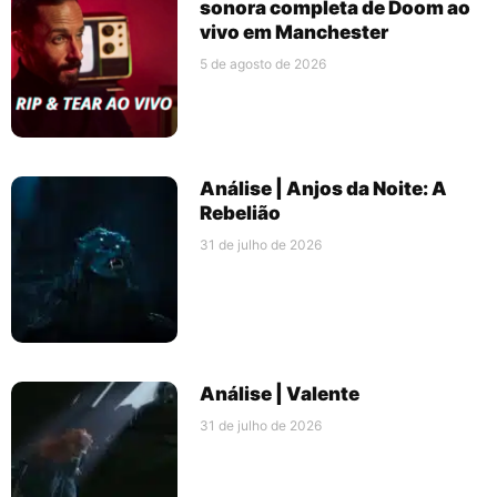
sonora completa de Doom ao
vivo em Manchester
5 de agosto de 2026
Análise | Anjos da Noite: A
Rebelião
31 de julho de 2026
Análise | Valente
31 de julho de 2026