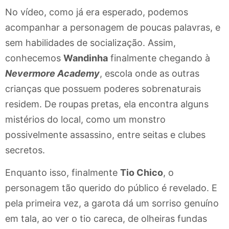
No vídeo, como já era esperado, podemos
acompanhar a personagem de poucas palavras, e
sem habilidades de socialização. Assim,
conhecemos
Wandinha
finalmente chegando à
Nevermore Academy
, escola onde as outras
crianças que possuem poderes sobrenaturais
residem. De roupas pretas, ela encontra alguns
mistérios do local, como um monstro
possivelmente assassino, entre seitas e clubes
secretos.
Enquanto isso, finalmente
Tio Chico
, o
personagem tão querido do público é revelado. E
pela primeira vez, a garota dá um sorriso genuíno
em tala, ao ver o tio careca, de olheiras fundas