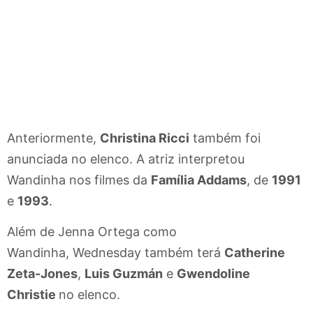
Anteriormente,
Christina Ricci
também foi
anunciada no elenco. A atriz interpretou
Wandinha nos filmes da
Família Addams
, de
1991
e
1993
.
Além de Jenna Ortega como
Wandinha, Wednesday também terá
Catherine
Zeta-Jones
,
Luis Guzmán
e
Gwendoline
Christie
no elenco.