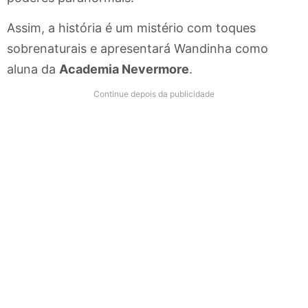
Assim, a história é um mistério com toques
sobrenaturais e apresentará Wandinha como
aluna da
Academia Nevermore
.
Continue depois da publicidade