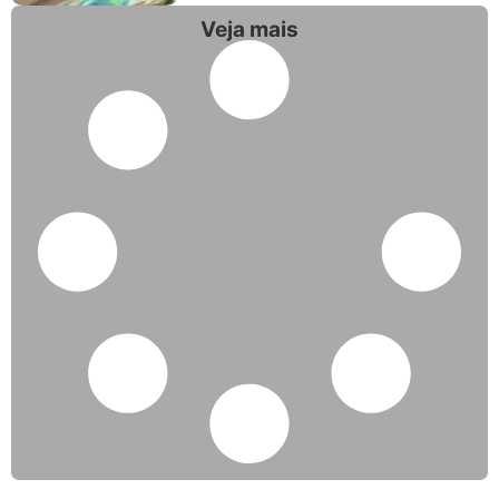
Veja mais