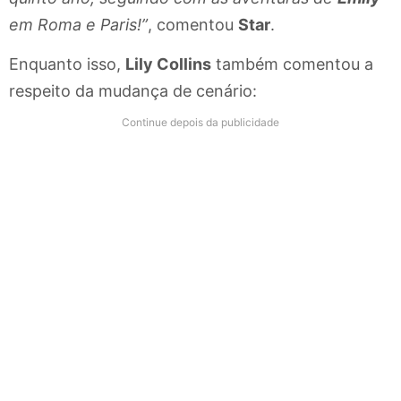
em Roma e Paris!”
, comentou
Star
.
Enquanto isso,
Lily Collins
também comentou a
respeito da mudança de cenário:
Continue depois da publicidade