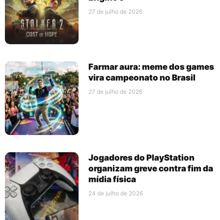
27 de julho de 2026
Farmar aura: meme dos games
vira campeonato no Brasil
27 de julho de 2026
Jogadores do PlayStation
organizam greve contra fim da
mídia física
24 de julho de 2026