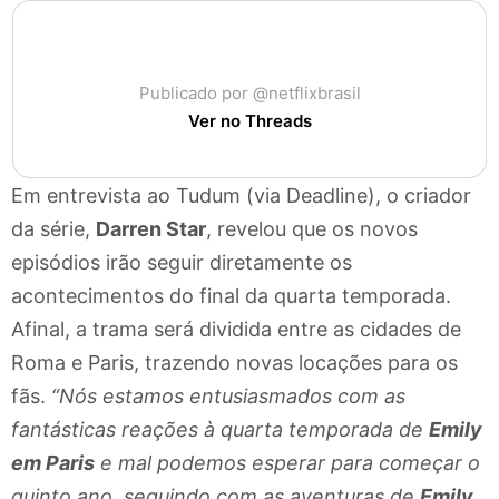
Publicado por @netflixbrasil
Ver no Threads
Em entrevista ao Tudum (via Deadline), o criador
da série,
Darren Star
, revelou que os novos
episódios irão seguir diretamente os
acontecimentos do final da quarta temporada.
Afinal, a trama será dividida entre as cidades de
Roma e Paris, trazendo novas locações para os
fãs.
“Nós estamos entusiasmados com as
fantásticas reações à quarta temporada de
Emily
em Paris
e mal podemos esperar para começar o
quinto ano, seguindo com as aventuras de
Emily