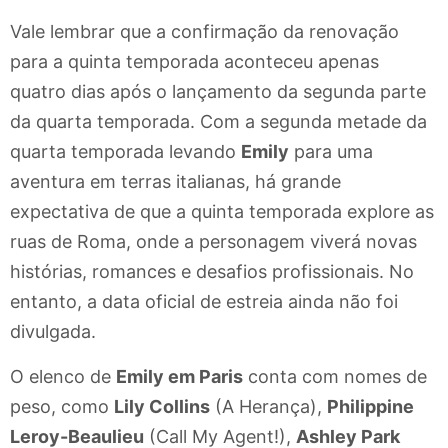
Vale lembrar que a confirmação da renovação
para a quinta temporada aconteceu apenas
quatro dias após o lançamento da segunda parte
da quarta temporada. Com a segunda metade da
quarta temporada levando
Emily
para uma
aventura em terras italianas, há grande
expectativa de que a quinta temporada explore as
ruas de Roma, onde a personagem viverá novas
histórias, romances e desafios profissionais. No
entanto, a data oficial de estreia ainda não foi
divulgada.
O elenco de
Emily em Paris
conta com nomes de
peso, como
Lily Collins
(A Herança),
Philippine
Leroy-Beaulieu
(Call My Agent!),
Ashley Park