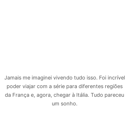
Jamais me imaginei vivendo tudo isso. Foi incrível
poder viajar com a série para diferentes regiões
da França e, agora, chegar à Itália. Tudo pareceu
um sonho.