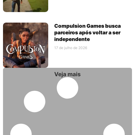
Compulsion Games busca
parceiros após voltar a ser
independente
17 de julho de 2026
Veja mais