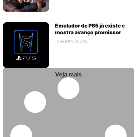
Emulador de PS5 já existe e
mostra avanço promissor
15 de julho de 2026
Veja mais