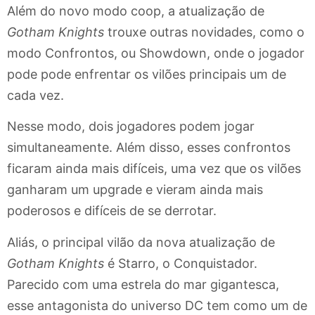
Além do novo modo coop, a atualização de
Gotham Knights
trouxe outras novidades, como o
modo Confrontos, ou Showdown, onde o jogador
pode pode enfrentar os vilões principais um de
cada vez.
Nesse modo, dois jogadores podem jogar
simultaneamente. Além disso, esses confrontos
ficaram ainda mais difíceis, uma vez que os vilões
ganharam um upgrade e vieram ainda mais
poderosos e difíceis de se derrotar.
Aliás, o principal vilão da nova atualização de
Gotham Knights
é Starro, o Conquistador.
Parecido com uma estrela do mar gigantesca,
esse antagonista do universo DC tem como um de