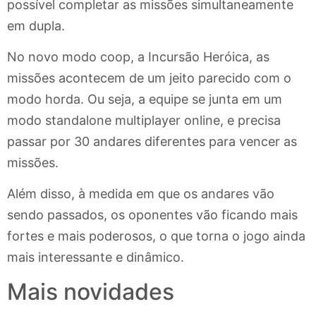
possível completar as missões simultaneamente
em dupla.
No novo modo coop, a Incursão Heróica, as
missões acontecem de um jeito parecido com o
modo horda. Ou seja, a equipe se junta em um
modo standalone multiplayer online, e precisa
passar por 30 andares diferentes para vencer as
missões.
Além disso, à medida em que os andares vão
sendo passados, os oponentes vão ficando mais
fortes e mais poderosos, o que torna o jogo ainda
mais interessante e dinâmico.
Mais novidades