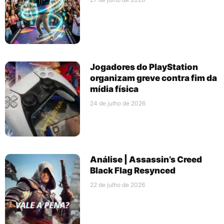
Jogadores do PlayStation
organizam greve contra fim da
mídia física
24 de julho de 2026
Análise | Assassin’s Creed
Black Flag Resynced
22 de julho de 2026