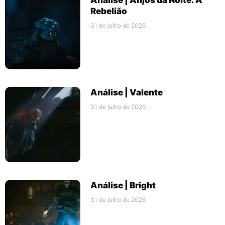
Rebelião
31 de julho de 2026
Análise | Valente
31 de julho de 2026
Análise | Bright
31 de julho de 2026