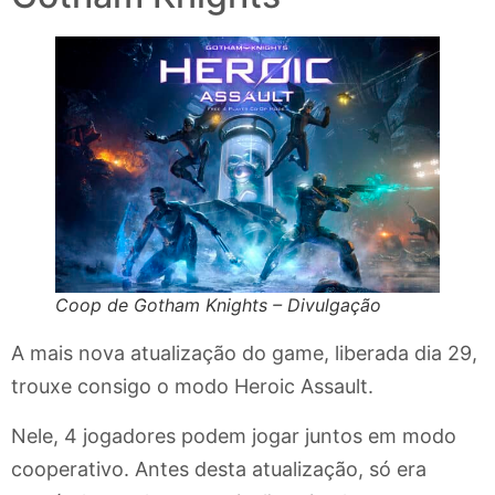
Coop de Gotham Knights – Divulgação
A mais nova atualização do game, liberada dia 29,
trouxe consigo o modo Heroic Assault.
Nele, 4 jogadores podem jogar juntos em modo
cooperativo. Antes desta atualização, só era