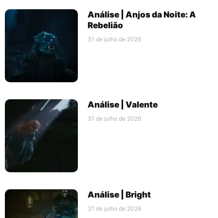
Análise | Anjos da Noite: A
Rebelião
31 de julho de 2026
Análise | Valente
31 de julho de 2026
Análise | Bright
31 de julho de 2026