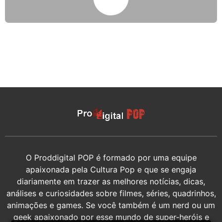
O Proddigital POP é formado por uma equipe
apaixonada pela Cultura Pop e que se engaja
diariamente em trazer as melhores notícias, dicas,
análises e curiosidades sobre filmes, séries, quadrinhos,
animações e games. Se você também é um nerd ou um
geek apaixonado por esse mundo de super-heróis e