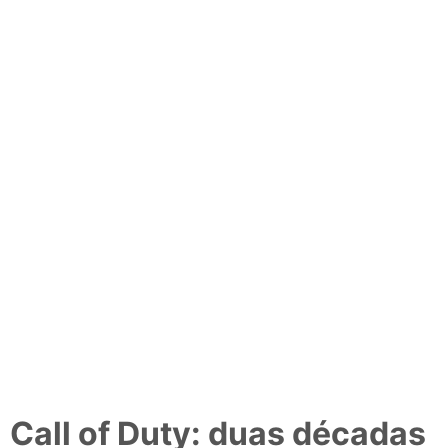
Call of Duty: duas décadas