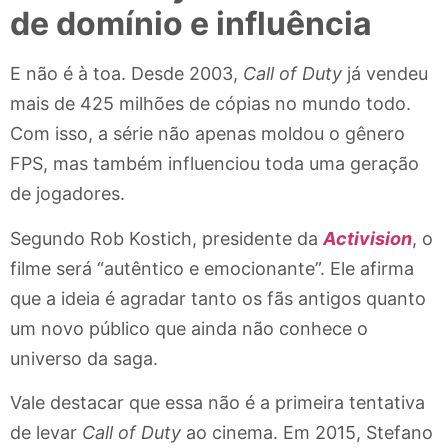
de domínio e influência
E não é à toa. Desde 2003,
Call of Duty
já vendeu
mais de 425 milhões de cópias no mundo todo.
Com isso, a série não apenas moldou o gênero
FPS, mas também influenciou toda uma geração
de jogadores.
Segundo Rob Kostich, presidente da
Activision
, o
filme será “autêntico e emocionante”. Ele afirma
que a ideia é agradar tanto os fãs antigos quanto
um novo público que ainda não conhece o
universo da saga.
Vale destacar que essa não é a primeira tentativa
de levar
Call of Duty
ao cinema. Em 2015, Stefano