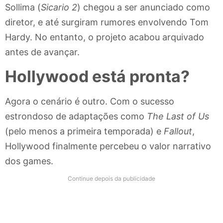
Sollima (
Sicario 2
) chegou a ser anunciado como
diretor, e até surgiram rumores envolvendo Tom
Hardy. No entanto, o projeto acabou arquivado
antes de avançar.
Hollywood está pronta?
Agora o cenário é outro. Com o sucesso
estrondoso de adaptações como
The Last of Us
(pelo menos a primeira temporada) e
Fallout
,
Hollywood finalmente percebeu o valor narrativo
dos games.
Continue depois da publicidade