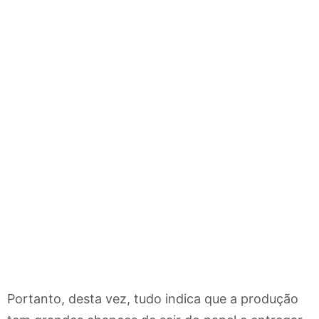
Portanto, desta vez, tudo indica que a produção