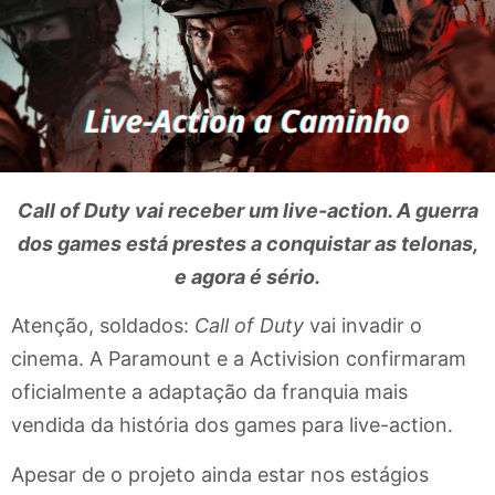
Call of Duty vai receber um live-action. A guerra
dos games está prestes a conquistar as telonas,
e agora é sério.
Atenção, soldados:
Call of Duty
vai invadir o
cinema. A Paramount e a Activision confirmaram
oficialmente a adaptação da franquia mais
vendida da história dos games para live-action.
Apesar de o projeto ainda estar nos estágios