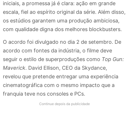
iniciais, a promessa já é clara: ação em grande
escala, fiel ao espírito original da série. Além disso,
os estúdios garantem uma produção ambiciosa,
com qualidade digna dos melhores blockbusters.
O acordo foi divulgado no dia 2 de setembro. De
acordo com fontes da indústria, o filme deve
seguir o estilo de superproduções como
Top Gun:
Maverick
. David Ellison, CEO da Skydance,
revelou que pretende entregar uma experiência
cinematográfica com o mesmo impacto que a
franquia teve nos consoles e PCs.
Continue depois da publicidade