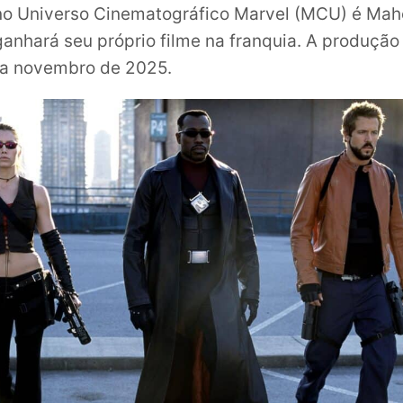
o Universo Cinematográfico Marvel (MCU) é Maher
nhará seu próprio filme na franquia. A produção
ra novembro de 2025.