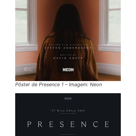
Pôster de Presence 1 – Imagem: Neon