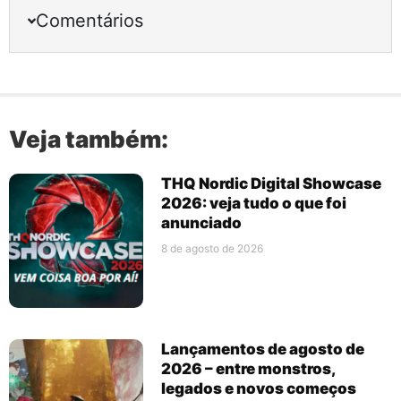
Comentários
Veja também:
THQ Nordic Digital Showcase
2026: veja tudo o que foi
anunciado
8 de agosto de 2026
Lançamentos de agosto de
2026 – entre monstros,
legados e novos começos