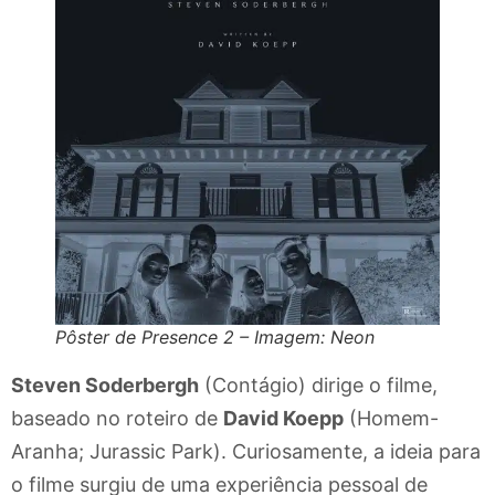
Pôster de Presence 2 – Imagem: Neon
Steven Soderbergh
(Contágio) dirige o filme,
baseado no roteiro de
David Koepp
(Homem-
Aranha; Jurassic Park). Curiosamente, a ideia para
o filme surgiu de uma experiência pessoal de