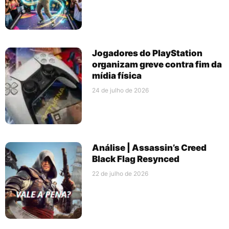
Jogadores do PlayStation
organizam greve contra fim da
mídia física
24 de julho de 2026
Análise | Assassin’s Creed
Black Flag Resynced
22 de julho de 2026