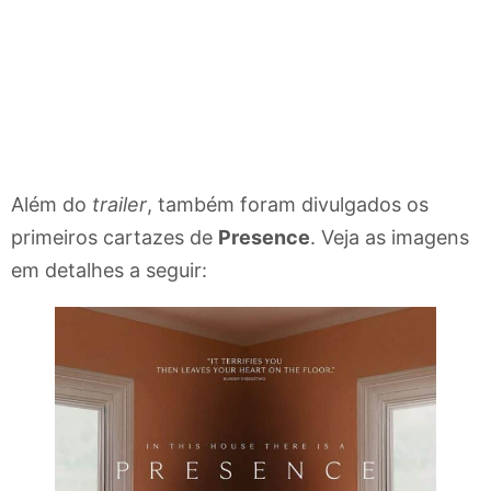
Além do
trailer
, também foram divulgados os
primeiros cartazes de
Presence
. Veja as imagens
em detalhes a seguir: