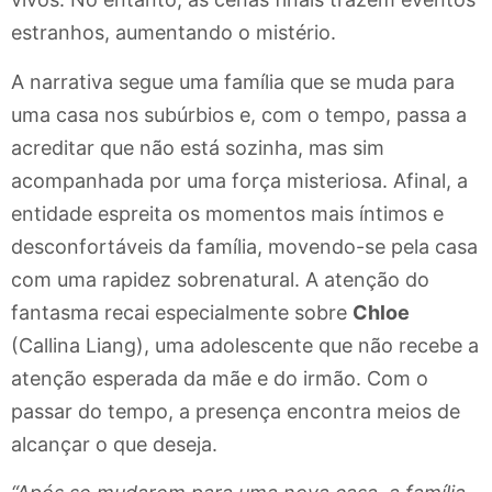
estranhos, aumentando o mistério.
A narrativa segue uma família que se muda para
uma casa nos subúrbios e, com o tempo, passa a
acreditar que não está sozinha, mas sim
acompanhada por uma força misteriosa. Afinal, a
entidade espreita os momentos mais íntimos e
desconfortáveis da família, movendo-se pela casa
com uma rapidez sobrenatural. A atenção do
fantasma recai especialmente sobre
Chloe
(Callina Liang), uma adolescente que não recebe a
atenção esperada da mãe e do irmão. Com o
passar do tempo, a presença encontra meios de
alcançar o que deseja.