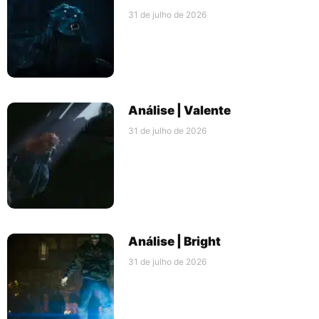
31 de julho de 2026
Análise | Valente
31 de julho de 2026
Análise | Bright
31 de julho de 2026