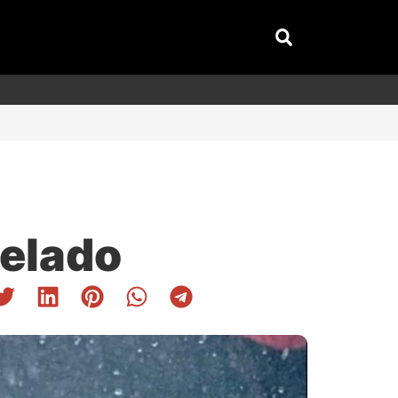
velado