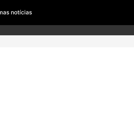
mas notícias