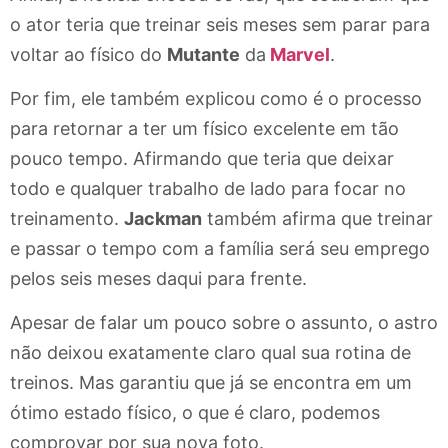
o ator teria que treinar seis meses sem parar para
voltar ao físico do
Mutante
da
Marvel
.
Por fim, ele também explicou como é o processo
para retornar a ter um físico excelente em tão
pouco tempo. Afirmando que teria que deixar
todo e qualquer trabalho de lado para focar no
treinamento.
Jackman
também afirma que treinar
e passar o tempo com a família será seu emprego
pelos seis meses daqui para frente.
Apesar de falar um pouco sobre o assunto, o astro
não deixou exatamente claro qual sua rotina de
treinos. Mas garantiu que já se encontra em um
ótimo estado físico, o que é claro, podemos
comprovar por sua nova foto.