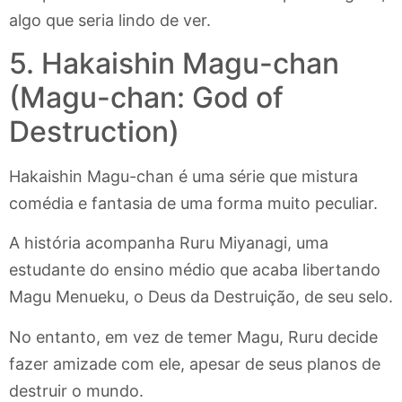
algo que seria lindo de ver.
5. Hakaishin Magu-chan
(Magu-chan: God of
Destruction)
Hakaishin Magu-chan é uma série que mistura
comédia e fantasia de uma forma muito peculiar.
A história acompanha Ruru Miyanagi, uma
estudante do ensino médio que acaba libertando
Magu Menueku, o Deus da Destruição, de seu selo.
No entanto, em vez de temer Magu, Ruru decide
fazer amizade com ele, apesar de seus planos de
destruir o mundo.