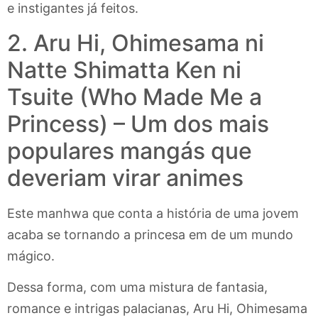
e instigantes já feitos.
2. Aru Hi, Ohimesama ni
Natte Shimatta Ken ni
Tsuite (Who Made Me a
Princess) – Um dos mais
populares mangás que
deveriam virar animes
Este manhwa que conta a história de uma jovem
acaba se tornando a princesa em de um mundo
mágico.
Dessa forma, com uma mistura de fantasia,
romance e intrigas palacianas, Aru Hi, Ohimesama