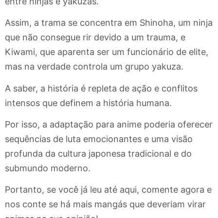
entre ninjas e yakuzas.
Assim, a trama se concentra em Shinoha, um ninja
que não consegue rir devido a um trauma, e
Kiwami, que aparenta ser um funcionário de elite,
mas na verdade controla um grupo yakuza.
A saber, a história é repleta de ação e conflitos
intensos que definem a história humana.
Por isso, a adaptação para anime poderia oferecer
sequências de luta emocionantes e uma visão
profunda da cultura japonesa tradicional e do
submundo moderno.
Portanto, se você já leu até aqui, comente agora e
nos conte se há mais mangás que deveriam virar