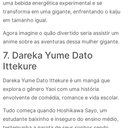
uma bebida energética experimental e se
transforma em uma gigante, enfrentando o kaiju
em tamanho igual.
Agora imagine o quão divertido seria assistir um
anime sobre as aventuras dessa mulher gigante.
7. Dareka Yume Dato
Ittekure
Dareka Yume Dato Ittekure é um mangá que
explora o gênero Yaoi com uma história
envolvente de comédia, romance e vida escolar.
Tudo começa quando Hoshikawa Sayo, um
estudante baixinho e inseguro do ensino médio,
testemunha a garota de seus sonhos sendo