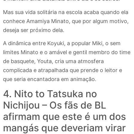
Mas sua vida solitária na escola acaba quando ela
conhece Amamiya Minato, que por algum motivo,
deseja ser próximo dela.
A dinâmica entre Koyuki, a popular Miki, o sem
limites Minato e o amável e gentil membro do time
de basquete, Youta, cria uma atmosfera
complicada e atrapalhada que prende o leitor e
que seria encantadora em animação.
4. Nito to Tatsuka no
Nichijou – Os fãs de BL
afirmam que este é um dos
mangás que deveriam virar