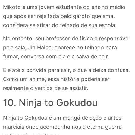
Mikoto é uma jovem estudante do ensino médio
que após ser rejeitada pelo garoto que ama,
considera se atirar do telhado de sua escola.
No entanto, seu professor de física e responsável
pela sala, Jin Haiba, aparece no telhado para
fumar, conversa com ela e a salva de cair.
Ele até a convida para sair, o que a deixa confusa.
Como um anime, essa história poderia ser
realmente divertida de se assistir.
10. Ninja to Gokudou
Ninja to Gokudou é um mangá de ação e artes
marciais onde acompanhamos a eterna guerra