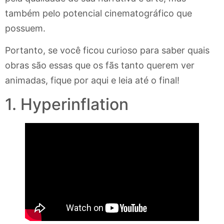
também pelo potencial cinematográfico que
possuem.
Portanto, se você ficou curioso para saber quais
obras são essas que os fãs tanto querem ver
animadas, fique por aqui e leia até o final!
1. Hyperinflation