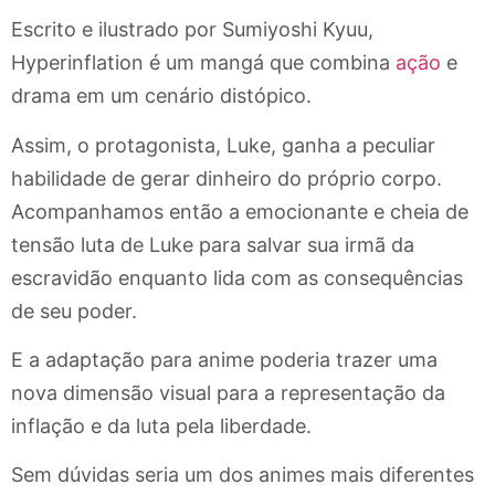
Escrito e ilustrado por Sumiyoshi Kyuu,
Hyperinflation é um mangá que combina
ação
e
drama em um cenário distópico.
Assim, o protagonista, Luke, ganha a peculiar
habilidade de gerar dinheiro do próprio corpo.
Acompanhamos então a emocionante e cheia de
tensão luta de Luke para salvar sua irmã da
escravidão enquanto lida com as consequências
de seu poder.
E a adaptação para anime poderia trazer uma
nova dimensão visual para a representação da
inflação e da luta pela liberdade.
Sem dúvidas seria um dos animes mais diferentes