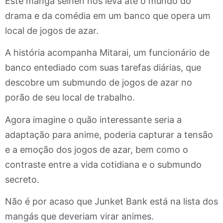
Este mangá seinen nos leva até o mundo do
drama e da comédia em um banco que opera um
local de jogos de azar.
A história acompanha Mitarai, um funcionário de
banco entediado com suas tarefas diárias, que
descobre um submundo de jogos de azar no
porão de seu local de trabalho.
Agora imagine o quão interessante seria a
adaptação para anime, poderia capturar a tensão
e a emoção dos jogos de azar, bem como o
contraste entre a vida cotidiana e o submundo
secreto.
Não é por acaso que Junket Bank está na lista dos
mangás que deveriam virar animes.