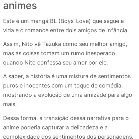
animes
Este é um mangá BL (Boys’ Love) que segue a
vida e o romance entre dois amigos de infância.
Assim, Nito vê Tazuka como seu melhor amigo,
mas as coisas tomam um rumo inesperado
quando Nito confessa seu amor por ele.
A saber, a história é uma mistura de sentimentos
puros e inocentes com um toque de comédia,
mostrando a evolução de uma amizade para algo
mais.
Dessa forma, a transição dessa narrativa para o
anime poderia capturar a delicadeza e a
complexidade dos sentimentos dos personagens,