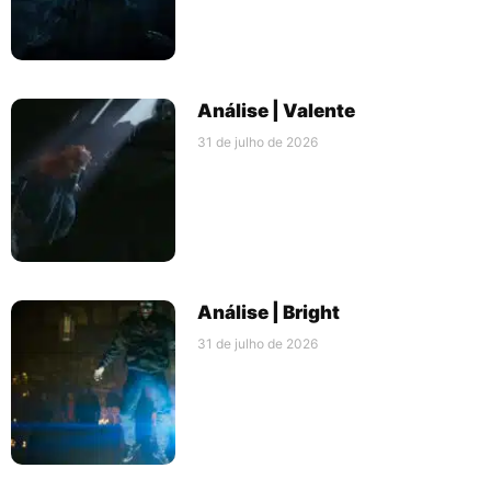
Análise | Valente
31 de julho de 2026
Análise | Bright
31 de julho de 2026