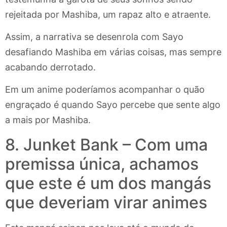
rejeitada por Mashiba, um rapaz alto e atraente.
Assim, a narrativa se desenrola com Sayo
desafiando Mashiba em várias coisas, mas sempre
acabando derrotado.
Em um anime poderíamos acompanhar o quão
engraçado é quando Sayo percebe que sente algo
a mais por Mashiba.
8. Junket Bank – Com uma
premissa única, achamos
que este é um dos mangás
que deveriam virar animes