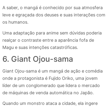
A saber, o mangá é conhecido por sua atmosfera
leve e egraçada dos deuses e suas interações com
os humanos.
Uma adaptação para anime sem dúvidas poderia
realçar o contraste entre a aparência fofa de
Magu e suas intenções catastróficas.
6. Giant Ojou-sama
Giant Ojou-sama é um mangá de ação e comédia
onde a protagonista é Fujido Oriko, uma jovem
líder de um conglomerado que lidera o mercado
de máquinas de venda automática no Japão.
Quando um monstro ataca a cidade, ela ingere