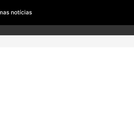
mas notícias