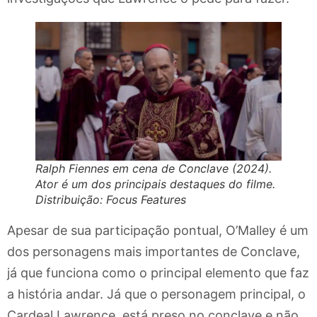
Ralph Fiennes em cena de Conclave (2024).
Ator é um dos principais destaques do filme.
Distribuição: Focus Features
Apesar de sua participação pontual, O’Malley é um
dos personagens mais importantes de Conclave,
já que funciona como o principal elemento que faz
a história andar. Já que o personagem principal, o
Cardeal Lawrence, está preso no conclave e não