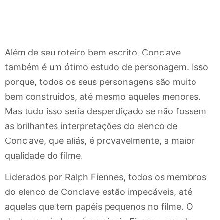
Além de seu roteiro bem escrito, Conclave
também é um ótimo estudo de personagem. Isso
porque, todos os seus personagens são muito
bem construídos, até mesmo aqueles menores.
Mas tudo isso seria desperdiçado se não fossem
as brilhantes interpretações do elenco de
Conclave, que aliás, é provavelmente, a maior
qualidade do filme.
Liderados por Ralph Fiennes, todos os membros
do elenco de Conclave estão impecáveis, até
aqueles que tem papéis pequenos no filme. O