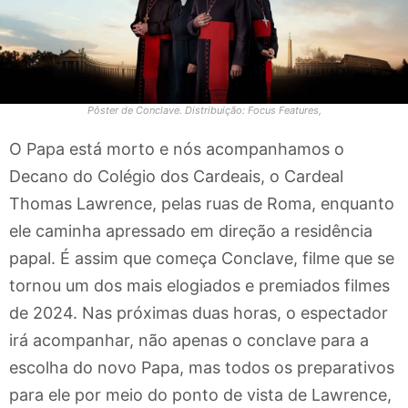
Pôster de Conclave. Distribuição: Focus Features,
O Papa está morto e nós acompanhamos o
Decano do Colégio dos Cardeais, o Cardeal
Thomas Lawrence, pelas ruas de Roma, enquanto
ele caminha apressado em direção a residência
papal. É assim que começa Conclave, filme que se
tornou um dos mais elogiados e premiados filmes
de 2024. Nas próximas duas horas, o espectador
irá acompanhar, não apenas o conclave para a
escolha do novo Papa, mas todos os preparativos
para ele por meio do ponto de vista de Lawrence,