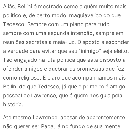
Aliás, Bellini é mostrado como alguém muito mais
político e, de certo modo, maquiavélico do que
Tedesco. Sempre com um plano para tudo,
sempre com uma segunda intenção, sempre em
reuniões secretas a meia-luz. Disposto a esconder
a verdade para evitar que seu “inimigo” seja eleito.
Tão engajado na luta política que está disposto a
ofender amigos e quebrar as promessas que fez
como religioso. É claro que acompanhamos mais
Bellini do que Tedesco, já que o primeiro é amigo
pessoal de Lawrence, que é quem nos guia pela
história.
Até mesmo Lawrence, apesar de aparentemente
não querer ser Papa, lá no fundo de sua mente