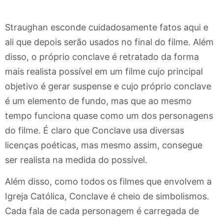
Straughan esconde cuidadosamente fatos aqui e
ali que depois serão usados no final do filme. Além
disso, o próprio conclave é retratado da forma
mais realista possível em um filme cujo principal
objetivo é gerar suspense e cujo próprio conclave
é um elemento de fundo, mas que ao mesmo
tempo funciona quase como um dos personagens
do filme. É claro que Conclave usa diversas
licenças poéticas, mas mesmo assim, consegue
ser realista na medida do possível.
Além disso, como todos os filmes que envolvem a
Igreja Católica, Conclave é cheio de simbolismos.
Cada fala de cada personagem é carregada de