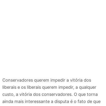
Conservadores querem impedir a vitória dos
liberais e os liberais querem impedir, a qualquer
custo, a vitória dos conservadores. O que torna
ainda mais interessante a disputa é o fato de que