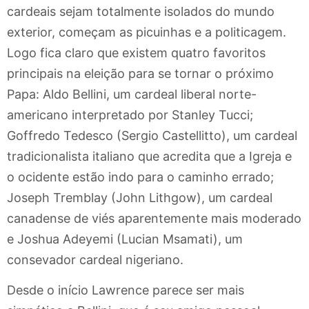
cardeais sejam totalmente isolados do mundo
exterior, começam as picuinhas e a politicagem.
Logo fica claro que existem quatro favoritos
principais na eleição para se tornar o próximo
Papa: Aldo Bellini, um cardeal liberal norte-
americano interpretado por Stanley Tucci;
Goffredo Tedesco (Sergio Castellitto), um cardeal
tradicionalista italiano que acredita que a Igreja e
o ocidente estão indo para o caminho errado;
Joseph Tremblay (John Lithgow), um cardeal
canadense de viés aparentemente mais moderado
e Joshua Adeyemi (Lucian Msamati), um
consevador cardeal nigeriano.
Desde o início Lawrence parece ser mais