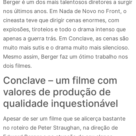
Berger é um dos mais talentosos diretores a surgir
nos últimos anos. Em Nada de Novo no Front, o
cineasta teve que dirigir cenas enormes, com
explosões, tiroteios e todo o drama intenso que
apenas a guerra trás. Em Conclave, as cenas são
muito mais sutis e o drama muito mais silencioso.
Mesmo assim, Berger faz um ótimo trabalho nos
dois filmes.
Conclave – um filme com
valores de produção de
qualidade inquestionável
Apesar de ser um filme que se alicerça bastante
no roteiro de Peter Straughan, na direção de