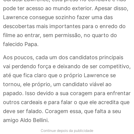
pode ter acesso ao mundo exterior. Apesar disso,
Lawrence consegue sozinho fazer uma das
descobertas mais importantes para o enredo do
filme ao entrar, sem permissão, no quarto do
falecido Papa.
Aos poucos, cada um dos candidatos principais
vai perdendo força e deixando de ser competitivo,
até que fica claro que o próprio Lawrence se
tornou, ele próprio, um candidato viável ao
papado. Isso devido a sua coragem para enfrentar
outros cardeais e para falar o que ele acredita que
deve ser falado. Coragem essa, que falta a seu
amigo Aldo Bellini.
Continue depois da publicidade