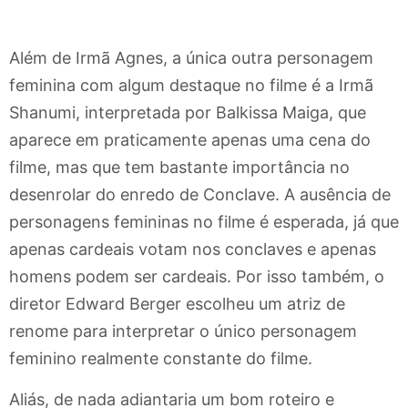
Além de Irmã Agnes, a única outra personagem
feminina com algum destaque no filme é a Irmã
Shanumi, interpretada por Balkissa Maiga, que
aparece em praticamente apenas uma cena do
filme, mas que tem bastante importância no
desenrolar do enredo de Conclave. A ausência de
personagens femininas no filme é esperada, já que
apenas cardeais votam nos conclaves e apenas
homens podem ser cardeais. Por isso também, o
diretor Edward Berger escolheu um atriz de
renome para interpretar o único personagem
feminino realmente constante do filme.
Aliás, de nada adiantaria um bom roteiro e