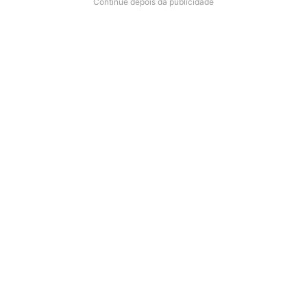
Continue depois da publicidade