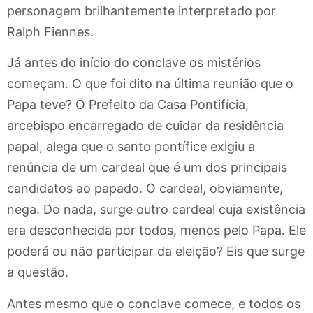
personagem brilhantemente interpretado por
Ralph Fiennes.
Já antes do início do conclave os mistérios
começam. O que foi dito na última reunião que o
Papa teve? O Prefeito da Casa Pontifícia,
arcebispo encarregado de cuidar da residência
papal, alega que o santo pontífice exigiu a
renúncia de um cardeal que é um dos principais
candidatos ao papado. O cardeal, obviamente,
nega. Do nada, surge outro cardeal cuja existência
era desconhecida por todos, menos pelo Papa. Ele
poderá ou não participar da eleição? Eis que surge
a questão.
Antes mesmo que o conclave comece, e todos os