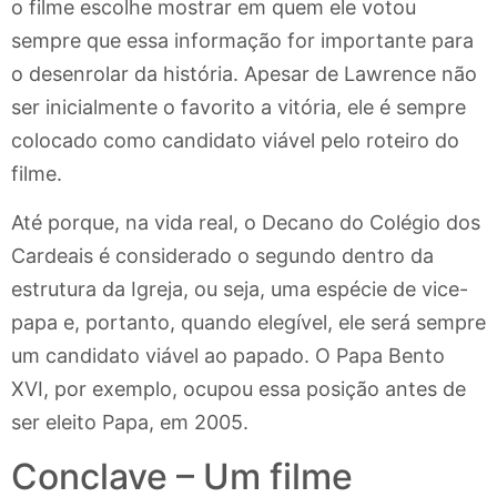
o filme escolhe mostrar em quem ele votou
sempre que essa informação for importante para
o desenrolar da história. Apesar de Lawrence não
ser inicialmente o favorito a vitória, ele é sempre
colocado como candidato viável pelo roteiro do
filme.
Até porque, na vida real, o Decano do Colégio dos
Cardeais é considerado o segundo dentro da
estrutura da Igreja, ou seja, uma espécie de vice-
papa e, portanto, quando elegível, ele será sempre
um candidato viável ao papado. O Papa Bento
XVI, por exemplo, ocupou essa posição antes de
ser eleito Papa, em 2005.
Conclave – Um filme