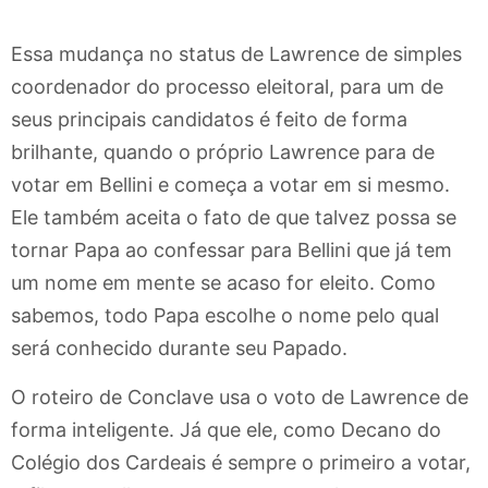
Essa mudança no status de Lawrence de simples
coordenador do processo eleitoral, para um de
seus principais candidatos é feito de forma
brilhante, quando o próprio Lawrence para de
votar em Bellini e começa a votar em si mesmo.
Ele também aceita o fato de que talvez possa se
tornar Papa ao confessar para Bellini que já tem
um nome em mente se acaso for eleito. Como
sabemos, todo Papa escolhe o nome pelo qual
será conhecido durante seu Papado.
O roteiro de Conclave usa o voto de Lawrence de
forma inteligente. Já que ele, como Decano do
Colégio dos Cardeais é sempre o primeiro a votar,