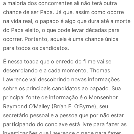
a maioria dos concorrentes alí não terá outra
chance de ser Papa. Já que, assim como ocorre
na vida real, o papado é algo que dura até a morte
do Papa eleito, o que pode levar décadas para
ocorrer. Portanto, aquela é uma chance única
para todos os candidatos.
É nessa toada que o enredo do filme vai se
desenrolando e a cada momento, Thomas
Lawrence vai descobrindo novas informações
sobre os principais candidatos ao papado. Sua
principal fonte de informação é o Monsenhor
Raymond O’Malley (Brían F. O’Byrne), seu
secretário pessoal e a pessoa que por não estar
participando do conclave está livre para fazer as
investigações que Lawrence o pede para fazer.