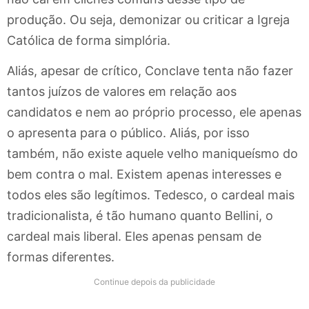
produção. Ou seja, demonizar ou criticar a Igreja
Católica de forma simplória.
Aliás, apesar de crítico, Conclave tenta não fazer
tantos juízos de valores em relação aos
candidatos e nem ao próprio processo, ele apenas
o apresenta para o público. Aliás, por isso
também, não existe aquele velho maniqueísmo do
bem contra o mal. Existem apenas interesses e
todos eles são legítimos. Tedesco, o cardeal mais
tradicionalista, é tão humano quanto Bellini, o
cardeal mais liberal. Eles apenas pensam de
formas diferentes.
Continue depois da publicidade