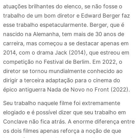
atuações brilhantes do elenco, se não fosse o
trabalho de um bom diretor e Edward Berger faz
esse trabalho espetacularmente. Berger, que é
nascido na Alemanha, tem mais de 30 anos de
carreira, mas começou a se destacar apenas em
2014, com o drama Jack (2014), que estreou em
competição no Festival de Berlim. Em 2022, o
diretor se tornou mundialmente conhecido ao
dirigir a terceira adaptação para o cinema do
épico antiguerra Nada de Novo no Front (2022).
Seu trabalho naquele filme foi extremamente
elogiado e é possível dizer que seu trabalho em
Conclave não fica atrás. A enorme diferença entre
os dois filmes apenas reforça a noção de que