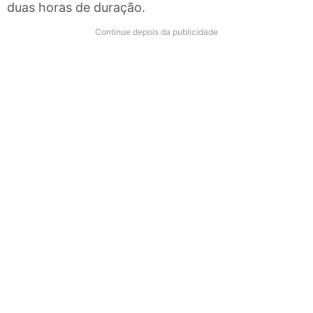
duas horas de duração.
Continue depois da publicidade