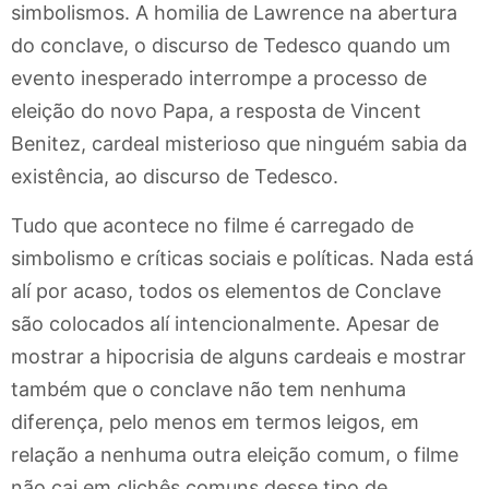
simbolismos. A homilia de Lawrence na abertura
do conclave, o discurso de Tedesco quando um
evento inesperado interrompe a processo de
eleição do novo Papa, a resposta de Vincent
Benitez, cardeal misterioso que ninguém sabia da
existência, ao discurso de Tedesco.
Tudo que acontece no filme é carregado de
simbolismo e críticas sociais e políticas. Nada está
alí por acaso, todos os elementos de Conclave
são colocados alí intencionalmente. Apesar de
mostrar a hipocrisia de alguns cardeais e mostrar
também que o conclave não tem nenhuma
diferença, pelo menos em termos leigos, em
relação a nenhuma outra eleição comum, o filme
não cai em clichês comuns desse tipo de