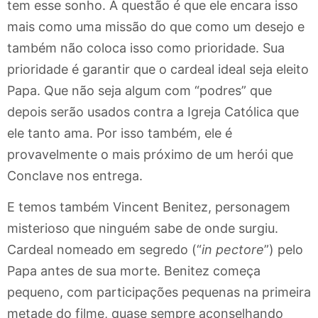
tem esse sonho. A questão é que ele encara isso
mais como uma missão do que como um desejo e
também não coloca isso como prioridade. Sua
prioridade é garantir que o cardeal ideal seja eleito
Papa. Que não seja algum com “podres” que
depois serão usados contra a Igreja Católica que
ele tanto ama. Por isso também, ele é
provavelmente o mais próximo de um herói que
Conclave nos entrega.
E temos também Vincent Benitez, personagem
misterioso que ninguém sabe de onde surgiu.
Cardeal nomeado em segredo (“
in pectore
”) pelo
Papa antes de sua morte. Benitez começa
pequeno, com participações pequenas na primeira
metade do filme, quase sempre aconselhando