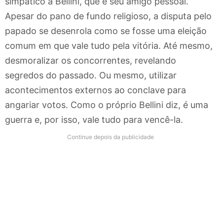
simpático a Bellini, que é seu amigo pessoal.
Apesar do pano de fundo religioso, a disputa pelo
papado se desenrola como se fosse uma eleição
comum em que vale tudo pela vitória. Até mesmo,
desmoralizar os concorrentes, revelando
segredos do passado. Ou mesmo, utilizar
acontecimentos externos ao conclave para
angariar votos. Como o próprio Bellini diz, é uma
guerra e, por isso, vale tudo para vencê-la.
Continue depois da publicidade