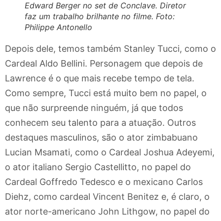
Edward Berger no set de Conclave. Diretor
faz um trabalho brilhante no filme. Foto:
Philippe Antonello
Depois dele, temos também Stanley Tucci, como o
Cardeal Aldo Bellini. Personagem que depois de
Lawrence é o que mais recebe tempo de tela.
Como sempre, Tucci está muito bem no papel, o
que não surpreende ninguém, já que todos
conhecem seu talento para a atuação. Outros
destaques masculinos, são o ator zimbabuano
Lucian Msamati, como o Cardeal Joshua Adeyemi,
o ator italiano Sergio Castellitto, no papel do
Cardeal Goffredo Tedesco e o mexicano Carlos
Diehz, como cardeal Vincent Benitez e, é claro, o
ator norte-americano John Lithgow, no papel do