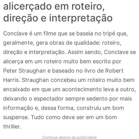
alicerçado em roteiro,
direção e interpretação
Conclave é um filme que se baseia no tripé que,
geralmente, gera obras de qualidade: roteiro,
direção e interpretação. Assim sendo, Conclave se
alicerça em um roteiro muito bem escrito por
Peter Straughan e baseado no livro de Robert
Harris. Straughan concebeu um roteiro muito bem
encaixado em que um acontecimento leva a outro,
deixando o espectador sempre sedento por mais
informação e, dessa forma, construiu um bom
suspense. Tudo como deve ser em um bom
thriller.
Continue depois da publicidade