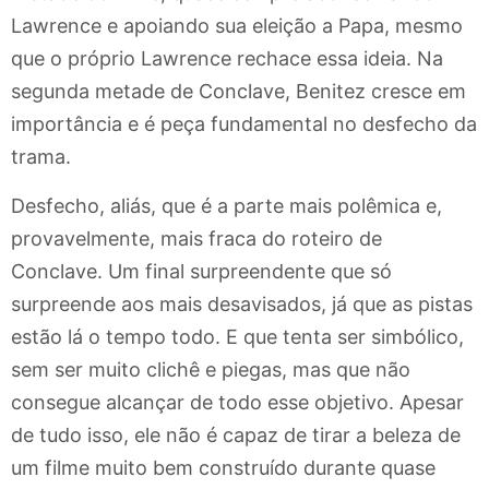
Lawrence e apoiando sua eleição a Papa, mesmo
que o próprio Lawrence rechace essa ideia. Na
segunda metade de Conclave, Benitez cresce em
importância e é peça fundamental no desfecho da
trama.
Desfecho, aliás, que é a parte mais polêmica e,
provavelmente, mais fraca do roteiro de
Conclave. Um final surpreendente que só
surpreende aos mais desavisados, já que as pistas
estão lá o tempo todo. E que tenta ser simbólico,
sem ser muito clichê e piegas, mas que não
consegue alcançar de todo esse objetivo. Apesar
de tudo isso, ele não é capaz de tirar a beleza de
um filme muito bem construído durante quase