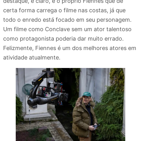
destaque, é claro, é o próprio Fiennes que de
certa forma carrega o filme nas costas, já que
todo o enredo está focado em seu personagem.
Um filme como Conclave sem um ator talentoso
como protagonista poderia dar muito errado.
Felizmente, Fiennes é um dos melhores atores em
atividade atualmente.