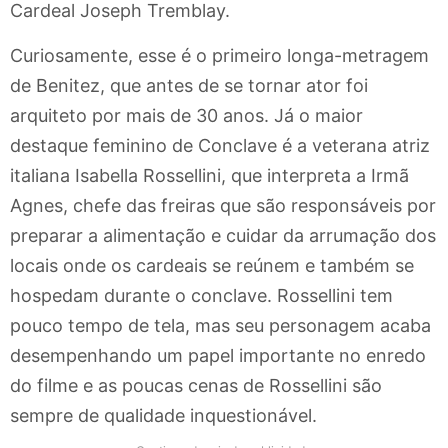
Cardeal Joseph Tremblay.
Curiosamente, esse é o primeiro longa-metragem
de Benitez, que antes de se tornar ator foi
arquiteto por mais de 30 anos. Já o maior
destaque feminino de Conclave é a veterana atriz
italiana Isabella Rossellini, que interpreta a Irmã
Agnes, chefe das freiras que são responsáveis por
preparar a alimentação e cuidar da arrumação dos
locais onde os cardeais se reúnem e também se
hospedam durante o conclave. Rossellini tem
pouco tempo de tela, mas seu personagem acaba
desempenhando um papel importante no enredo
do filme e as poucas cenas de Rossellini são
sempre de qualidade inquestionável.