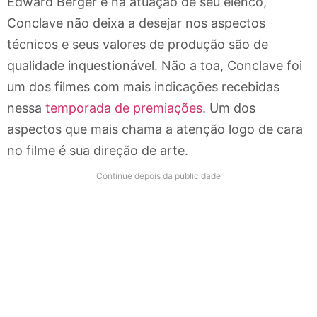
Edward Berger e na atuação de seu elenco,
Conclave não deixa a desejar nos aspectos
técnicos e seus valores de produção são de
qualidade inquestionável. Não a toa, Conclave foi
um dos filmes com mais indicações recebidas
nessa
temporada de premiações
. Um dos
aspectos que mais chama a atenção logo de cara
no filme é sua direção de arte.
Continue depois da publicidade