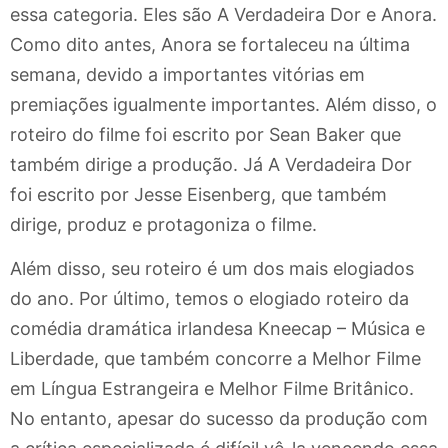
essa categoria. Eles são A Verdadeira Dor e Anora.
Como dito antes, Anora se fortaleceu na última
semana, devido a importantes vitórias em
premiações igualmente importantes. Além disso, o
roteiro do filme foi escrito por Sean Baker que
também dirige a produção. Já A Verdadeira Dor
foi escrito por Jesse Eisenberg, que também
dirige, produz e protagoniza o filme.
Além disso, seu roteiro é um dos mais elogiados
do ano. Por último, temos o elogiado roteiro da
comédia dramática irlandesa Kneecap – Música e
Liberdade, que também concorre a Melhor Filme
em Língua Estrangeira e Melhor Filme Britânico.
No entanto, apesar do sucesso da produção com