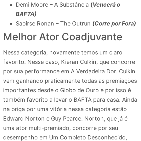
Demi Moore – A Substância
(
Vencerá o
BAFTA)
Saoirse Ronan – The Outrun
(Corre por Fora)
Melhor Ator Coadjuvante
Nessa categoria, novamente temos um claro
favorito. Nesse caso, Kieran Culkin, que concorre
por sua performance em A Verdadeira Dor. Culkin
vem ganhando praticamente todas as premiações
importantes desde o Globo de Ouro e por isso é
também favorito a levar o BAFTA para casa. Ainda
na briga por uma vitória nessa categoria estão
Edward Norton e Guy Pearce. Norton, que já é
uma ator multi-premiado, concorre por seu
desempenho em Um Completo Desconhecido,