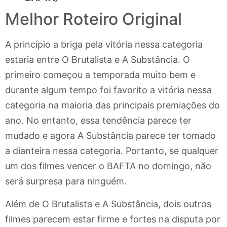
Melhor Roteiro Original
A princípio a briga pela vitória nessa categoria
estaria entre O Brutalista e A Substância. O
primeiro começou a temporada muito bem e
durante algum tempo foi favorito a vitória nessa
categoria na maioria das principais premiações do
ano. No entanto, essa tendência parece ter
mudado e agora A Substância parece ter tomado
a dianteira nessa categoria. Portanto, se qualquer
um dos filmes vencer o BAFTA no domingo, não
será surpresa para ninguém.
Além de O Brutalista e A Substância, dois outros
filmes parecem estar firme e fortes na disputa por