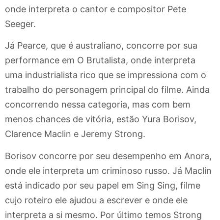
onde interpreta o cantor e compositor Pete
Seeger.
Já Pearce, que é australiano, concorre por sua
performance em O Brutalista, onde interpreta
uma industrialista rico que se impressiona com o
trabalho do personagem principal do filme. Ainda
concorrendo nessa categoria, mas com bem
menos chances de vitória, estão Yura Borisov,
Clarence Maclin e Jeremy Strong.
Borisov concorre por seu desempenho em Anora,
onde ele interpreta um criminoso russo. Já Maclin
está indicado por seu papel em Sing Sing, filme
cujo roteiro ele ajudou a escrever e onde ele
interpreta a si mesmo. Por último temos Strong