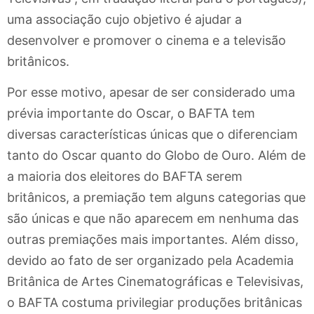
uma associação cujo objetivo é ajudar a
desenvolver e promover o cinema e a televisão
britânicos.
Por esse motivo, apesar de ser considerado uma
prévia importante do Oscar, o BAFTA tem
diversas características únicas que o diferenciam
tanto do Oscar quanto do Globo de Ouro. Além de
a maioria dos eleitores do BAFTA serem
britânicos, a premiação tem alguns categorias que
são únicas e que não aparecem em nenhuma das
outras premiações mais importantes. Além disso,
devido ao fato de ser organizado pela Academia
Britânica de Artes Cinematográficas e Televisivas,
o BAFTA costuma privilegiar produções britânicas