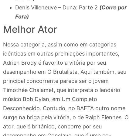
Denis Villeneuve – Duna: Parte 2
(Corre por
Fora)
Melhor Ator
Nessa categoria, assim como em categorias
idênticas em outras premiações importantes,
Adrien Brody é favorito a vitória por seu
desempenho em O Brutalista. Aqui também, seu
principal concorrente parece ser o jovem
Timothée Chalamet, que interpreta o lendário
músico Bob Dylan, em Um Completo
Desconhecido. Contudo, no BAFTA outro nome
surge na briga pela vitória, o de Ralph Fiennes. O
ator, que é britânico, concorre por seu
desempenho em Conclave, que é uma co-