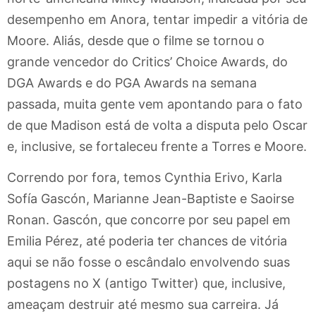
desempenho em Anora, tentar impedir a vitória de
Moore. Aliás, desde que o filme se tornou o
grande vencedor do Critics’ Choice Awards, do
DGA Awards e do PGA Awards na semana
passada, muita gente vem apontando para o fato
de que Madison está de volta a disputa pelo Oscar
e, inclusive, se fortaleceu frente a Torres e Moore.
Correndo por fora, temos Cynthia Erivo, Karla
Sofía Gascón, Marianne Jean-Baptiste e Saoirse
Ronan. Gascón, que concorre por seu papel em
Emilia Pérez, até poderia ter chances de vitória
aqui se não fosse o escândalo envolvendo suas
postagens no X (antigo Twitter) que, inclusive,
ameaçam destruir até mesmo sua carreira. Já