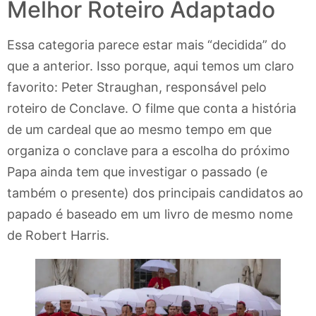
Melhor Roteiro Adaptado
Essa categoria parece estar mais “decidida” do
que a anterior. Isso porque, aqui temos um claro
favorito: Peter Straughan, responsável pelo
roteiro de Conclave. O filme que conta a história
de um cardeal que ao mesmo tempo em que
organiza o conclave para a escolha do próximo
Papa ainda tem que investigar o passado (e
também o presente) dos principais candidatos ao
papado é baseado em um livro de mesmo nome
de Robert Harris.