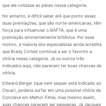
que ele voltasse ao páreo nessa categoria.
No entanto, é difícil saber até que ponto essas
duas premiações, que são norte-americanas, têm
força para influenciar o BAFTA, que é uma
premiação eminentemente britânica. Por esse
motivo, a maioria dos especialistas ainda acredita
que Brady Corbet continua a ser o favorito a
vitória nessa categoria. Já os outros três
indicados aqui, não parecem ter boas chances de
vitória.
Edward Berger (que nem sequer está indicado ao
Oscar), poderia surfar em uma possível vitória de
Conclave em Melhor Filme, mas mesmo assim,
suas chances parecem ser pequenas. Já Jacques