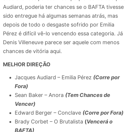
Audiard, poderia ter chances se o BAFTA tivesse
sido entregue há algumas semanas atrás, mas
depois de todo o desgaste sofrido por Emilia
Pérez é difícil vê-lo vencendo essa categoria. Já
Denis Villeneuve parece ser aquele com menos
chances de vitória aqui.
MELHOR DIREÇÃO
Jacques Audiard – Emilia Pérez
(Corre por
Fora)
Sean Baker – Anora
(Tem Chances de
Vencer)
Edward Berger – Conclave
(Corre por Fora)
Brady Corbet – O Brutalista
(
Vencerá o
BAFTA)