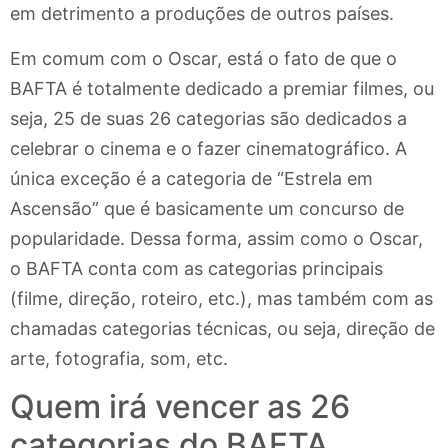
em detrimento a produções de outros países.
Em comum com o Oscar, está o fato de que o
BAFTA é totalmente dedicado a premiar filmes, ou
seja, 25 de suas 26 categorias são dedicados a
celebrar o cinema e o fazer cinematográfico. A
única exceção é a categoria de “Estrela em
Ascensão” que é basicamente um concurso de
popularidade. Dessa forma, assim como o Oscar,
o BAFTA conta com as categorias principais
(filme, direção, roteiro, etc.), mas também com as
chamadas categorias técnicas, ou seja, direção de
arte, fotografia, som, etc.
Quem irá vencer as 26
categorias do BAFTA