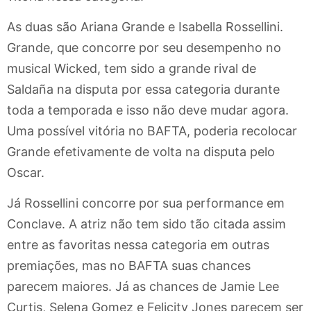
As duas são Ariana Grande e Isabella Rossellini.
Grande, que concorre por seu desempenho no
musical Wicked, tem sido a grande rival de
Saldaña na disputa por essa categoria durante
toda a temporada e isso não deve mudar agora.
Uma possível vitória no BAFTA, poderia recolocar
Grande efetivamente de volta na disputa pelo
Oscar.
Já Rossellini concorre por sua performance em
Conclave. A atriz não tem sido tão citada assim
entre as favoritas nessa categoria em outras
premiações, mas no BAFTA suas chances
parecem maiores. Já as chances de Jamie Lee
Curtis, Selena Gomez e Felicity Jones parecem ser