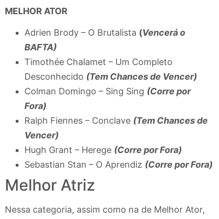
MELHOR ATOR
Adrien Brody – O Brutalista
(
Vencerá o
BAFTA)
Timothée Chalamet – Um Completo
Desconhecido
(Tem Chances de Vencer)
Colman Domingo – Sing Sing
(Corre por
Fora)
Ralph Fiennes – Conclave
(Tem Chances de
Vencer)
Hugh Grant – Herege
(Corre por Fora)
Sebastian Stan – O Aprendiz
(Corre por Fora)
Melhor Atriz
Nessa categoria, assim como na de Melhor Ator,