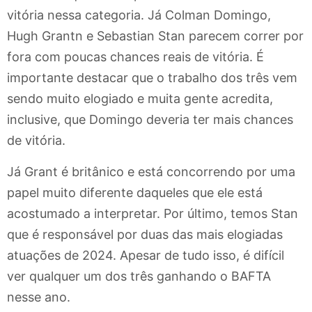
vitória nessa categoria. Já Colman Domingo,
Hugh Grantn e Sebastian Stan parecem correr por
fora com poucas chances reais de vitória. É
importante destacar que o trabalho dos três vem
sendo muito elogiado e muita gente acredita,
inclusive, que Domingo deveria ter mais chances
de vitória.
Já Grant é britânico e está concorrendo por uma
papel muito diferente daqueles que ele está
acostumado a interpretar. Por último, temos Stan
que é responsável por duas das mais elogiadas
atuações de 2024. Apesar de tudo isso, é difícil
ver qualquer um dos três ganhando o BAFTA
nesse ano.