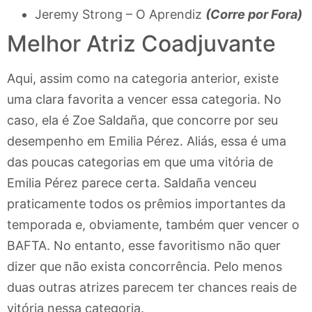
Jeremy Strong – O Aprendiz
(Corre por Fora)
Melhor Atriz Coadjuvante
Aqui, assim como na categoria anterior, existe
uma clara favorita a vencer essa categoria. No
caso, ela é Zoe Saldaña, que concorre por seu
desempenho em Emilia Pérez. Aliás, essa é uma
das poucas categorias em que uma vitória de
Emilia Pérez parece certa. Saldaña venceu
praticamente todos os prêmios importantes da
temporada e, obviamente, também quer vencer o
BAFTA. No entanto, esse favoritismo não quer
dizer que não exista concorrência. Pelo menos
duas outras atrizes parecem ter chances reais de
vitória nessa categoria.