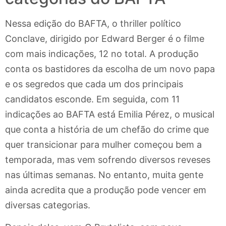
Nessa edição do BAFTA, o thriller político
Conclave, dirigido por Edward Berger é o filme
com mais indicações, 12 no total. A produção
conta os bastidores da escolha de um novo papa
e os segredos que cada um dos principais
candidatos esconde. Em seguida, com 11
indicações ao BAFTA está Emilia Pérez, o musical
que conta a história de um chefão do crime que
quer transicionar para mulher começou bem a
temporada, mas vem sofrendo diversos reveses
nas últimas semanas. No entanto, muita gente
ainda acredita que a produção pode vencer em
diversas categorias.