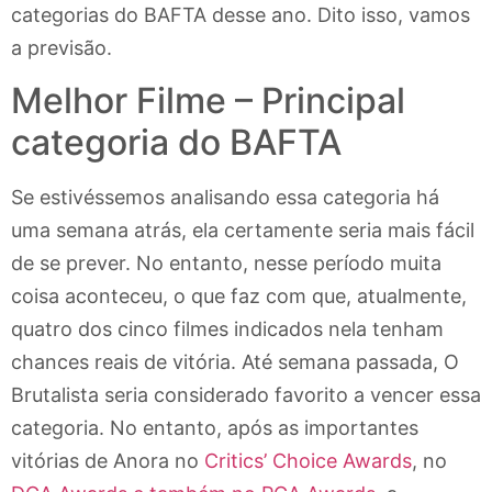
categorias do BAFTA desse ano. Dito isso, vamos
a previsão.
Melhor Filme – Principal
categoria do BAFTA
Se estivéssemos analisando essa categoria há
uma semana atrás, ela certamente seria mais fácil
de se prever. No entanto, nesse período muita
coisa aconteceu, o que faz com que, atualmente,
quatro dos cinco filmes indicados nela tenham
chances reais de vitória. Até semana passada, O
Brutalista seria considerado favorito a vencer essa
categoria. No entanto, após as importantes
vitórias de Anora no
Critics’ Choice Awards
, no