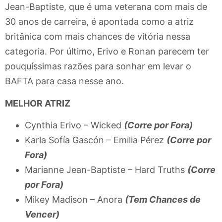
Jean-Baptiste, que é uma veterana com mais de
30 anos de carreira, é apontada como a atriz
britânica com mais chances de vitória nessa
categoria. Por último, Erivo e Ronan parecem ter
pouquíssimas razões para sonhar em levar o
BAFTA para casa nesse ano.
MELHOR ATRIZ
Cynthia Erivo – Wicked
(Corre por Fora)
Karla Sofía Gascón – Emilia Pérez
(Corre por
Fora)
Marianne Jean-Baptiste – Hard Truths
(Corre
por Fora)
Mikey Madison – Anora
(Tem Chances de
Vencer)