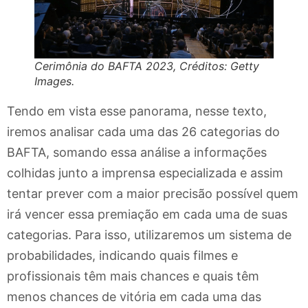
Cerimônia do BAFTA 2023, Créditos: Getty
Images.
Tendo em vista esse panorama, nesse texto,
iremos analisar cada uma das 26 categorias do
BAFTA, somando essa análise a informações
colhidas junto a imprensa especializada e assim
tentar prever com a maior precisão possível quem
irá vencer essa premiação em cada uma de suas
categorias. Para isso, utilizaremos um sistema de
probabilidades, indicando quais filmes e
profissionais têm mais chances e quais têm
menos chances de vitória em cada uma das