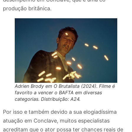
produção britânica.
Adrien Brody em O Brutalista (2024). Filme é
favorito a vencer o BAFTA em diversas
categorias. Distribuição: A24.
Por isso e também devido a sua elogiadíssima
atuação em Conclave, muitos especialistas
acreditam que o ator possa ter chances reais de