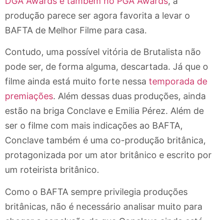
DGA Awards e também no PGA Awards
, a
produção parece ser agora favorita a levar o
BAFTA de Melhor Filme para casa.
Contudo, uma possível vitória de Brutalista não
pode ser, de forma alguma, descartada. Já que o
filme ainda está muito forte nessa
temporada de
premiações
. Além dessas duas produções, ainda
estão na briga Conclave e Emilia Pérez. Além de
ser o filme com mais indicações ao BAFTA,
Conclave também é uma co-produção britânica,
protagonizada por um ator britânico e escrito por
um roteirista britânico.
Como o BAFTA sempre privilegia produções
britânicas, não é necessário analisar muito para