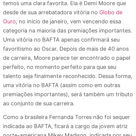
temos uma clara favorita. Ela é Demi Moore que
desde de sua arrebatadora vitória no
Globo de
Ouro
, no início de janeiro, vem vencendo essa
categoria na maioria das premiações importantes.
Uma vitória no BAFTA apenas confirmará seu
favoritismo ao Oscar. Depois de mais de 40 anos
de carreira, Moore parece ter encontrado o papel
perfeito, no momento perfeito para que seu
talento seja finalmente reconhecido. Dessa forma,
uma vitória no BAFTA (assim como em outras
premiações importantes), será também um tributo
ao conjunto de sua carreira.
Como a brasileira Fernanda Torres não foi sequer
indicada ao BAFTA, ficará a cargo da jovem atriz
norte-americana Mikey Madison, indicada por seu