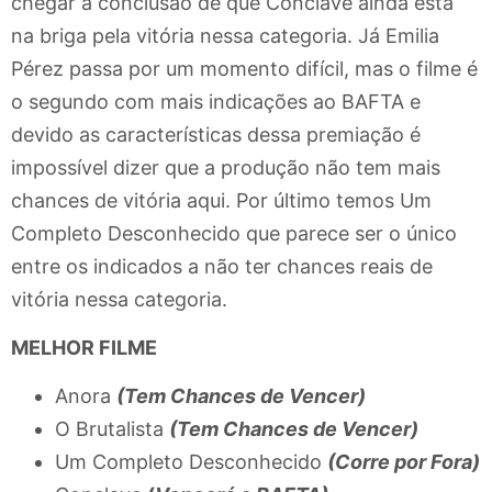
chegar a conclusão de que Conclave ainda está
na briga pela vitória nessa categoria. Já Emilia
Pérez passa por um momento difícil, mas o filme é
o segundo com mais indicações ao BAFTA e
devido as características dessa premiação é
impossível dizer que a produção não tem mais
chances de vitória aqui. Por último temos Um
Completo Desconhecido que parece ser o único
entre os indicados a não ter chances reais de
vitória nessa categoria.
MELHOR FILME
Anora
(Tem Chances de Vencer)
O Brutalista
(Tem Chances de Vencer)
Um Completo Desconhecido
(Corre por Fora)