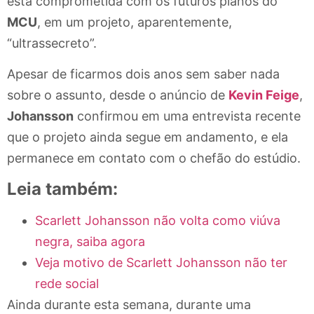
está comprometida com os futuros planos do
MCU
, em um projeto, aparentemente,
“ultrassecreto”.
Apesar de ficarmos dois anos sem saber nada
sobre o assunto, desde o anúncio de
Kevin Feige
,
Johansson
confirmou em uma entrevista recente
que o projeto ainda segue em andamento, e ela
permanece em contato com o chefão do estúdio.
Leia também:
Scarlett Johansson não volta como viúva
negra, saiba agora
Veja motivo de Scarlett Johansson não ter
rede social
Ainda durante esta semana, durante uma