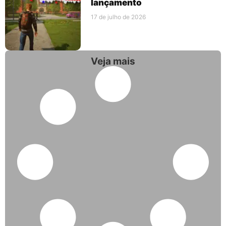
lançamento
17 de julho de 2026
Veja mais