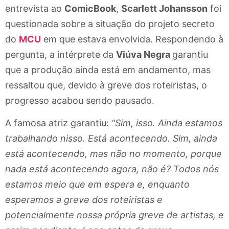
entrevista ao
ComicBook
,
Scarlett Johansson
foi
questionada sobre a situação do projeto secreto
do
MCU
em que estava envolvida. Respondendo à
pergunta, a intérprete da
Viúva Negra
garantiu
que a produção ainda está em andamento, mas
ressaltou que, devido à greve dos roteiristas, o
progresso acabou sendo pausado.
A famosa atriz garantiu:
“Sim, isso. Ainda estamos
trabalhando nisso. Está acontecendo. Sim, ainda
está acontecendo, mas não no momento, porque
nada está acontecendo agora, não é? Todos nós
estamos meio que em espera e, enquanto
esperamos a greve dos roteiristas e
potencialmente nossa própria greve de artistas, e