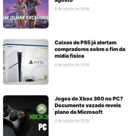
6 de agosto de 2026
Caixas de PS5 já alertam
compradores sobre o fim da
mídia física
6 de agosto de 2026
Jogos de Xbox 360 no PC?
Documento vazado revela
plano da Microsoft
5 de agosto de 2026