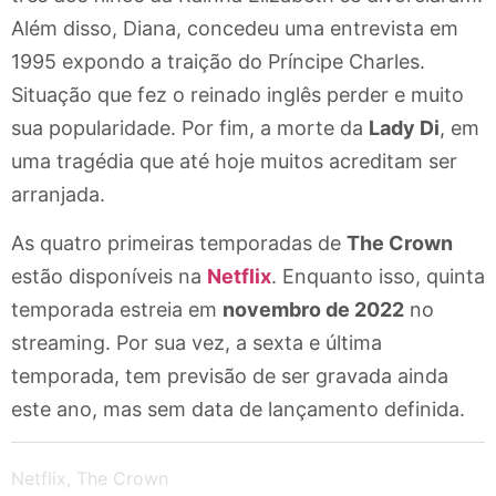
Além disso, Diana, concedeu uma entrevista em
1995 expondo a traição do Príncipe Charles.
Situação que fez o reinado inglês perder e muito
sua popularidade. Por fim, a morte da
Lady Di
, em
uma tragédia que até hoje muitos acreditam ser
arranjada.
As quatro primeiras temporadas de
The Crown
estão disponíveis na
Netflix
. Enquanto isso, quinta
temporada estreia em
novembro de 2022
no
streaming. Por sua vez, a sexta e última
temporada, tem previsão de ser gravada ainda
este ano, mas sem data de lançamento definida.
Netflix
,
The Crown