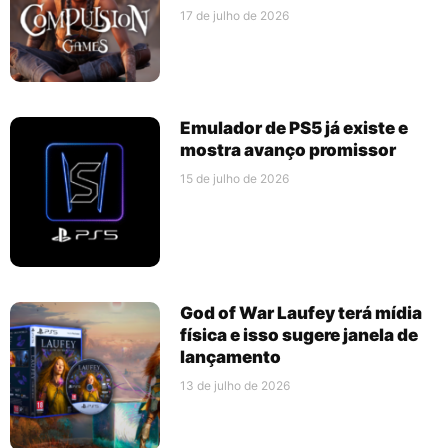
17 de julho de 2026
Emulador de PS5 já existe e
mostra avanço promissor
15 de julho de 2026
God of War Laufey terá mídia
física e isso sugere janela de
lançamento
13 de julho de 2026