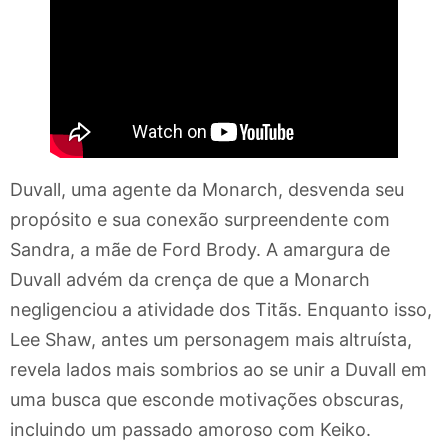
Duvall, uma agente da Monarch, desvenda seu
propósito e sua conexão surpreendente com
Sandra, a mãe de Ford Brody. A amargura de
Duvall advém da crença de que a Monarch
negligenciou a atividade dos Titãs. Enquanto isso,
Lee Shaw, antes um personagem mais altruísta,
revela lados mais sombrios ao se unir a Duvall em
uma busca que esconde motivações obscuras,
incluindo um passado amoroso com Keiko.