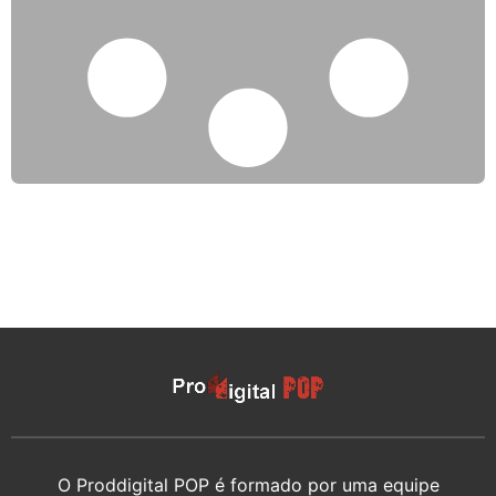
O Proddigital POP é formado por uma equipe