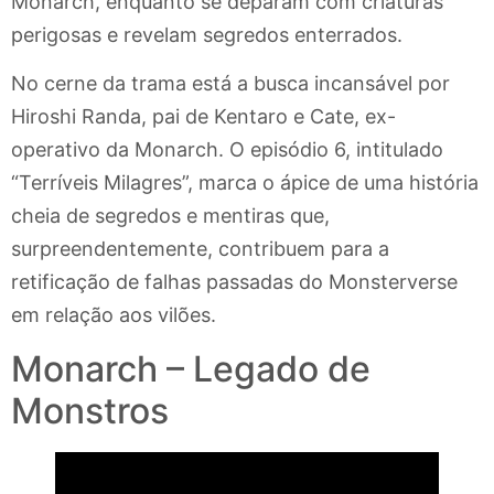
Monarch, enquanto se deparam com criaturas
perigosas e revelam segredos enterrados.
No cerne da trama está a busca incansável por
Hiroshi Randa, pai de Kentaro e Cate, ex-
operativo da Monarch. O episódio 6, intitulado
“Terríveis Milagres”, marca o ápice de uma história
cheia de segredos e mentiras que,
surpreendentemente, contribuem para a
retificação de falhas passadas do Monsterverse
em relação aos vilões.
Monarch – Legado de
Monstros