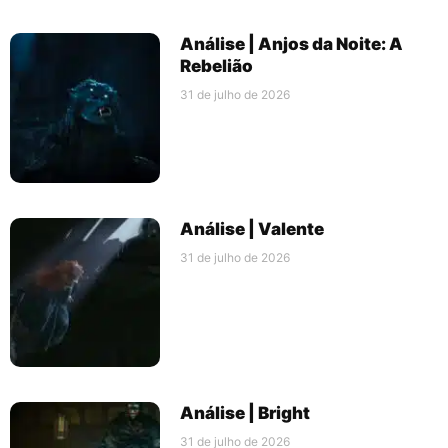
Análise | Anjos da Noite: A
Rebelião
31 de julho de 2026
Análise | Valente
31 de julho de 2026
Análise | Bright
31 de julho de 2026