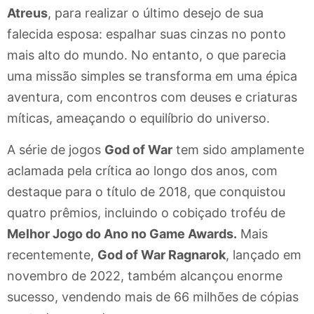
Atreus
, para realizar o último desejo de sua
falecida esposa: espalhar suas cinzas no ponto
mais alto do mundo. No entanto, o que parecia
uma missão simples se transforma em uma épica
aventura, com encontros com deuses e criaturas
míticas, ameaçando o equilíbrio do universo.
A série de jogos
God of War
tem sido amplamente
aclamada pela crítica ao longo dos anos, com
destaque para o título de 2018, que conquistou
quatro prêmios, incluindo o cobiçado troféu de
Melhor Jogo do Ano no Game Awards.
Mais
recentemente,
God of War Ragnarok
, lançado em
novembro de 2022, também alcançou enorme
sucesso, vendendo mais de 66 milhões de cópias