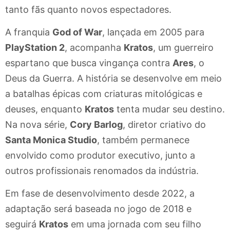
tanto fãs quanto novos espectadores.
A franquia
God of War
, lançada em 2005 para
PlayStation 2
, acompanha
Kratos
, um guerreiro
espartano que busca vingança contra
Ares
, o
Deus da Guerra. A história se desenvolve em meio
a batalhas épicas com criaturas mitológicas e
deuses, enquanto
Kratos
tenta mudar seu destino.
Na nova série,
Cory Barlog
, diretor criativo do
Santa Monica Studio
, também permanece
envolvido como produtor executivo, junto a
outros profissionais renomados da indústria.
Em fase de desenvolvimento desde 2022, a
adaptação será baseada no jogo de 2018 e
seguirá
Kratos
em uma jornada com seu filho