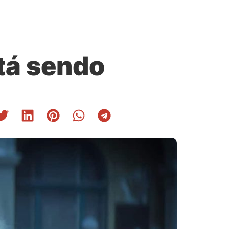
tá sendo