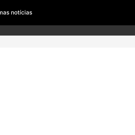
mas notícias