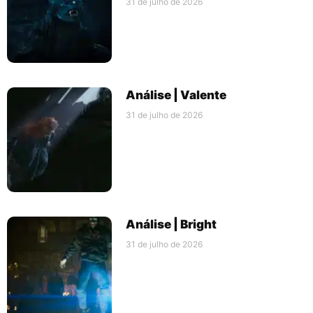
31 de julho de 2026
Análise | Valente
31 de julho de 2026
Análise | Bright
31 de julho de 2026