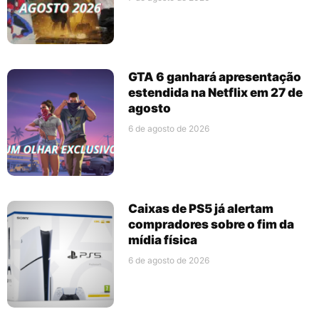
GTA 6 ganhará apresentação
estendida na Netflix em 27 de
agosto
6 de agosto de 2026
Caixas de PS5 já alertam
compradores sobre o fim da
mídia física
6 de agosto de 2026