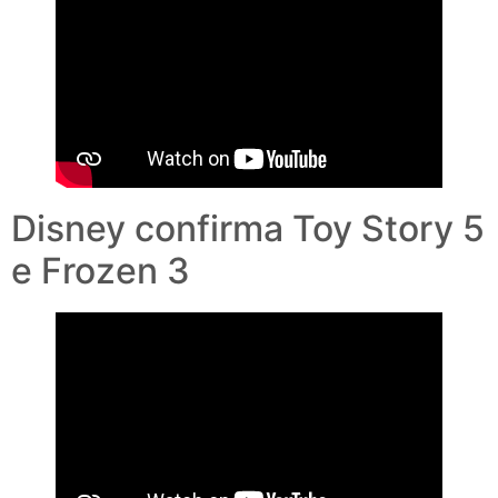
Disney confirma Toy Story 5
e Frozen 3