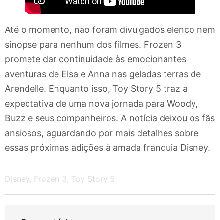
Até o momento, não foram divulgados elenco nem
sinopse para nenhum dos filmes. Frozen 3
promete dar continuidade às emocionantes
aventuras de Elsa e Anna nas geladas terras de
Arendelle. Enquanto isso, Toy Story 5 traz a
expectativa de uma nova jornada para Woody,
Buzz e seus companheiros. A notícia deixou os fãs
ansiosos, aguardando por mais detalhes sobre
essas próximas adições à amada franquia Disney.
Disney
,
Frozen 3
,
Toy Story 5