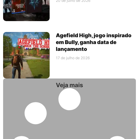
20 de julho de 2026
Agefield High, jogo inspirado
em Bully, ganha data de
lançamento
17 de julho de 2026
Veja mais