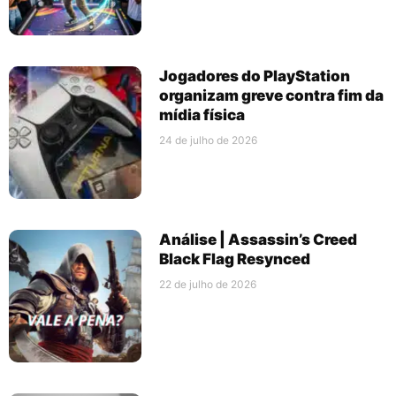
Jogadores do PlayStation
organizam greve contra fim da
mídia física
24 de julho de 2026
Análise | Assassin’s Creed
Black Flag Resynced
22 de julho de 2026