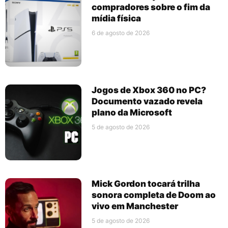
compradores sobre o fim da
mídia física
6 de agosto de 2026
Jogos de Xbox 360 no PC?
Documento vazado revela
plano da Microsoft
5 de agosto de 2026
Mick Gordon tocará trilha
sonora completa de Doom ao
vivo em Manchester
5 de agosto de 2026