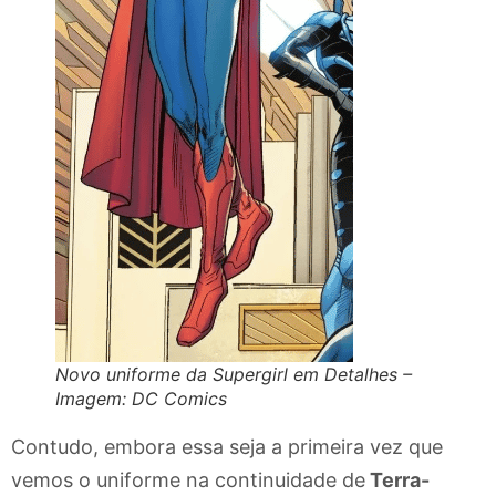
Novo uniforme da Supergirl em Detalhes –
Imagem: DC Comics
Contudo, embora essa seja a primeira vez que
vemos o uniforme na continuidade de
Terra-