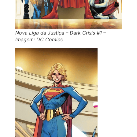
Nova Liga da Justiça – Dark Crisis #1 –
Imagem: DC Comics