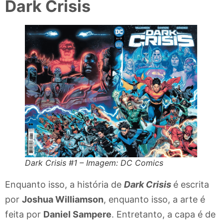
Dark Crisis
Dark Crisis #1 – Imagem: DC Comics
Enquanto isso, a história de
Dark Crisis
é escrita
por
Joshua Williamson
, enquanto isso, a arte é
feita por
Daniel Sampere
. Entretanto, a capa é de