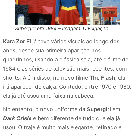
Supergirl em 1984 – Imagem: Divulgação
Kara Zor
El já teve vários visuais ao longo dos
anos, desde sua primeira aparição nos
quadrinhos, usando a clássica saia, até o filme de
1984 e as séries de televisão mais recentes, com
shorts. Além disso, no novo filme
The Flash
, ela
irá aparecer de calça. Contudo, entre 1970 e 1980,
ela já até usou uma faixa na cabeça.
No entanto, o novo uniforme da
Supergirl
em
Dark Crisis
é bem diferente de tudo que ela já
usou. O traje é muito mais elegante, refinado e