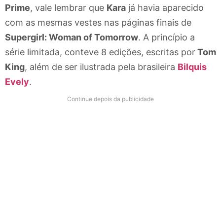
Prime
, vale lembrar que
Kara
já havia aparecido
com as mesmas vestes nas páginas finais de
Supergirl: Woman of Tomorrow
. A princípio a
série limitada, conteve 8 edições, escritas por
Tom
King
, além de ser ilustrada pela brasileira
Bilquis
Evely
.
Continue depois da publicidade