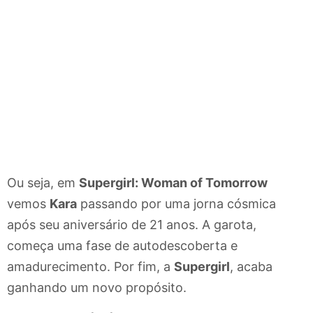
Ou seja, em
Supergirl: Woman of Tomorrow
vemos
Kara
passando por uma jorna cósmica
após seu aniversário de 21 anos. A garota,
começa uma fase de autodescoberta e
amadurecimento. Por fim, a
Supergirl
, acaba
ganhando um novo propósito.