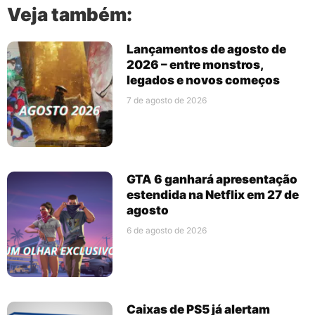
Veja também:
Lançamentos de agosto de
2026 – entre monstros,
legados e novos começos
7 de agosto de 2026
GTA 6 ganhará apresentação
estendida na Netflix em 27 de
agosto
6 de agosto de 2026
Caixas de PS5 já alertam