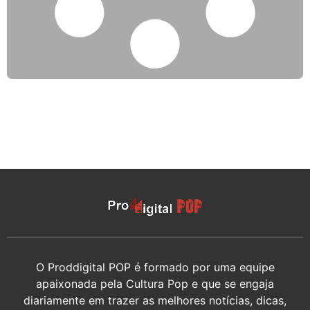
O Proddigital POP é formado por uma equipe
apaixonada pela Cultura Pop e que se engaja
diariamente em trazer as melhores notícias, dicas,