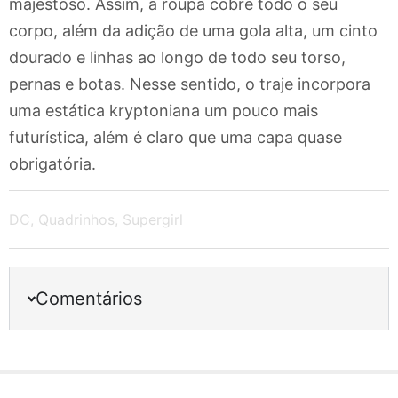
majestoso. Assim, a roupa cobre todo o seu
corpo, além da adição de uma gola alta, um cinto
dourado e linhas ao longo de todo seu torso,
pernas e botas. Nesse sentido, o traje incorpora
uma estática kryptoniana um pouco mais
futurística, além é claro que uma capa quase
obrigatória.
DC
,
Quadrinhos
,
Supergirl
Comentários