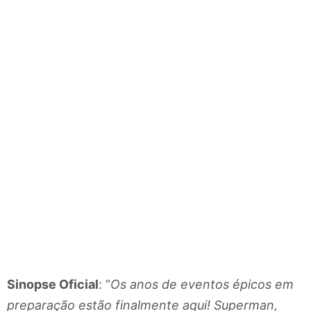
Sinopse Oficial
: “
Os anos de eventos épicos em
preparação estão finalmente aqui! Superman,