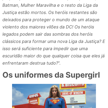
Batman, Mulher Maravilha e o resto da Liga da
Justiça estão mortos. Os heróis restantes são
deixados para proteger o mundo de um ataque
violento dos maiores vilões da DC! Os heróis
legados podem sair das sombras dos heróis
clássicos para formar uma nova Liga da Justiça? E
isso será suficiente para impedir que uma
escuridão maior do que qualquer coisa que eles já
enfrentaram destrua tudo?
“.
Os uniformes da Supergirl