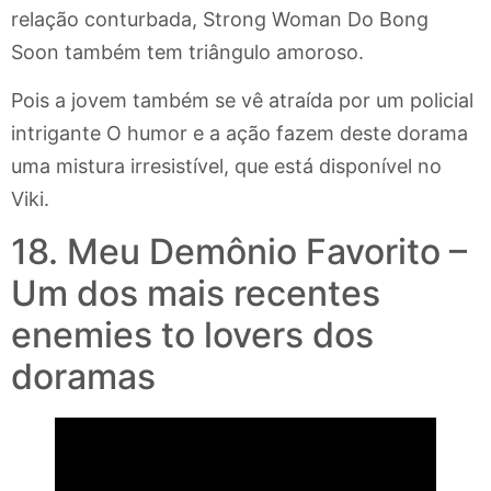
relação conturbada, Strong Woman Do Bong
Soon também tem triângulo amoroso.
Pois a jovem também se vê atraída por um policial
intrigante O humor e a ação fazem deste dorama
uma mistura irresistível, que está disponível no
Viki.
18. Meu Demônio Favorito –
Um dos mais recentes
enemies to lovers dos
doramas