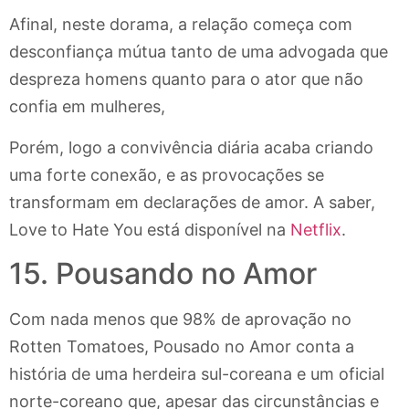
Afinal, neste dorama, a relação começa com
desconfiança mútua tanto de uma advogada que
despreza homens quanto para o ator que não
confia em mulheres,
Porém, logo a convivência diária acaba criando
uma forte conexão, e as provocações se
transformam em declarações de amor. A saber,
Love to Hate You está disponível na
Netflix
.
15. Pousando no Amor
Com nada menos que 98% de aprovação no
Rotten Tomatoes, Pousado no Amor conta a
história de uma herdeira sul-coreana e um oficial
norte-coreano que, apesar das circunstâncias e