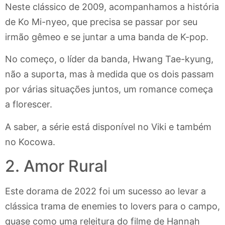
Neste clássico de 2009, acompanhamos a história
de Ko Mi-nyeo, que precisa se passar por seu
irmão gêmeo e se juntar a uma banda de K-pop.
No começo, o líder da banda, Hwang Tae-kyung,
não a suporta, mas à medida que os dois passam
por várias situações juntos, um romance começa
a florescer.
A saber, a série está disponível no Viki e também
no Kocowa.
2. Amor Rural
Este dorama de 2022 foi um sucesso ao levar a
clássica trama de enemies to lovers para o campo,
quase como uma releitura do filme de Hannah