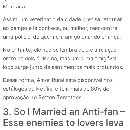
Montana.
Assim, um veterinário da cidade precisa retornar
ao campo e lá conhece, ou melhor, reencontra
uma policial de quem era amigo quando criança.
No entanto, ele não se lembra dela e a relação
entre os dois é ríspida, mas um clima amigável
logo surge junto de sentimentos mais profundos.
Dessa forma, Amor Rural está disponível nos
catálogos da Netflix, e tem mais de 80% de
aprovação no Rotten Tomatoes.
3. So I Married an Anti-fan –
Esse enemies to lovers leva