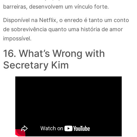
barreiras, desenvolvem um vínculo forte.
Disponível na Netflix, o enredo é tanto um conto
de sobrevivência quanto uma história de amor
impossível.
16. What’s Wrong with
Secretary Kim