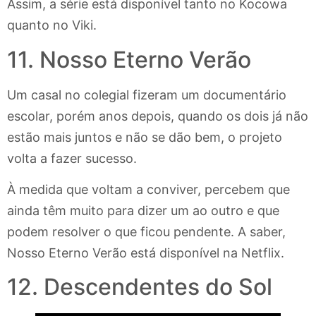
Assim, a série está disponível tanto no Kocowa
quanto no Viki.
11. Nosso Eterno Verão
Um casal no colegial fizeram um documentário
escolar, porém anos depois, quando os dois já não
estão mais juntos e não se dão bem, o projeto
volta a fazer sucesso.
À medida que voltam a conviver, percebem que
ainda têm muito para dizer um ao outro e que
podem resolver o que ficou pendente. A saber,
Nosso Eterno Verão está disponível na Netflix.
12. Descendentes do Sol