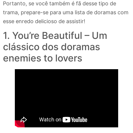
Portanto, se você também é fã desse tipo de
trama, prepare-se para uma lista de doramas com
esse enredo delicioso de assistir!
1. You’re Beautiful – Um
clássico dos doramas
enemies to lovers