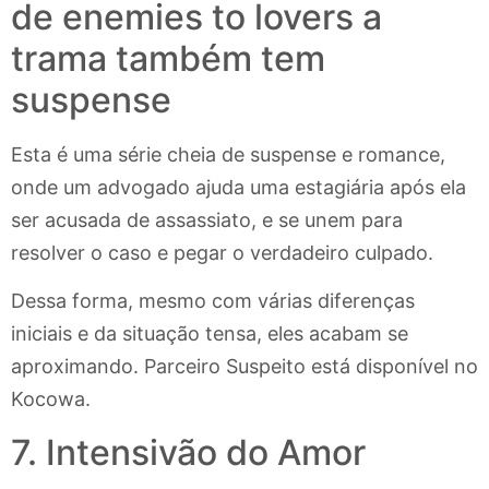
de enemies to lovers a
trama também tem
suspense
Esta é uma série cheia de suspense e romance,
onde um advogado ajuda uma estagiária após ela
ser acusada de assassiato, e se unem para
resolver o caso e pegar o verdadeiro culpado.
Dessa forma, mesmo com várias diferenças
iniciais e da situação tensa, eles acabam se
aproximando. Parceiro Suspeito está disponível no
Kocowa.
7. Intensivão do Amor