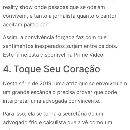
reality show onde pessoas que se odeiam
convivem, e tanto a jornalista quanto o cantor
aceitam participar.
Assim, a convivência forçada faz com que
sentimentos inesperados surjam entre os dois.
Este filme está disponível na Prime Video.
4. Toque Seu Coração
Nesta série de 2019, uma atriz que se envolveu em
um grande escândalo precisa provar que pode
interpretar uma advogada convincente.
Para isso, ela se torna a secretária de um
advogado frio e calculista que a vê como um