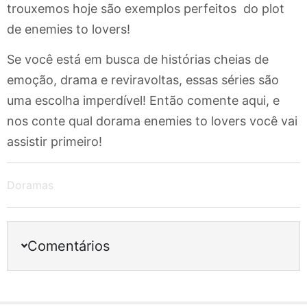
trouxemos hoje são exemplos perfeitos do plot
de enemies to lovers!
Se você está em busca de histórias cheias de
emoção, drama e reviravoltas, essas séries são
uma escolha imperdível! Então comente aqui, e
nos conte qual dorama enemies to lovers você vai
assistir primeiro!
Doramas
Comentários