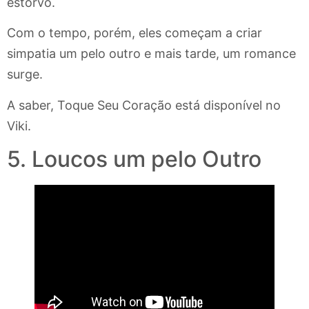
estorvo.
Com o tempo, porém, eles começam a criar
simpatia um pelo outro e mais tarde, um romance
surge.
A saber, Toque Seu Coração está disponível no
Viki.
5. Loucos um pelo Outro