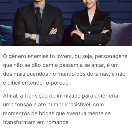
O gênero enemies to lovers, ou seja, personagens
que não se dão bem e passam a se amar, é um
dos mais queridos no mundo dos doramas, e não
é difícil entender o porquê.
Afinal, a transição de inimizade para amor cria
uma tensão e até humor irresistível, com
momentos de brigas que eventualmente se
transformam em romance.