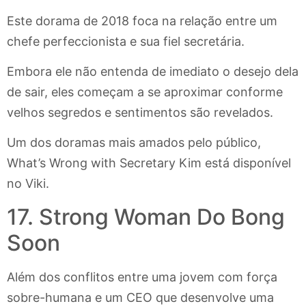
Este dorama de 2018 foca na relação entre um
chefe perfeccionista e sua fiel secretária.
Embora ele não entenda de imediato o desejo dela
de sair, eles começam a se aproximar conforme
velhos segredos e sentimentos são revelados.
Um dos doramas mais amados pelo público,
What’s Wrong with Secretary Kim está disponível
no Viki.
17. Strong Woman Do Bong
Soon
Além dos conflitos entre uma jovem com força
sobre-humana e um CEO que desenvolve uma