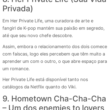
Privada)
Em Her Private Life, uma curadora de arte e
fangirl de K-pop mantém sua paixão em segredo,
até que seu novo chefe descobre.
Assim, embora o relacionamento dos dois comece
com faíscas, logo eles percebem que têm muito a
aprender um com o outro, o que abre espaço para
um romance.
Her Private Life está disponível tanto nos
catálogos da Netflix quanto do Viki.
9. Hometown Cha-Cha-Cha
– Um dos enemies to lovers