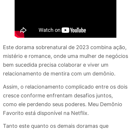
Este dorama sobrenatural de 2023 combina ação,
mistério e romance, onde uma mulher de negócios
bem sucedida precisa colaborar e viver um
relacionamento de mentira com um demônio.
Assim, o relacionamento complicado entre os dois
cresce conforme enfrentam desafios juntos,
como ele perdendo seus poderes. Meu Demônio
Favorito está disponível na Netflix.
Tanto este quanto os demais doramas que