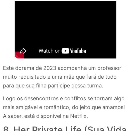
Este dorama de 2023 acompanha um professor
muito requisitado e uma mãe que fará de tudo
para que sua filha participe dessa turma.
Logo os desencontros e conflitos se tornam algo
mais amigável e romântico, do jeito que amamos!
A saber, está disponível na Netflix.
8. Her Private Life (Sua Vida