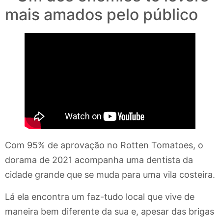
mais amados pelo público
Com 95% de aprovação no Rotten Tomatoes, o
dorama de 2021 acompanha uma dentista da
cidade grande que se muda para uma vila costeira.
Lá ela encontra um faz-tudo local que vive de
maneira bem diferente da sua e, apesar das brigas