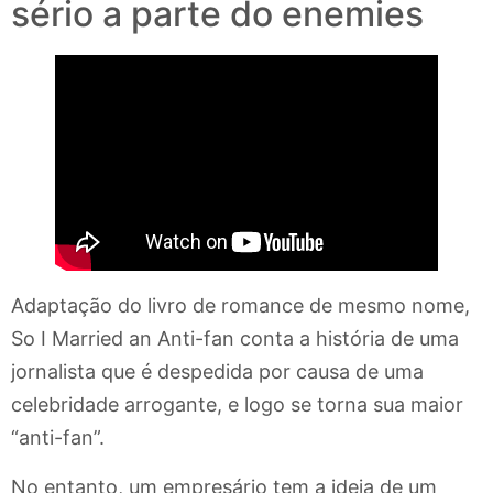
sério a parte do enemies
Adaptação do livro de romance de mesmo nome,
So I Married an Anti-fan conta a história de uma
jornalista que é despedida por causa de uma
celebridade arrogante, e logo se torna sua maior
“anti-fan”.
No entanto, um empresário tem a ideia de um