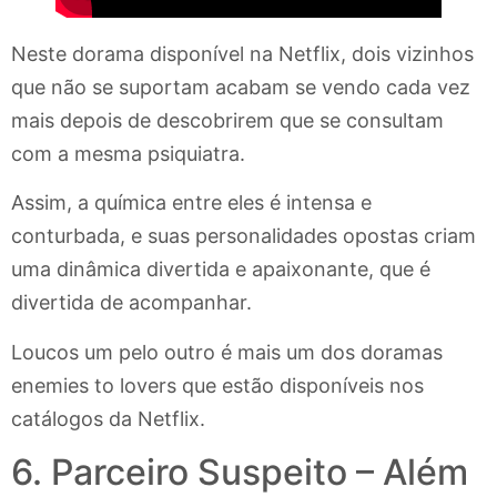
Neste dorama disponível na Netflix, dois vizinhos
que não se suportam acabam se vendo cada vez
mais depois de descobrirem que se consultam
com a mesma psiquiatra.
Assim, a química entre eles é intensa e
conturbada, e suas personalidades opostas criam
uma dinâmica divertida e apaixonante, que é
divertida de acompanhar.
Loucos um pelo outro é mais um dos doramas
enemies to lovers que estão disponíveis nos
catálogos da Netflix.
6. Parceiro Suspeito – Além