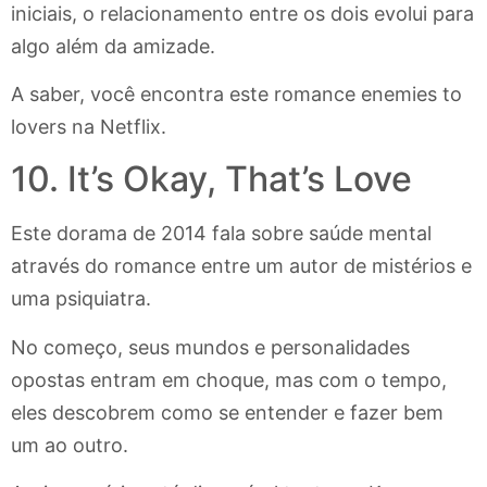
iniciais, o relacionamento entre os dois evolui para
algo além da amizade.
A saber, você encontra este romance enemies to
lovers na Netflix.
10. It’s Okay, That’s Love
Este dorama de 2014 fala sobre saúde mental
através do romance entre um autor de mistérios e
uma psiquiatra.
No começo, seus mundos e personalidades
opostas entram em choque, mas com o tempo,
eles descobrem como se entender e fazer bem
um ao outro.