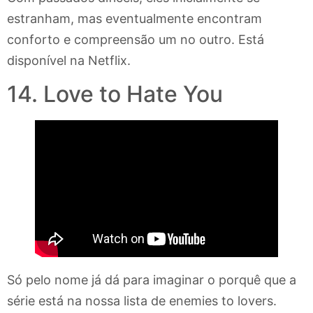
estranham, mas eventualmente encontram
conforto e compreensão um no outro. Está
disponível na Netflix.
14. Love to Hate You
Só pelo nome já dá para imaginar o porquê que a
série está na nossa lista de enemies to lovers.