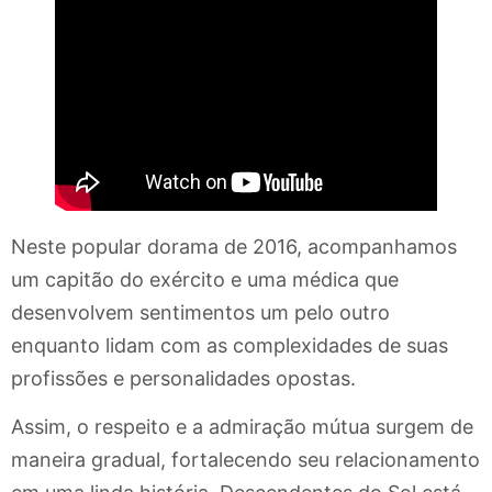
Neste popular dorama de 2016, acompanhamos
um capitão do exército e uma médica que
desenvolvem sentimentos um pelo outro
enquanto lidam com as complexidades de suas
profissões e personalidades opostas.
Assim, o respeito e a admiração mútua surgem de
maneira gradual, fortalecendo seu relacionamento