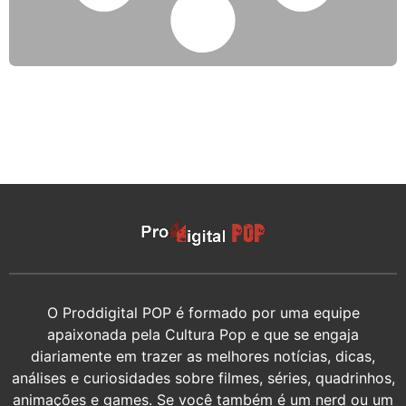
O Proddigital POP é formado por uma equipe
apaixonada pela Cultura Pop e que se engaja
diariamente em trazer as melhores notícias, dicas,
análises e curiosidades sobre filmes, séries, quadrinhos,
animações e games. Se você também é um nerd ou um