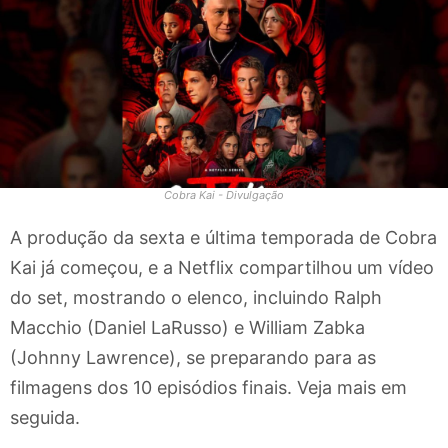
Cobra Kai - Divulgação
A produção da sexta e última temporada de Cobra
Kai já começou, e a Netflix compartilhou um vídeo
do set, mostrando o elenco, incluindo Ralph
Macchio (Daniel LaRusso) e William Zabka
(Johnny Lawrence), se preparando para as
filmagens dos 10 episódios finais. Veja mais em
seguida.