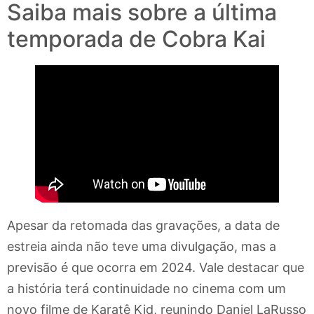
Saiba mais sobre a última
temporada de Cobra Kai
Apesar da retomada das gravações, a data de
estreia ainda não teve uma divulgação, mas a
previsão é que ocorra em 2024. Vale destacar que
a história terá continuidade no cinema com um
novo filme de Karatê Kid, reunindo Daniel LaRusso