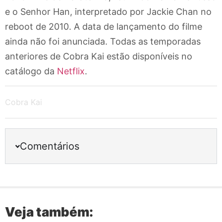
e o Senhor Han, interpretado por Jackie Chan no
reboot de 2010. A data de lançamento do filme
ainda não foi anunciada. Todas as temporadas
anteriores de Cobra Kai estão disponíveis no
catálogo da
Netflix
.
Cobra Kai
Comentários
Veja também: