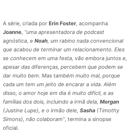
A série, criada por
Erin Foster
, acompanha
Joanne
,
“uma apresentadora de podcast
agnóstica, e
Noah
, um rabino nada convencional
que acabou de terminar um relacionamento. Eles
se conhecem em uma festa, vão embora juntos e,
apesar das diferenças, percebem que podem se
dar muito bem. Mas também muito mal, porque
cada um tem um jeito de encarar a vida. Além
disso, o amor hoje em dia é muito difícil, e as
famílias dos dois, incluindo a irmã dela,
Morgan
(Justine Lupe), e o irmão dele,
Sasha
(Timothy
Simons), não colaboram”
, termina a sinopse
oficial.