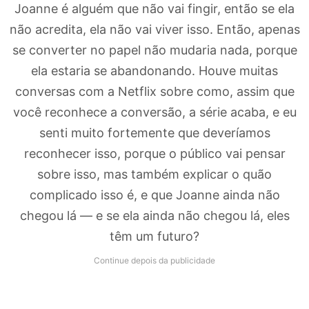
Joanne é alguém que não vai fingir, então se ela
não acredita, ela não vai viver isso. Então, apenas
se converter no papel não mudaria nada, porque
ela estaria se abandonando. Houve muitas
conversas com a Netflix sobre como, assim que
você reconhece a conversão, a série acaba, e eu
senti muito fortemente que deveríamos
reconhecer isso, porque o público vai pensar
sobre isso, mas também explicar o quão
complicado isso é, e que Joanne ainda não
chegou lá — e se ela ainda não chegou lá, eles
têm um futuro?
Continue depois da publicidade