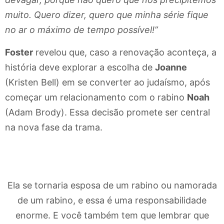
muito. Quero dizer, quero que minha série fique
no ar o máximo de tempo possível!”
Foster
revelou que, caso a renovação aconteça, a
história deve explorar a escolha de
Joanne
(Kristen Bell) em se converter ao judaísmo, após
começar um relacionamento com o rabino
Noah
(Adam Brody). Essa decisão promete ser central
na nova fase da trama.
Ela se tornaria esposa de um rabino ou namorada
de um rabino, e essa é uma responsabilidade
enorme. E você também tem que lembrar que