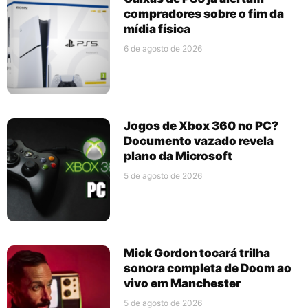
compradores sobre o fim da
mídia física
6 de agosto de 2026
Jogos de Xbox 360 no PC?
Documento vazado revela
plano da Microsoft
5 de agosto de 2026
Mick Gordon tocará trilha
sonora completa de Doom ao
vivo em Manchester
5 de agosto de 2026