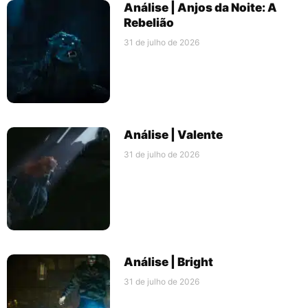
Análise | Anjos da Noite: A
Rebelião
31 de julho de 2026
Análise | Valente
31 de julho de 2026
Análise | Bright
31 de julho de 2026