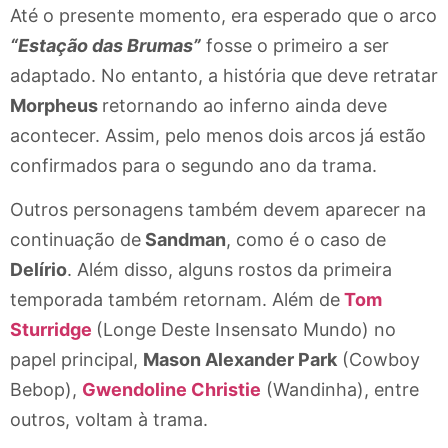
Até o presente momento, era esperado que o arco
“Estação das Brumas”
fosse o primeiro a ser
adaptado. No entanto, a história que deve retratar
Morpheus
retornando ao inferno ainda deve
acontecer. Assim, pelo menos dois arcos já estão
confirmados para o segundo ano da trama.
Outros personagens também devem aparecer na
continuação de
Sandman
, como é o caso de
Delírio
. Além disso, alguns rostos da primeira
temporada também retornam. Além de
Tom
Sturridge
(Longe Deste Insensato Mundo) no
papel principal,
Mason Alexander Park
(Cowboy
Bebop),
Gwendoline Christie
(Wandinha), entre
outros, voltam à trama.