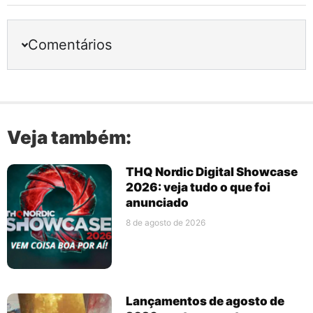
Comentários
Veja também:
THQ Nordic Digital Showcase
2026: veja tudo o que foi
anunciado
8 de agosto de 2026
Lançamentos de agosto de