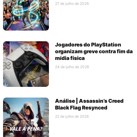
27 de julho de 2026
Jogadores do PlayStation
organizam greve contra fim da
mídia física
24 de julho de 2026
Análise | Assassin’s Creed
Black Flag Resynced
22 de julho de 2026