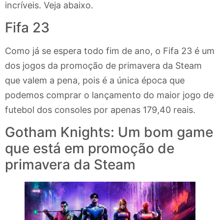
incríveis. Veja abaixo.
Fifa 23
Como já se espera todo fim de ano, o Fifa 23 é um
dos jogos da promoção de primavera da Steam
que valem a pena, pois é a única época que
podemos comprar o lançamento do maior jogo de
futebol dos consoles por apenas 179,40 reais.
Gotham Knights: Um bom game
que está em promoção de
primavera da Steam