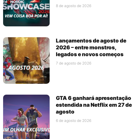
8 de agosto de 2026
Lançamentos de agosto de
2026 – entre monstros,
legados e novos começos
7 de agosto de 2026
GTA 6 ganhará apresentação
estendida na Netflix em 27 de
agosto
6 de agosto de 2026