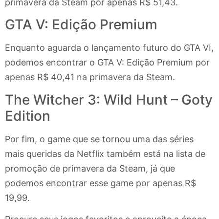
primavera da Steam por apenas R$ 51,43.
GTA V: Edição Premium
Enquanto aguarda o lançamento futuro do GTA VI,
podemos encontrar o GTA V: Edição Premium por
apenas R$ 40,41 na primavera da Steam.
The Witcher 3: Wild Hunt – Goty
Edition
Por fim, o game que se tornou uma das séries
mais queridas da Netflix também está na lista de
promoção de primavera da Steam, já que
podemos encontrar esse game por apenas R$
19,99.