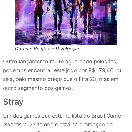
Gotham Knights – Divulgação
Outro lançamento muito aguardado pelos fãs,
podemos encontrar este jogo por R$ 179,40, ou
seja, pelo mesmo preço que o Fifa 23, mas em
outro segmento dos games.
Stray
Um dos games que está na lista do Brasil Game
Awards 2022 também está na promoção de