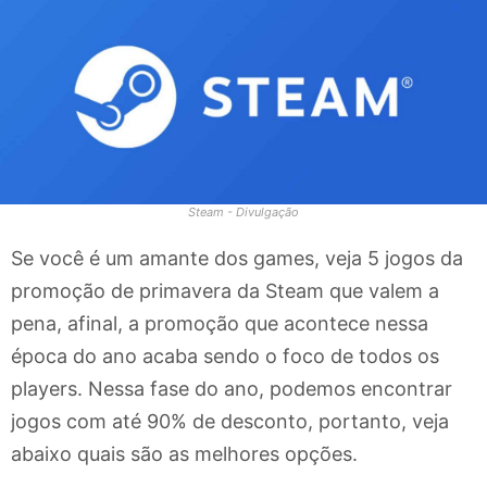
Steam - Divulgação
Se você é um amante dos games, veja 5 jogos da
promoção de primavera da Steam que valem a
pena, afinal, a promoção que acontece nessa
época do ano acaba sendo o foco de todos os
players. Nessa fase do ano, podemos encontrar
jogos com até 90% de desconto, portanto, veja
abaixo quais são as melhores opções.