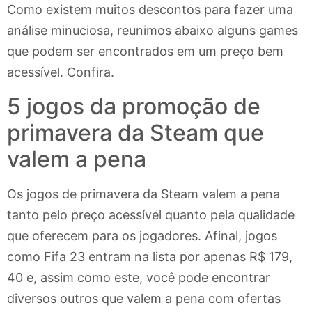
Como existem muitos descontos para fazer uma
análise minuciosa, reunimos abaixo alguns games
que podem ser encontrados em um preço bem
acessível. Confira.
5 jogos da promoção de
primavera da Steam que
valem a pena
Os jogos de primavera da Steam valem a pena
tanto pelo preço acessível quanto pela qualidade
que oferecem para os jogadores. Afinal, jogos
como Fifa 23 entram na lista por apenas R$ 179,
40 e, assim como este, você pode encontrar
diversos outros que valem a pena com ofertas