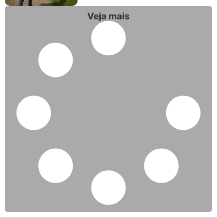
Veja mais