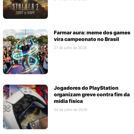
Farmar aura: meme dos games
vira campeonato no Brasil
27 de julho de 2026
Jogadores do PlayStation
organizam greve contra fim da
mídia física
24 de julho de 2026