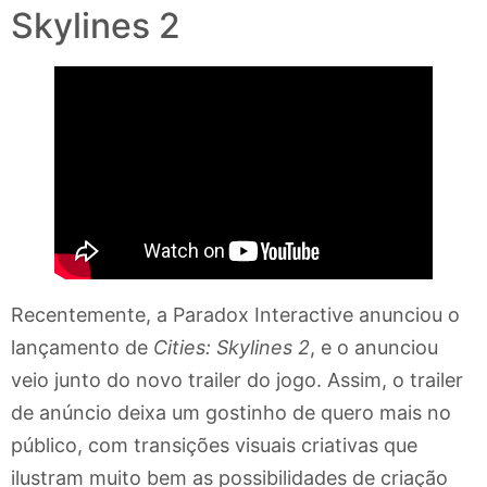
Skylines 2
Recentemente, a Paradox Interactive anunciou o
lançamento de
Cities: Skylines 2
, e o anunciou
veio junto do novo trailer do jogo. Assim, o trailer
de anúncio deixa um gostinho de quero mais no
público, com transições visuais criativas que
ilustram muito bem as possibilidades de criação