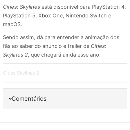
Cities: Skylines
está disponível para PlayStation 4,
PlayStation 5, Xbox One, Nintendo Switch e
macOS.
Sendo assim, dá para entender a animação dos
fãs ao saber do anúncio e trailer de
Cities:
Skylines 2
, que chegará ainda esse ano.
Cities Skylines 2
Comentários