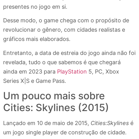
presentes no jogo em si.
Desse modo, o game chega com o propósito de
revolucionar o gênero, com cidades realistas e
gráficos mais elaborados.
Entretanto, a data de estreia do jogo ainda não foi
revelada, tudo o que sabemos é que chegará
ainda em 2023 para
PlayStation
5, PC, Xbox
Series X|S e Game Pass.
Um pouco mais sobre
Cities: Skylines (2015)
Lançado em 10 de maio de 2015,
Cities:Skylines
é
um jogo single player de construção de cidade.