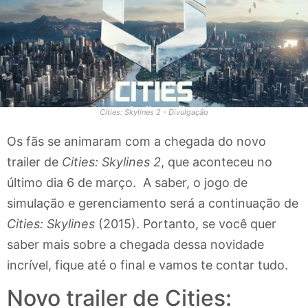
Cities: Skylines 2 - Divulgação
Os fãs se animaram com a chegada do novo
trailer de
Cities: Skylines 2
, que aconteceu no
último dia 6 de março. A saber, o jogo de
simulação e gerenciamento será a continuação de
Cities: Skylines
(2015). Portanto, se você quer
saber mais sobre a chegada dessa novidade
incrível, fique até o final e vamos te contar tudo.
Novo trailer de Cities: