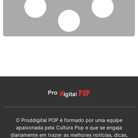
O Proddigital POP é formado por uma equipe
apaixonada pela Cultura Pop e que se engaja
diariamente em trazer as melhores notícias, dicas,