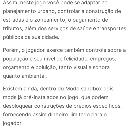
Assim, neste jogo você pode se adaptar ao
planejamento urbano, controlar a construção de
estradas e o zoneamento, o pagamento de
tributos, além dos serviços de saúde e transportes
públicos da sua cidade.
Porém, o jogador exerce também controle sobre a
população e seu nível de felicidade, empregos,
orçamento e poluição, tanto visual e sonora
quanto ambiental.
Existem ainda, dentro do Modo sandbox dois
mods já pré-instalados no jogo, que podem
desbloquear construções de prédios específicos,
fornecendo assim dinheiro ilimitado para o
jogador.