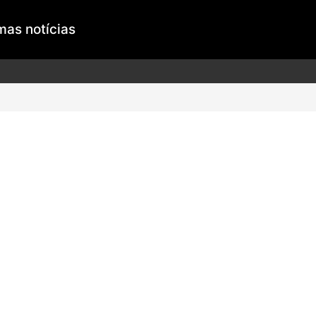
mas notícias